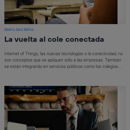
Beatriz Sanz Baños
La vuelta al cole conectada
Internet of Things, las nuevas tecnologías o la conectividad, no
son conceptos que se apliquen sólo a las empresas. También
se están integrando en servicios públicos como los colegios...