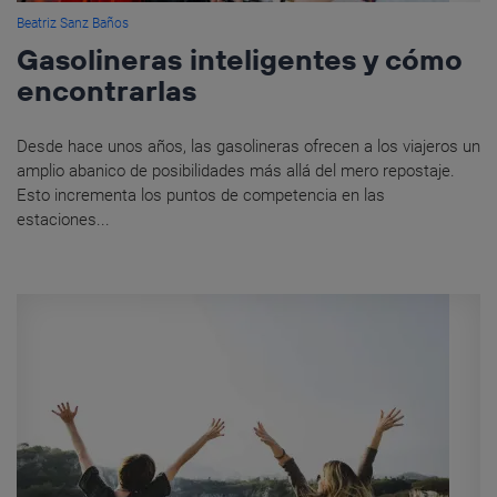
Beatriz Sanz Baños
Gasolineras inteligentes y cómo
encontrarlas
Desde hace unos años, las gasolineras ofrecen a los viajeros un
amplio abanico de posibilidades más allá del mero repostaje.
Esto incrementa los puntos de competencia en las
estaciones...