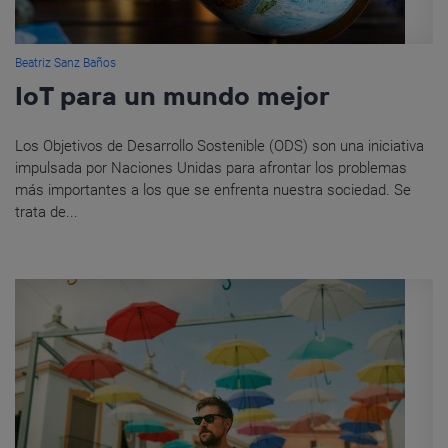
Beatriz Sanz Baños
IoT para un mundo mejor
Los Objetivos de Desarrollo Sostenible (ODS) son una iniciativa
impulsada por Naciones Unidas para afrontar los problemas
más importantes a los que se enfrenta nuestra sociedad. Se
trata de...