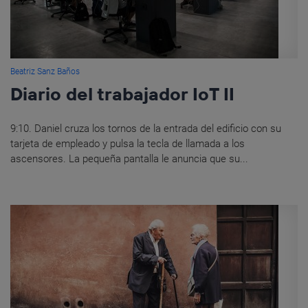
Beatriz Sanz Baños
Diario del trabajador IoT II
9:10. Daniel cruza los tornos de la entrada del edificio con su
tarjeta de empleado y pulsa la tecla de llamada a los
ascensores. La pequeña pantalla le anuncia que su...