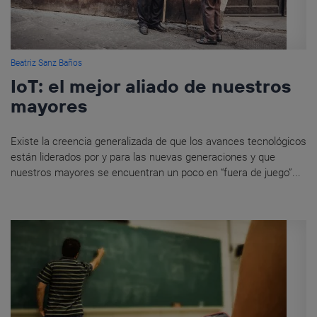
Beatriz Sanz Baños
IoT: el mejor aliado de nuestros
mayores
Existe la creencia generalizada de que los avances tecnológicos
están liderados por y para las nuevas generaciones y que
nuestros mayores se encuentran un poco en “fuera de juego”...