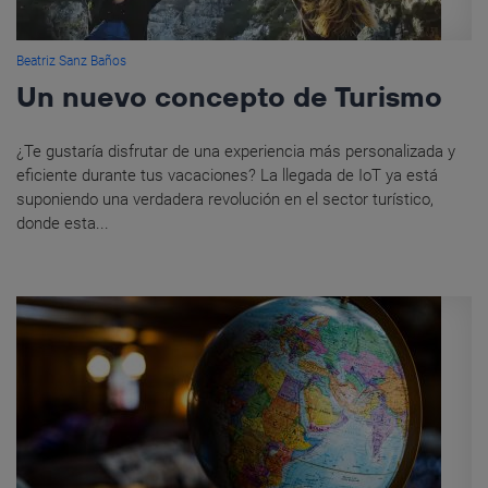
Beatriz Sanz Baños
Un nuevo concepto de Turismo
¿Te gustaría disfrutar de una experiencia más personalizada y
eficiente durante tus vacaciones? La llegada de IoT ya está
suponiendo una verdadera revolución en el sector turístico,
donde esta...