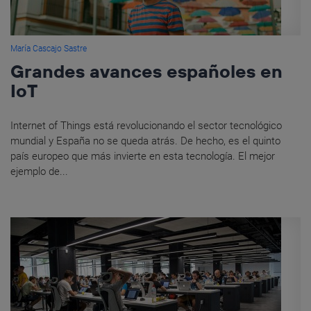
María Cascajo Sastre
Grandes avances españoles en
IoT
Internet of Things está revolucionando el sector tecnológico
mundial y España no se queda atrás. De hecho, es el quinto
país europeo que más invierte en esta tecnología. El mejor
ejemplo de...