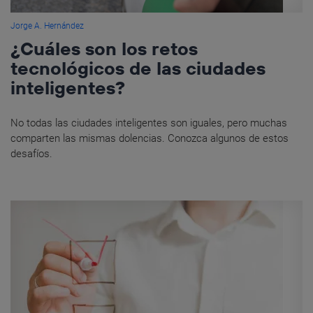
Jorge A. Hernández
¿Cuáles son los retos
tecnológicos de las ciudades
inteligentes?
No todas las ciudades inteligentes son iguales, pero muchas
comparten las mismas dolencias. Conozca algunos de estos
desafíos.