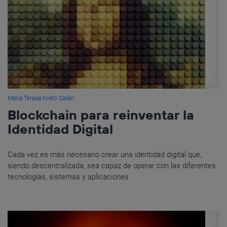
María Teresa Nieto Galán
Blockchain para reinventar la
Identidad Digital
Cada vez es más necesario crear una identidad digital que,
siendo descentralizada, sea capaz de operar con las diferentes
tecnologías, sistemas y aplicaciones