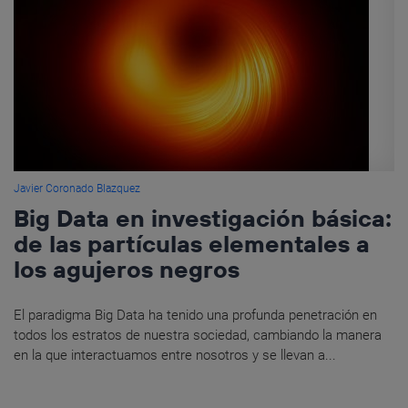
Javier Coronado Blazquez
Big Data en investigación básica:
de las partículas elementales a
los agujeros negros
El paradigma Big Data ha tenido una profunda penetración en
todos los estratos de nuestra sociedad, cambiando la manera
en la que interactuamos entre nosotros y se llevan a...