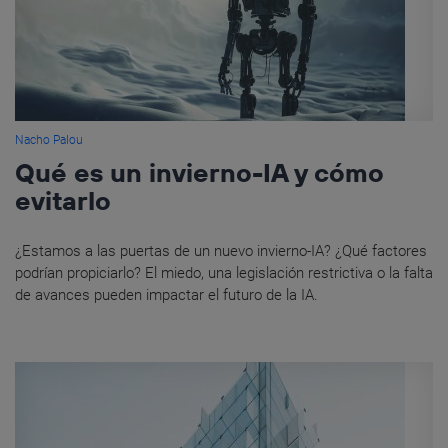
Nacho Palou
Qué es un invierno-IA y cómo
evitarlo
¿Estamos a las puertas de un nuevo invierno-IA? ¿Qué factores
podrían propiciarlo? El miedo, una legislación restrictiva o la falta
de avances pueden impactar el futuro de la IA.