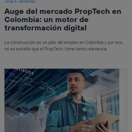
Jorge A. Hernández
Auge del mercado PropTech en
Colombia: un motor de
transformación digital
La construcción es un pilar del empleo en Colombia y por eso,
no es extraño que el PropTech, tome tanta relevancia.