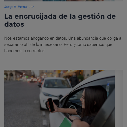
Jorge A. Hernández
La encrucijada de la gestión de
datos
Nos estamos ahogando en datos. Una abundancia que obliga a
separar lo útil de lo innecesario. Pero ¿cómo sabemos que
hacemos lo correcto?