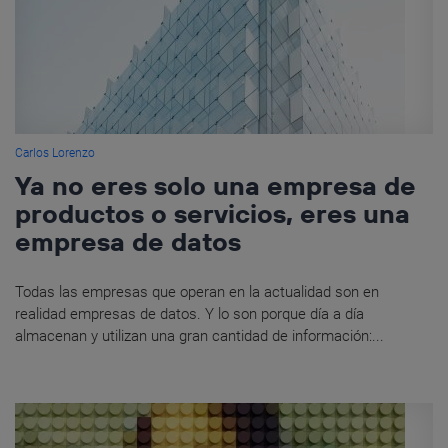
Carlos Lorenzo
Ya no eres solo una empresa de
productos o servicios, eres una
empresa de datos
Todas las empresas que operan en la actualidad son en
realidad empresas de datos. Y lo son porque día a día
almacenan y utilizan una gran cantidad de información:...