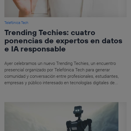
Telefónica Tech
Trending Techies: cuatro
ponencias de expertos en datos
e IA responsable
Ayer celebramos un nuevo Trending Techies, un encuentro
presencial organizado por Telefónica Tech para generar
comunidad y conversación entre profesionales, estudiantes,
empresas y público interesado en tecnologías digitales de...