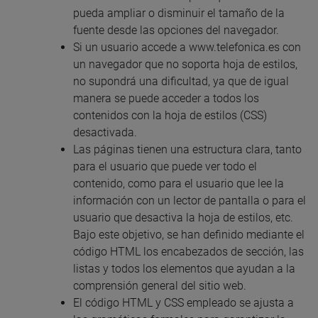
pueda ampliar o disminuir el tamaño de la
fuente desde las opciones del navegador.
Si un usuario accede a www.telefonica.es con
un navegador que no soporta hoja de estilos,
no supondrá una dificultad, ya que de igual
manera se puede acceder a todos los
contenidos con la hoja de estilos (CSS)
desactivada.
Las páginas tienen una estructura clara, tanto
para el usuario que puede ver todo el
contenido, como para el usuario que lee la
información con un lector de pantalla o para el
usuario que desactiva la hoja de estilos, etc.
Bajo este objetivo, se han definido mediante el
código HTML los encabezados de sección, las
listas y todos los elementos que ayudan a la
comprensión general del sitio web.
El código HTML y CSS empleado se ajusta a