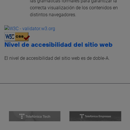
las gramáticas formales para garantizar la
correcta visualización de los contenidos en
distintos navegadores.
Nivel de accesibilidad del sitio web
El nivel de accesibilidad del sitio web es de doble-A.