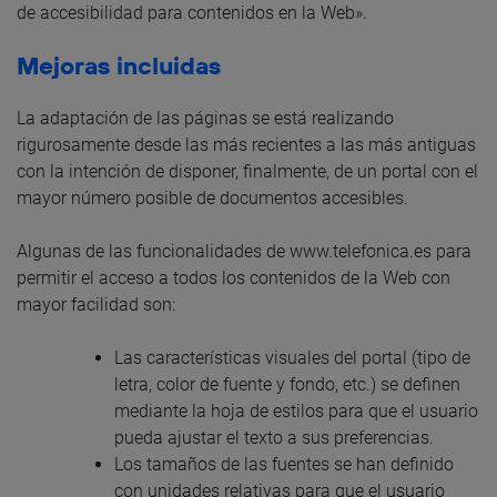
de accesibilidad para contenidos en la Web».
Mejoras incluidas
La adaptación de las páginas se está realizando
rigurosamente desde las más recientes a las más antiguas
con la intención de disponer, finalmente, de un portal con el
mayor número posible de documentos accesibles.
Algunas de las funcionalidades de www.telefonica.es para
permitir el acceso a todos los contenidos de la Web con
mayor facilidad son:
Las características visuales del portal (tipo de
letra, color de fuente y fondo, etc.) se definen
mediante la hoja de estilos para que el usuario
pueda ajustar el texto a sus preferencias.
Los tamaños de las fuentes se han definido
con unidades relativas para que el usuario