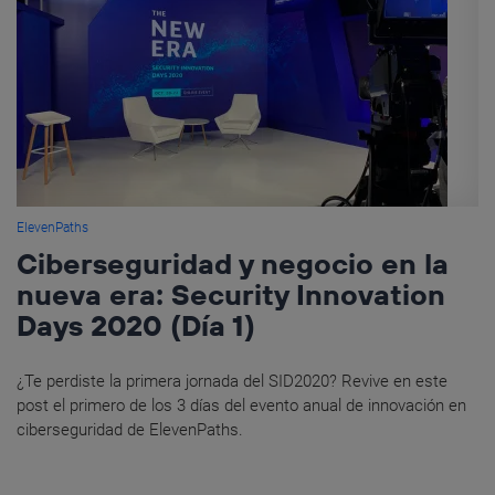
ElevenPaths
Ciberseguridad y negocio en la
nueva era: Security Innovation
Days 2020 (Día 1)
¿Te perdiste la primera jornada del SID2020? Revive en este
post el primero de los 3 días del evento anual de innovación en
ciberseguridad de ElevenPaths.