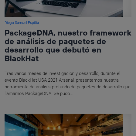
Diego Samuel Espitia
PackageDNA, nuestro framework
de análisis de paquetes de
desarrollo que debutó en
BlackHat
Tras varios meses de investigación y desarrollo, durante el
evento BlackHat USA 2021 Arsenal, presentamos nuestra
herramienta de análisis profundo de paquetes de desarrollo que
llamamos PackageDNA. Se pudo...