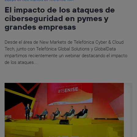
El impacto de los ataques de
ciberseguridad en pymes y
grandes empresas
Desde el área de New Markets de Telefónica Cyber ​​& Cloud
Tech, junto con Telefónica Global Solutions y GlobalData
impartimos recientemente un webinar destacando el impacto
de los ataques...