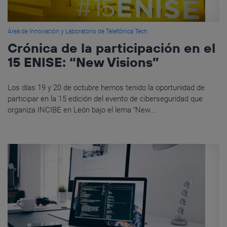
Área de Innovación y Laboratorio de Telefónica Tech
Crónica de la participación en el
15 ENISE: “New Visions”
Los días 19 y 20 de octubre hemos tenido la oportunidad de
participar en la 15 edición del evento de ciberseguridad que
organiza INCIBE en León bajo el lema “New...