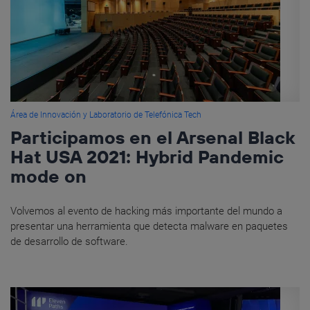
Área de Innovación y Laboratorio de Telefónica Tech
Participamos en el Arsenal Black
Hat USA 2021: Hybrid Pandemic
mode on
Volvemos al evento de hacking más importante del mundo a
presentar una herramienta que detecta malware en paquetes
de desarrollo de software.