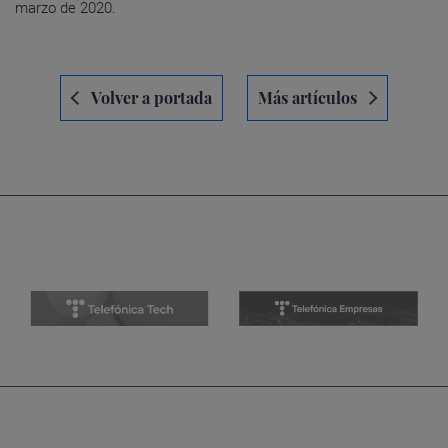
marzo de 2020.
Navegación
Volver a portada
Más artículos
de
entradas