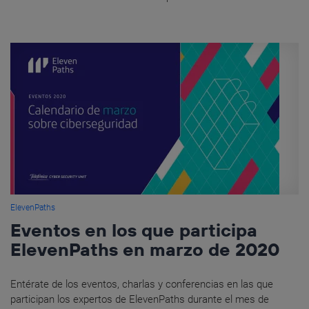
ElevenPaths
Eventos en los que participa
ElevenPaths en marzo de 2020
Entérate de los eventos, charlas y conferencias en las que
participan los expertos de ElevenPaths durante el mes de