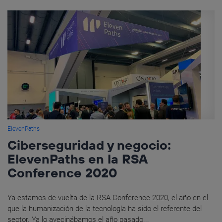
ElevenPaths
Ciberseguridad y negocio:
ElevenPaths en la RSA
Conference 2020
Ya estamos de vuelta de la RSA Conference 2020, el año en el
que la humanización de la tecnología ha sido el referente del
sector. Ya lo avecinábamos el año pasado...