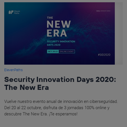
ElevenPaths
Security Innovation Days 2020:
The New Era
Vuelve nuestro evento anual de innovación en ciberseguridad.
Del 20 al 22 octubre, disfruta de 3 jornadas 100% online y
descubre The New Era. ¡Te esperamos!