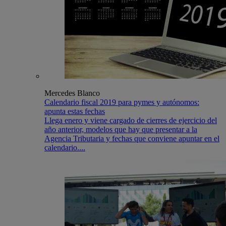
Mercedes Blanco
Calendario fiscal 2019 para pymes y autónomos:
apunta estas fechas
Llega enero y viene cargado de cierres de ejercicio del
año anterior, modelos que hay que presentar a la
Agencia Tributaria y fechas que conviene apuntar en el
calendario....