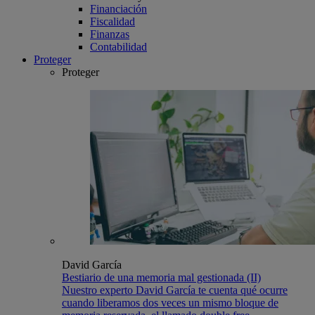
Financiación
Fiscalidad
Finanzas
Contabilidad
Proteger
Proteger
David García
Bestiario de una memoria mal gestionada (II)
Nuestro experto David García te cuenta qué ocurre
cuando liberamos dos veces un mismo bloque de