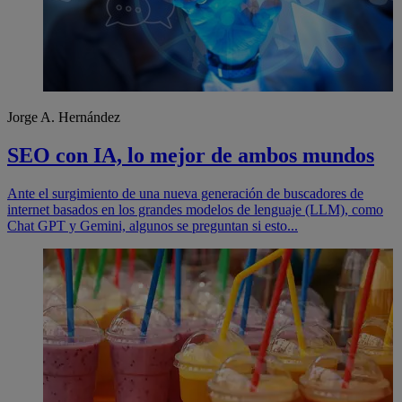
Jorge A. Hernández
SEO con IA, lo mejor de ambos mundos
Ante el surgimiento de una nueva generación de buscadores de
internet basados en los grandes modelos de lenguaje (LLM), como
Chat GPT y Gemini, algunos se preguntan si esto...