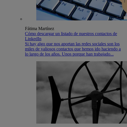
Fátima Martínez
Cómo descargar un listado de nuestros contactos de
LinkedIn
Si hay algo que nos aportan las redes sociales son los
miles de valiosos contactos que hemos ido haciendo a
lo largo de los años. Unos porque han trabajado...