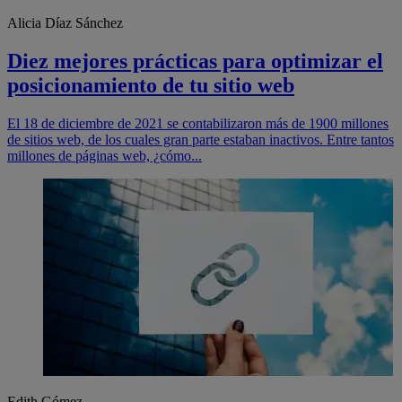
Alicia Díaz Sánchez
Diez mejores prácticas para optimizar el
posicionamiento de tu sitio web
El 18 de diciembre de 2021 se contabilizaron más de 1900 millones
de sitios web, de los cuales gran parte estaban inactivos. Entre tantos
millones de páginas web, ¿cómo...
Edith Gómez