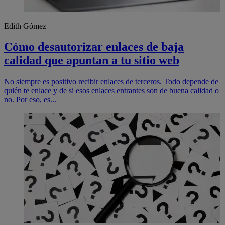
Edith Gómez
Cómo desautorizar enlaces de baja
calidad que apuntan a tu sitio web
No siempre es positivo recibir enlaces de terceros. Todo depende de
quién te enlace y de si esos enlaces entrantes son de buena calidad o
no. Por eso, es...