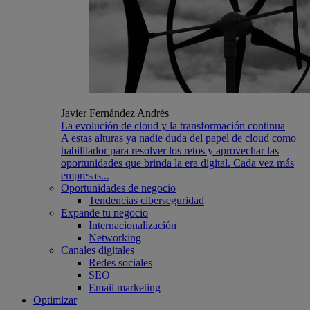
Javier Fernández Andrés
La evolución de cloud y la transformación continua
A estas alturas ya nadie duda del papel de cloud como
habilitador para resolver los retos y aprovechar las
oportunidades que brinda la era digital. Cada vez más
empresas...
Oportunidades de negocio
Tendencias ciberseguridad
Expande tu negocio
Internacionalización
Networking
Canales digitales
Redes sociales
SEO
Email marketing
Optimizar