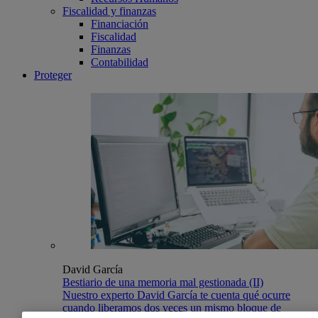
Fiscalidad y finanzas
Financiación
Fiscalidad
Finanzas
Contabilidad
Proteger
David García
Bestiario de una memoria mal gestionada (II)
Nuestro experto David García te cuenta qué ocurre
cuando liberamos dos veces un mismo bloque de