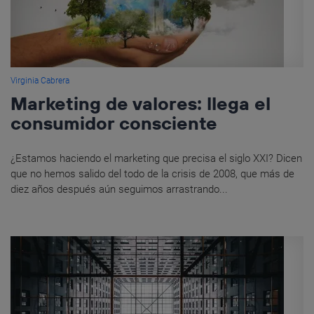
Virginia Cabrera
Marketing de valores: llega el
consumidor consciente
¿Estamos haciendo el marketing que precisa el siglo XXI? Dicen
que no hemos salido del todo de la crisis de 2008, que más de
diez años después aún seguimos arrastrando...