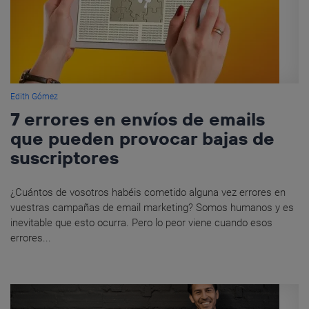
Edith Gómez
7 errores en envíos de emails
que pueden provocar bajas de
suscriptores
¿Cuántos de vosotros habéis cometido alguna vez errores en
vuestras campañas de email marketing? Somos humanos y es
inevitable que esto ocurra. Pero lo peor viene cuando esos
errores...