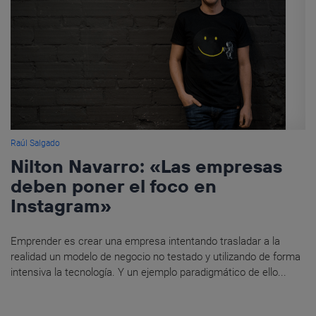
Raúl Salgado
Nilton Navarro: «Las empresas
deben poner el foco en
Instagram»
Emprender es crear una empresa intentando trasladar a la
realidad un modelo de negocio no testado y utilizando de forma
intensiva la tecnología. Y un ejemplo paradigmático de ello...