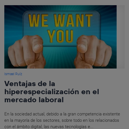
Ismael Ruíz
Ventajas de la
hiperespecialización en el
mercado laboral
En la sociedad actual, debido a la gran competencia existente
en la mayoría de los sectores, sobre todo en los relacionados
con el ámbito digital, las nuevas tecnologías e...