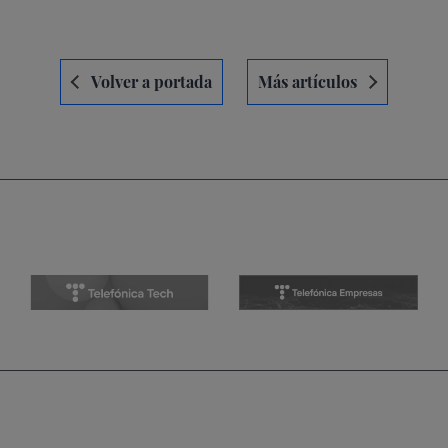
Navegación
Volver a portada
Más artículos
de
entradas