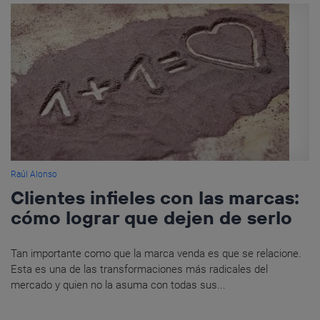
Raúl Alonso
Clientes infieles con las marcas:
cómo lograr que dejen de serlo
Tan importante como que la marca venda es que se relacione.
Esta es una de las transformaciones más radicales del
mercado y quien no la asuma con todas sus...