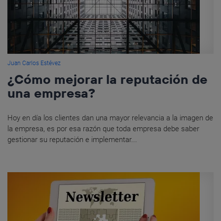
Juan Carlos Estévez
¿Cómo mejorar la reputación de
una empresa?
Hoy en día los clientes dan una mayor relevancia a la imagen de
la empresa, es por esa razón que toda empresa debe saber
gestionar su reputación e implementar...