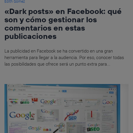
Edith Gómez
«Dark posts» en Facebook: qué
son y cómo gestionar los
comentarios en estas
publicaciones
La publicidad en Facebook se ha convertido en una gran
herramienta para llegar a la audiencia. Por eso, conocer todas
las posibilidades que ofrece será un punto extra para...