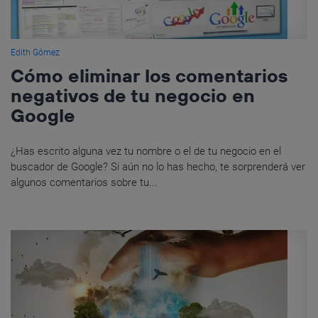
Edith Gómez
Cómo eliminar los comentarios
negativos de tu negocio en
Google
¿Has escrito alguna vez tu nombre o el de tu negocio en el
buscador de Google? Si aún no lo has hecho, te sorprenderá ver
algunos comentarios sobre tu...