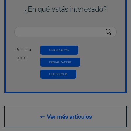
¿En qué estás interesado?
Prueba
FINANCIACIÓN
con:
DIGITALIZACIÓN
MULTICLOUD
← Ver más artículos