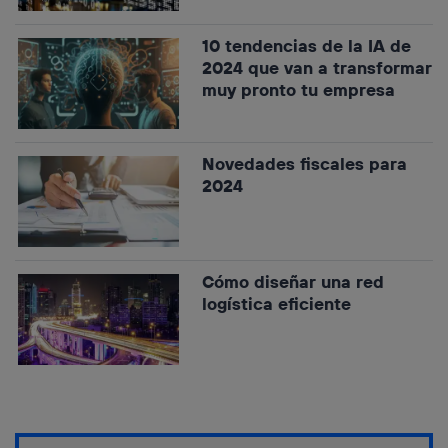
10 tendencias de la IA de
2024 que van a transformar
muy pronto tu empresa
Novedades fiscales para
2024
Cómo diseñar una red
logística eficiente