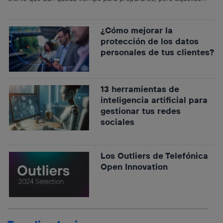
¿Cómo mejorar la
protección de los datos
personales de tus clientes?
13 herramientas de
inteligencia artificial para
gestionar tus redes
sociales
Los Outliers de Telefónica
Open Innovation