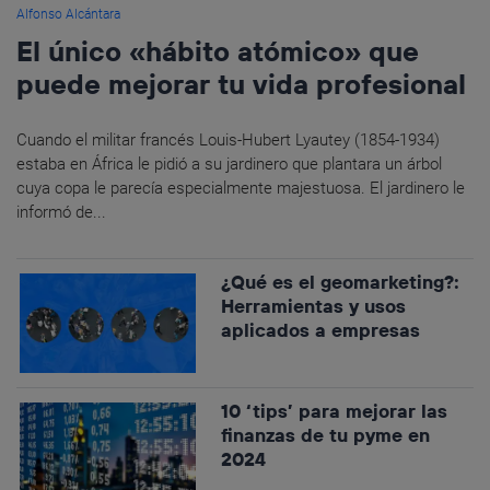
Alfonso Alcántara
El único «hábito atómico» que
puede mejorar tu vida profesional
Cuando el militar francés Louis-Hubert Lyautey (1854-1934)
estaba en África le pidió a su jardinero que plantara un árbol
cuya copa le parecía especialmente majestuosa. El jardinero le
informó de...
¿Qué es el geomarketing?:
Herramientas y usos
aplicados a empresas
10 ‘tips’ para mejorar las
finanzas de tu pyme en
2024