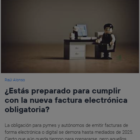
Raúl Alonso
¿Estás preparado para cumplir
con la nueva factura electrónica
obligatoria?
La obligación para pymes y autónomos de emitir facturas de
forma electrónica o digital se demora hasta mediados de 2025.
Cierto que aún queda tiempo para prepararse, pero aquellos...