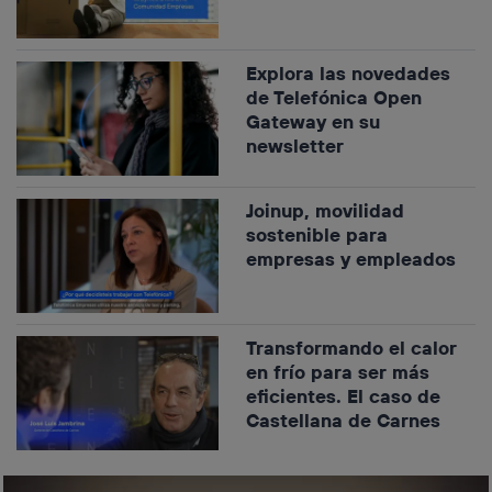
Explora las novedades
de Telefónica Open
Gateway en su
newsletter
Joinup, movilidad
sostenible para
empresas y empleados
Transformando el calor
en frío para ser más
eficientes. El caso de
Castellana de Carnes