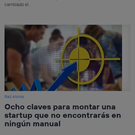
cambiado el...
Raúl Alonso
Ocho claves para montar una
startup que no encontrarás en
ningún manual