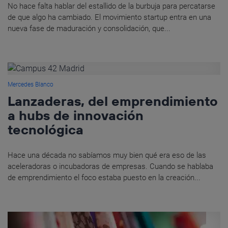
No hace falta hablar del estallido de la burbuja para percatarse
de que algo ha cambiado. El movimiento startup entra en una
nueva fase de maduración y consolidación, que...
Mercedes Blanco
Lanzaderas, del emprendimiento
a hubs de innovación
tecnológica
Hace una década no sabíamos muy bien qué era eso de las
aceleradoras o incubadoras de empresas. Cuando se hablaba
de emprendimiento el foco estaba puesto en la creación...