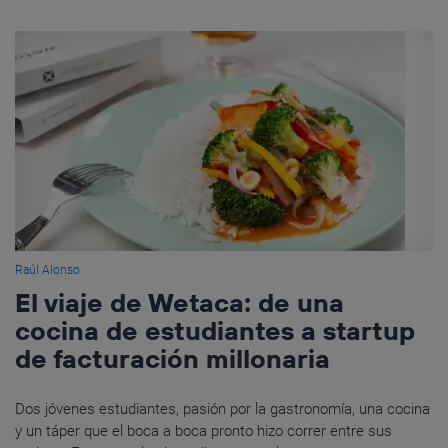
Raúl Alonso
El viaje de Wetaca: de una
cocina de estudiantes a startup
de facturación millonaria
Dos jóvenes estudiantes, pasión por la gastronomía, una cocina
y un táper que el boca a boca pronto hizo correr entre sus