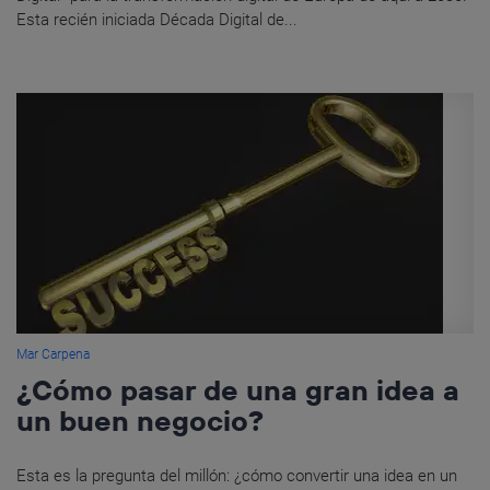
Esta recién iniciada Década Digital de...
Mar Carpena
¿Cómo pasar de una gran idea a
un buen negocio?
Esta es la pregunta del millón: ¿cómo convertir una idea en un