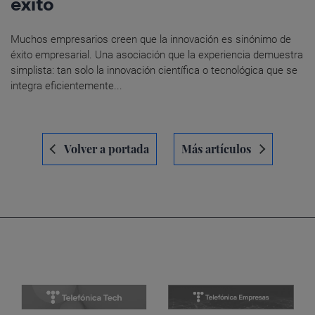
éxito
Muchos empresarios creen que la innovación es sinónimo de
éxito empresarial. Una asociación que la experiencia demuestra
simplista: tan solo la innovación científica o tecnológica que se
integra eficientemente...
Navegación
Volver a portada
Más artículos
de
entradas