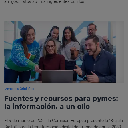
amigos. Estos son los ingredientes con los...
Mercedes Oriol Vico
Fuentes y recursos para pymes:
la información, a un clic
El 9 de marzo de 2021, la Comisión Europea presentó la “Brújula
Digital” para la transformación digital de Europa de aquí a 2030.