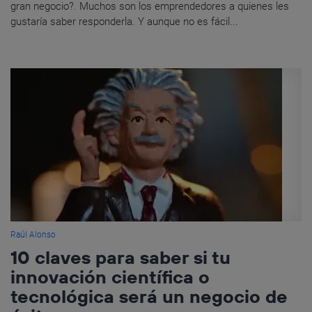
gran negocio?. Muchos son los emprendedores a quienes les
gustaría saber responderla. Y aunque no es fácil...
Raúl Alonso
10 claves para saber si tu
innovación científica o
tecnológica será un negocio de