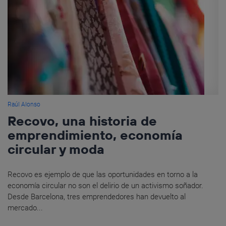
Raúl Alonso
Recovo, una historia de
emprendimiento, economía
circular y moda
Recovo es ejemplo de que las oportunidades en torno a la
economía circular no son el delirio de un activismo soñador.
Desde Barcelona, tres emprendedores han devuelto al
mercado...