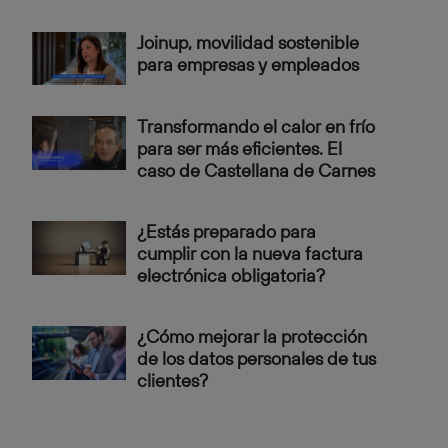
Joinup, movilidad sostenible
para empresas y empleados
Transformando el calor en frío
para ser más eficientes. El
caso de Castellana de Carnes
¿Estás preparado para
cumplir con la nueva factura
electrónica obligatoria?
¿Cómo mejorar la protección
de los datos personales de tus
clientes?