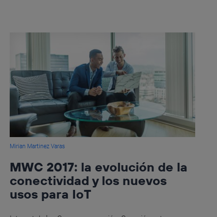
Mirian Martinez Varas
MWC 2017: la evolución de la
conectividad y los nuevos
usos para IoT