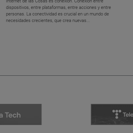
Internet de las Cosas es conexión. Conexión entre
dispositivos, entre plataformas, entre acciones y entre
personas. La conectividad es crucial en un mundo de
necesidades crecientes, que crea nuevas...