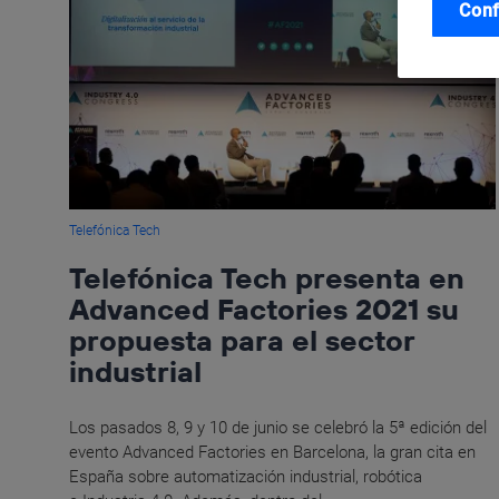
Conf
Telefónica Tech
Telefónica Tech presenta en
Advanced Factories 2021 su
propuesta para el sector
industrial
Los pasados 8, 9 y 10 de junio se celebró la 5ª edición del
evento Advanced Factories en Barcelona, la gran cita en
España sobre automatización industrial, robótica