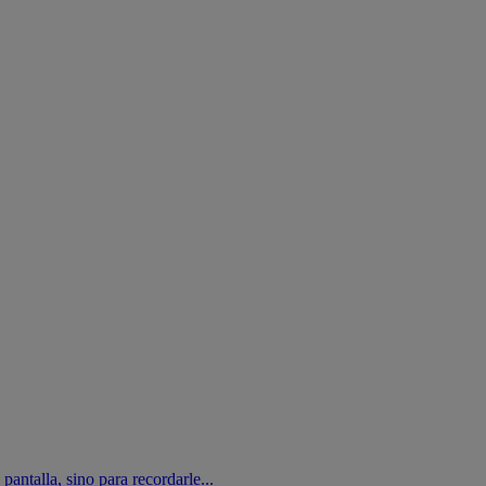
antalla, sino para recordarle...