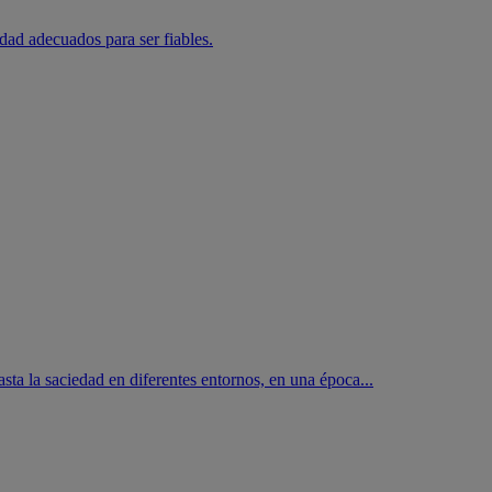
ad adecuados para ser fiables.
ta la saciedad en diferentes entornos, en una época...