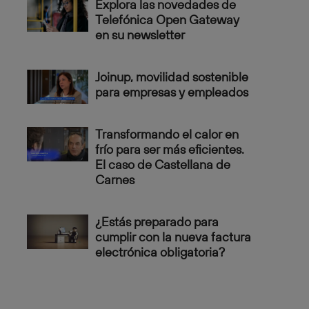
Explora las novedades de
Telefónica Open Gateway
en su newsletter
Joinup, movilidad sostenible
para empresas y empleados
Transformando el calor en
frío para ser más eficientes.
El caso de Castellana de
Carnes
¿Estás preparado para
cumplir con la nueva factura
electrónica obligatoria?