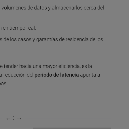
 volúmenes de datos y almacenarlos cerca del
 en tiempo real.
e los casos y garantías de residencia de los
 tender hacia una mayor eficiencia, es la
a reducción del
periodo de latencia
apunta a
pos.