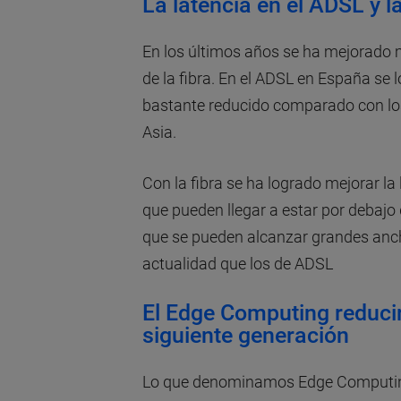
La latencia en el ADSL y la
En los últimos años se ha mejorad
de la fibra. En el ADSL en España se 
bastante reducido comparado con lo
Asia.
Con la fibra se ha logrado mejorar l
que pueden llegar a estar por debajo 
que se pueden alcanzar grandes anch
actualidad que los de ADSL
El Edge Computing reducirá
siguiente generación
Lo que denominamos Edge Computin