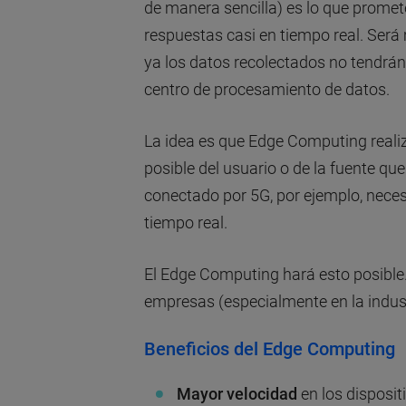
de manera sencilla) es lo que promet
respuestas casi en tiempo real. Será m
ya los datos recolectados no tendrán 
centro de procesamiento de datos.
La idea es que Edge Computing reali
posible del usuario o de la fuente que
conectado por 5G, por ejemplo, nece
tiempo real.
El Edge Computing hará esto posible. 
empresas (especialmente en la indust
Beneficios del Edge Computing
Mayor velocidad
en los dispositi