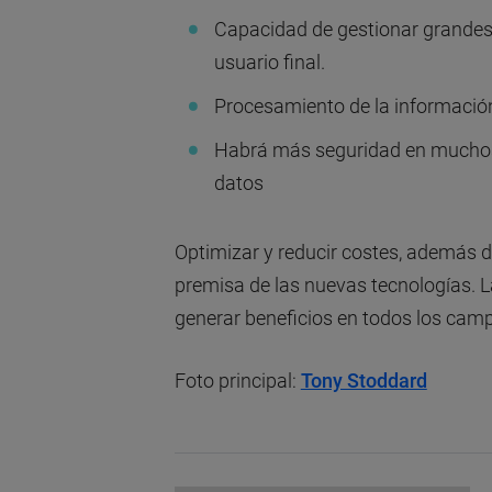
Capacidad de gestionar grandes
usuario final.
Procesamiento de la información
Habrá más seguridad en muchos d
datos
Optimizar y reducir costes, además de
premisa de las nuevas tecnologías. L
generar beneficios en todos los cam
Foto principal:
Tony Stoddard