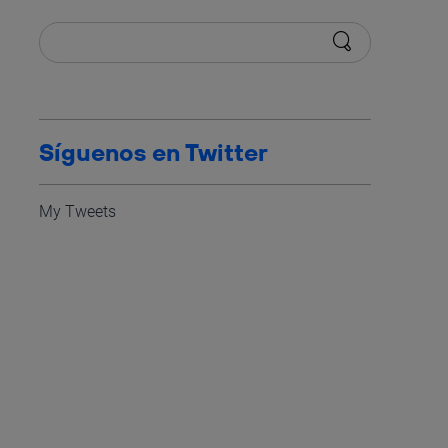
Síguenos en Twitter
My Tweets