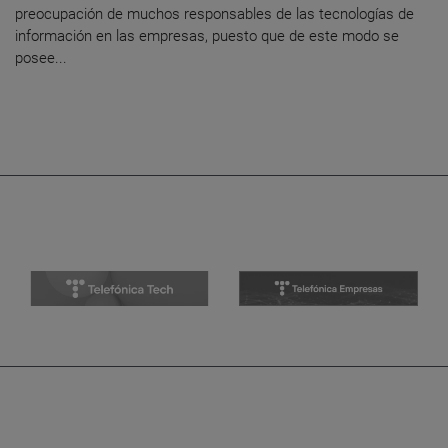
preocupación de muchos responsables de las tecnologías de
información en las empresas, puesto que de este modo se
posee...