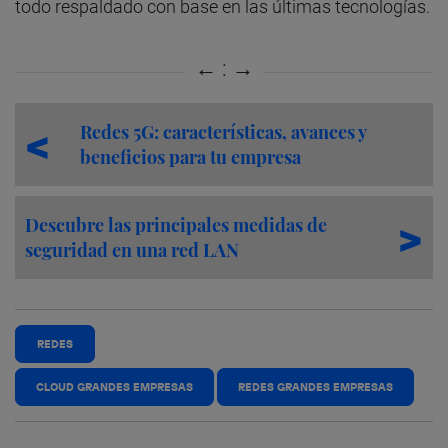
todo respaldado con base en las últimas tecnologías.
Redes 5G: características, avances y
beneficios para tu empresa
Descubre las principales medidas de
seguridad en una red LAN
REDES
CLOUD GRANDES EMPRESAS
REDES GRANDES EMPRESAS