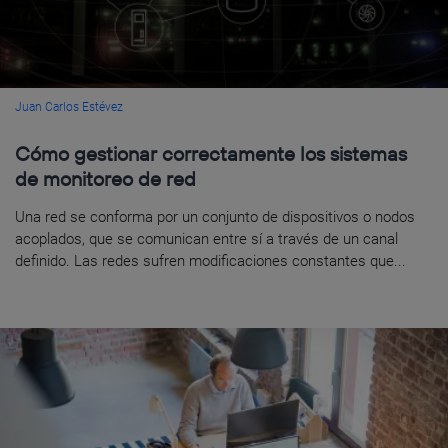
Juan Carlos Estévez
Cómo gestionar correctamente los sistemas
de monitoreo de red
Una red se conforma por un conjunto de dispositivos o nodos
acoplados, que se comunican entre sí a través de un canal
definido. Las redes sufren modificaciones constantes que...