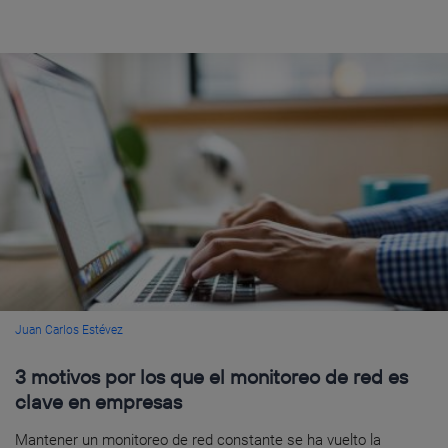
Juan Carlos Estévez
3 motivos por los que el monitoreo de red es
clave en empresas
Mantener un monitoreo de red constante se ha vuelto la