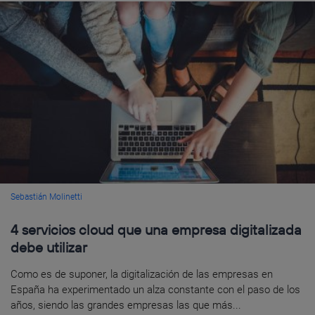
Sebastián Molinetti
4 servicios cloud que una empresa digitalizada
debe utilizar
Como es de suponer, la digitalización de las empresas en
España ha experimentado un alza constante con el paso de los
años, siendo las grandes empresas las que más...