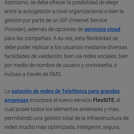
Asimismo, se debe ofrecer la posibilidad de elegir
entre la autogestión a nivel organizacional o bien la
gestión por parte de un ISP (Internet Service
Provider), además de opciones de
servicios cloud
para las compañías. A su vez, esta flexibilidad se
debe poder replicar a los usuarios mediante diversas
facilidades de validación, bien vía redes sociales, bien
por medio de nombre de usuario y contraseña, o
incluso a través de SMS.
La
solución de redes de Telefónica para grandes
empresas
incorpora el nuevo servicio
FlexSITE
, el
cual posee todos los elementos anteriores y más,
permitiendo una gestión total de la infraestructura de
redes mucho más optimizada, inteligente, segura,