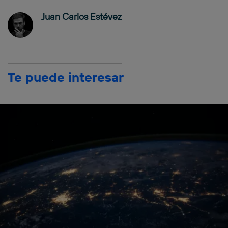
Juan Carlos Estévez
Te puede interesar