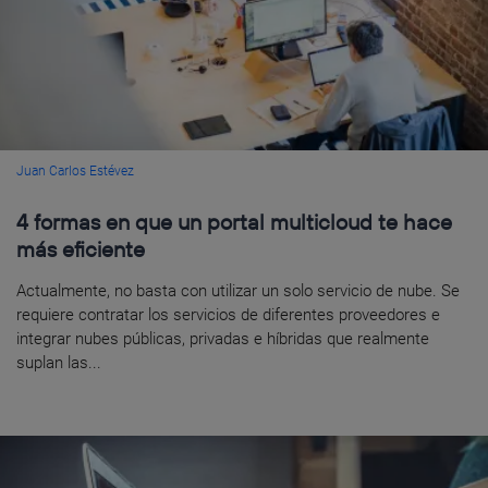
Juan Carlos Estévez
4 formas en que un portal multicloud te hace
más eficiente
Actualmente, no basta con utilizar un solo servicio de nube. Se
requiere contratar los servicios de diferentes proveedores e
integrar nubes públicas, privadas e híbridas que realmente
suplan las...