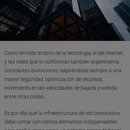
Como en todo ámbito de la tecnología, el del internet
y las redes que lo conforman también experimenta
constantes evoluciones, aspirándose siempre a una
mayor seguridad, optimización de recursos,
incremento en las velocidades de bajada y subida,
entre otras cosas.
Es por ello que la infraestructura de red corporativa
debe contar con ciertos elementos indispensables