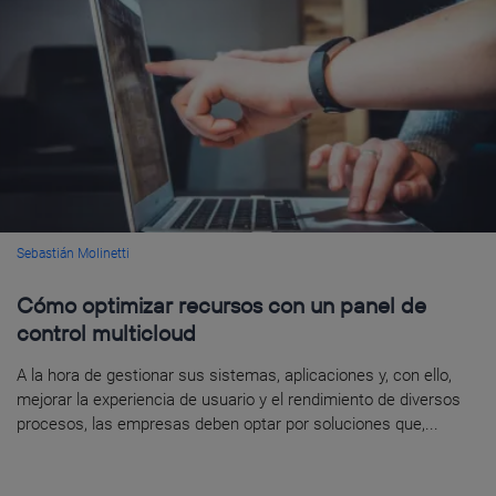
Sebastián Molinetti
Cómo optimizar recursos con un panel de
control multicloud
A la hora de gestionar sus sistemas, aplicaciones y, con ello,
mejorar la experiencia de usuario y el rendimiento de diversos
procesos, las empresas deben optar por soluciones que,...