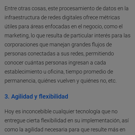
Entre otras cosas, este procesamiento de datos en la
infraestructura de redes digitales ofrece métricas
útiles para áreas enfocadas en el negocio, como el
marketing, lo que resulta de particular interés para las
corporaciones que manejan grandes flujos de
personas conectadas a sus redes, permitiendo
conocer cuántas personas ingresan a cada
establecimiento u oficina, tiempo promedio de
permanencia, quiénes vuelven y quiénes no, etc.
3. Agilidad y flexibilidad
Hoy es inconcebible cualquier tecnología que no
entregue cierta flexibilidad en su implementación, así
como la agilidad necesaria para que resulte más en