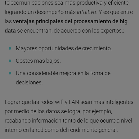
telecomunicaciones sea más productiva y eficiente,
logrando un desempeño más
intuitivo
. Y es que entre
las
ventajas principales del procesamiento de big
data
se encuentran, de acuerdo con los expertos.:
Mayores oportunidades de crecimiento.
Costes más bajos.
Una considerable mejora en la toma de
decisiones.
Lograr que las redes wifi y LAN sean más inteligentes
por medio de los datos se logra, por ejemplo,
recabando información tanto de lo que ocurre a nivel
interno en la red como del rendimiento general.