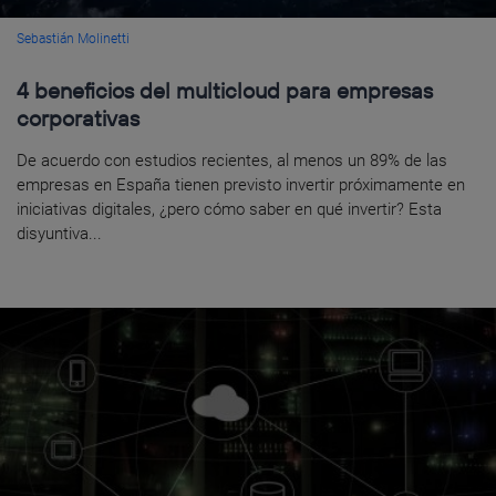
Sebastián Molinetti
4 beneficios del multicloud para empresas
corporativas
De acuerdo con estudios recientes, al menos un 89% de las
empresas en España tienen previsto invertir próximamente en
iniciativas digitales, ¿pero cómo saber en qué invertir? Esta
disyuntiva...