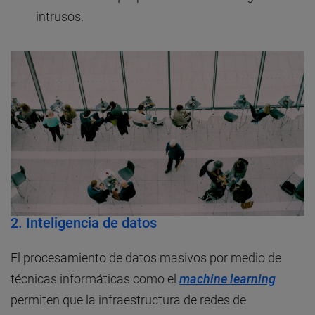
intrusos.
2. Inteligencia de datos
El procesamiento de datos masivos por medio de
técnicas informáticas como el
machine learning
permiten que la infraestructura de redes de