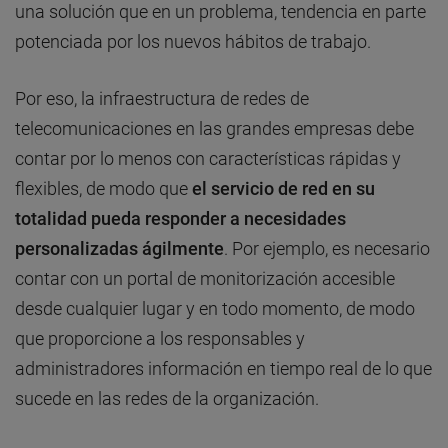
una solución que en un problema, tendencia en parte
potenciada por los nuevos hábitos de trabajo.
Por eso, la infraestructura de redes de
telecomunicaciones en las grandes empresas debe
contar por lo menos con características rápidas y
flexibles, de modo que
el servicio de red en su
totalidad pueda responder a necesidades
personalizadas ágilmente
. Por ejemplo, es necesario
contar con un portal de monitorización accesible
desde cualquier lugar y en todo momento, de modo
que proporcione a los responsables y
administradores información en tiempo real de lo que
sucede en las redes de la organización.