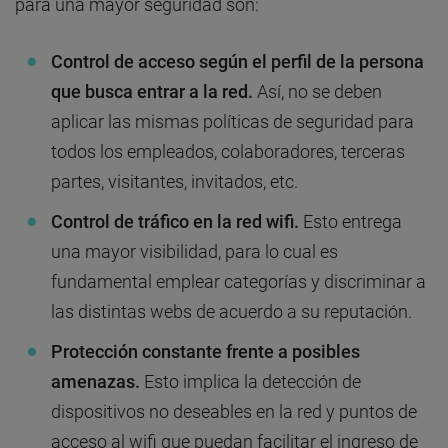
para una mayor seguridad son:
Control de acceso según el perfil de la persona
que busca entrar a la red.
Así, no se deben
aplicar las mismas políticas de seguridad para
todos los empleados, colaboradores, terceras
partes, visitantes, invitados, etc.
Control de tráfico en la red wifi.
Esto entrega
una mayor visibilidad, para lo cual es
fundamental emplear categorías y discriminar a
las distintas webs de acuerdo a su reputación.
Protección constante frente a posibles
amenazas.
Esto implica la detección de
dispositivos no deseables en la red y puntos de
acceso al wifi que puedan facilitar el ingreso de