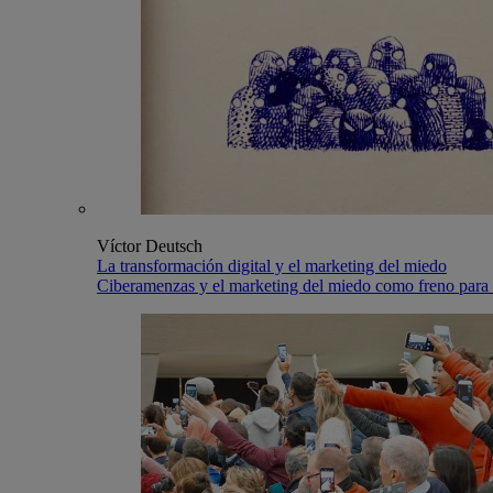
Víctor Deutsch
La transformación digital y el marketing del miedo
Ciberamenzas y el marketing del miedo como freno para l