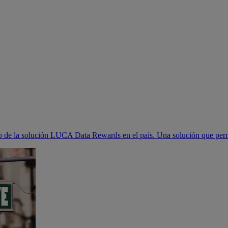
 de la solución LUCA Data Rewards en el país. Una solución que permit