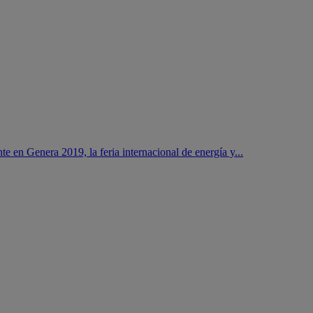
 en Genera 2019, la feria internacional de energía y...