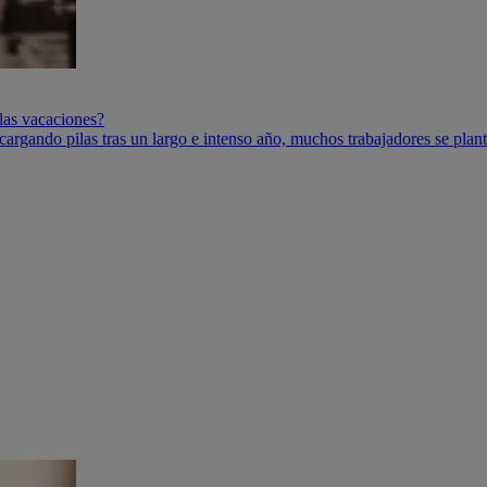
las vacaciones?
cargando pilas tras un largo e intenso año, muchos trabajadores se plant