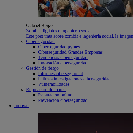
Gabriel Bergel
Zombis digitales e ingeniería social
Este post trata sobre zombis e ingeniería social, la imagen
Ciberseguridad
Ciberseguridad pymes
Ciberseguridad Grandes Empresas
Tendencias ciberseguridad
Innovación ciberseguridad
Gestión de riesgo
Informes ciberseguridad
Últimas investigaciones ciberseguridad
Vulnerabilidades
Reputación de marca
Reputación online
Prevención ciberseguridad
Innovar