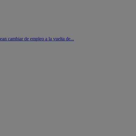
ean cambiar de empleo a la vuelta de...