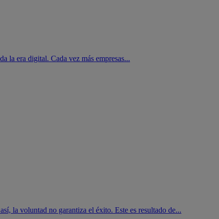
da la era digital. Cada vez más empresas...
, la voluntad no garantiza el éxito. Este es resultado de...