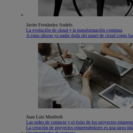
Javier Fernández Andrés
La evolución de cloud y la transformación continua
A estas alturas ya nadie duda del papel de cloud como hab
Juan Luis Manfredi
Las redes de contacto y el éxito de los proyectos empren
La creación de proyectos emprendedores es una tarea titán
Oportunidades de negocio