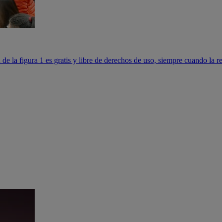
 de la figura 1 es gratis y libre de derechos de uso, siempre cuando la r