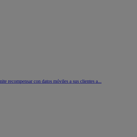
e recompensar con datos móviles a sus clientes a...