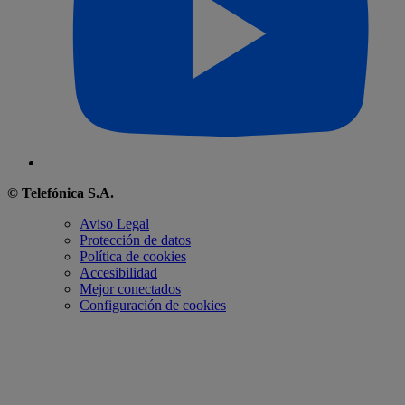
© Telefónica S.A.
Aviso Legal
Protección de datos
Política de cookies
Accesibilidad
Mejor conectados
Configuración de cookies