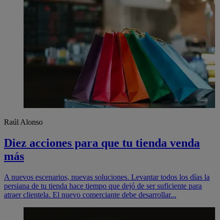
Raúl Alonso
Diez acciones para que tu tienda venda
más
A nuevos escenarios, nuevas soluciones. Levantar todos los días la
persiana de tu tienda hace tiempo que dejó de ser suficiente para
atraer clientela. El nuevo comerciante debe desarrollar...