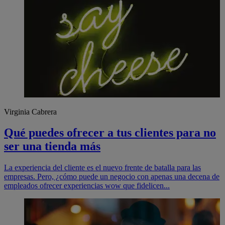
Virginia Cabrera
Qué puedes ofrecer a tus clientes para no
ser una tienda más
La experiencia del cliente es el nuevo frente de batalla para las
empresas. Pero, ¿cómo puede un negocio con apenas una decena de
empleados ofrecer experiencias wow que fidelicen...