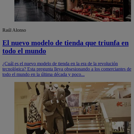
Raúl Alonso
El nuevo modelo de tienda que triunfa en
todo el mundo
¿Cuál es el nuevo modelo de tienda en la era de la revolución
tecnológica? Esta pregunta lleva obsesionando a los comerciantes de
todo el mundo en la última década y poco...