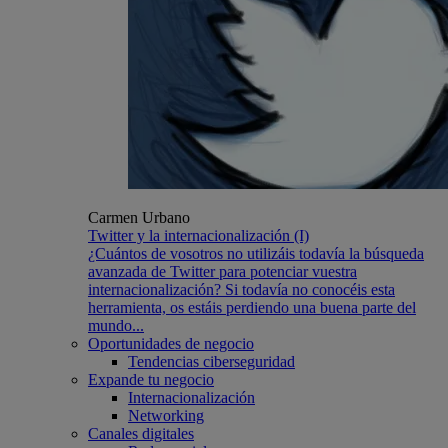
Carmen Urbano
Twitter y la internacionalización (I)
¿Cuántos de vosotros no utilizáis todavía la búsqueda
avanzada de Twitter para potenciar vuestra
internacionalización? Si todavía no conocéis esta
herramienta, os estáis perdiendo una buena parte del
mundo...
Oportunidades de negocio
Tendencias ciberseguridad
Expande tu negocio
Internacionalización
Networking
Canales digitales