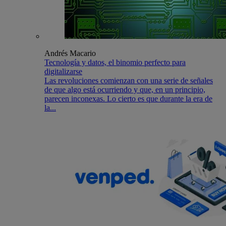
Andrés Macario
Tecnología y datos, el binomio perfecto para
digitalizarse
Las revoluciones comienzan con una serie de señales
de que algo está ocurriendo y que, en un principio,
parecen inconexas. Lo cierto es que durante la era de
la...