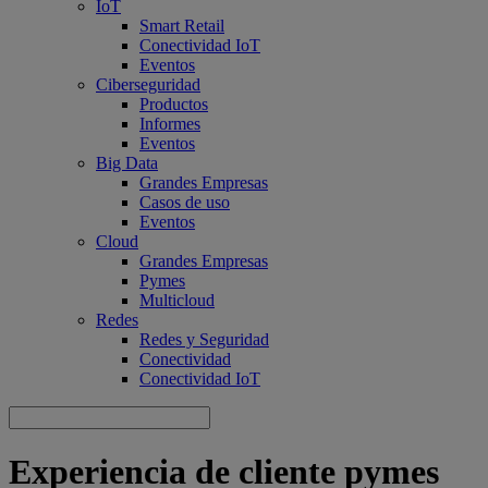
IoT
Smart Retail
Conectividad IoT
Eventos
Ciberseguridad
Productos
Informes
Eventos
Big Data
Grandes Empresas
Casos de uso
Eventos
Cloud
Grandes Empresas
Pymes
Multicloud
Redes
Redes y Seguridad
Conectividad
Conectividad IoT
Experiencia de cliente pymes