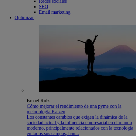
Redes sociales
SEO
Email marketing
Optimizar
Ismael Ruíz
Cómo mejorar el rendimiento de una pyme con la
metodología Kaizen
Los constantes cambios que exigen la dinámica de la
sociedad actual y la influencia empresarial en el mundo
moderno, principalmente relacionados con la tecnología
en todos sus campos, han...