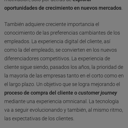
oportunidades de crecimiento en nuevos mercados
.
También adquiere creciente importancia el
conocimiento de las preferencias cambiantes de los
empleados. La experiencia digital del cliente, así
como la del empleado, se convierten en los nuevos
diferenciadores competitivos. La experiencia de
cliente sigue siendo, pasados los años, la prioridad de
la mayoría de las empresas tanto en el corto como en
el largo plazo. Un objetivo que se logra mejorando el
proceso de compra del cliente o
customer journey
mediante una experiencia omnicanal. La tecnología
va a seguir evolucionando y también, al mismo ritmo,
las expectativas de los clientes.