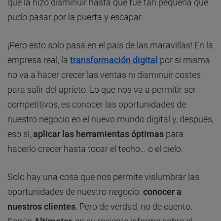
que la hizo disminuir hasta que fue tan pequeña que
pudo pasar por la puerta y escapar.
¡Pero esto solo pasa en el país de las maravillas! En la
empresa real, la
transformación digital
por sí misma
no va a hacer crecer las ventas ni disminuir costes
para salir del aprieto. Lo que nos va a permitir ser
competitivos, es conocer las oportunidades de
nuestro negocio en el nuevo mundo digital y, después,
eso sí,
aplicar las herramientas óptimas
para
hacerlo crecer hasta tocar el techo… o el cielo.
Solo hay una cosa que nos permite vislumbrar las
oportunidades de nuestro negocio:
conocer a
nuestros clientes
. Pero de verdad, no de cuento.