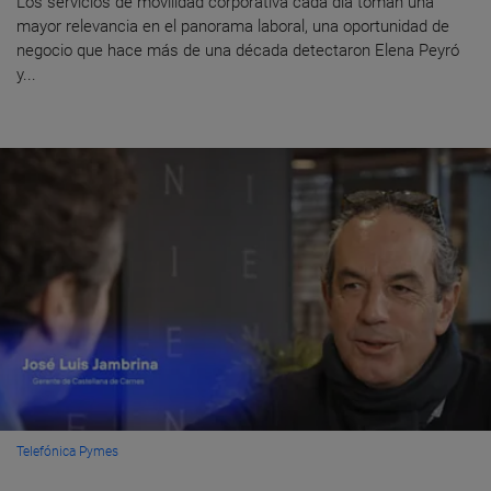
Los servicios de movilidad corporativa cada día toman una
mayor relevancia en el panorama laboral, una oportunidad de
negocio que hace más de una década detectaron Elena Peyró
y...
Telefónica Pymes