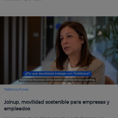
Telefónica Pymes
Joinup, movilidad sostenible para empresas y
empleados