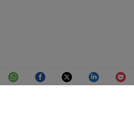
© Telefónica S.A.