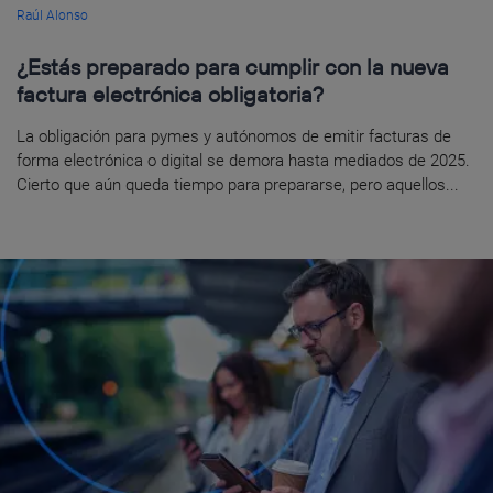
Raúl Alonso
¿Estás preparado para cumplir con la nueva
factura electrónica obligatoria?
La obligación para pymes y autónomos de emitir facturas de
forma electrónica o digital se demora hasta mediados de 2025.
Cierto que aún queda tiempo para prepararse, pero aquellos...