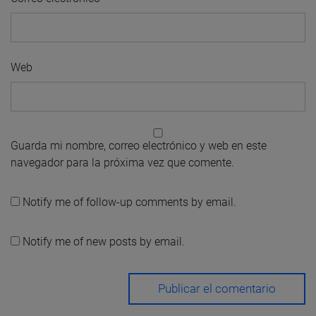
Web
Guarda mi nombre, correo electrónico y web en este
navegador para la próxima vez que comente.
Notify me of follow-up comments by email.
Notify me of new posts by email.