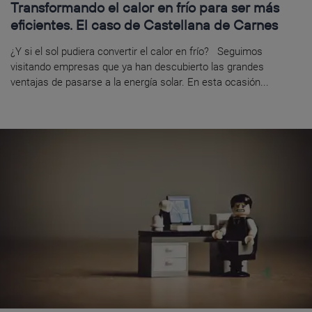
Transformando el calor en frío para ser más
eficientes. El caso de Castellana de Carnes
¿Y si el sol pudiera convertir el calor en frío? Seguimos
visitando empresas que ya han descubierto las grandes
ventajas de pasarse a la energía solar. En esta ocasión...