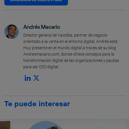
Andrés Macario
Director general de Vacolba, partner de negocio
orientado a la venta en el entorno digital. Andrés está
muy presente en el mundo digital a través de su blog
Andresmacario.com, donde ofrece consejos para la
transformación digital de las organizaciones y pautas
para ser CEO digital.
Te puede interesar