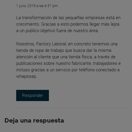
1 julio, 2019 a las 6:51 pm
La transformación de las pequeñas empresas está en
crecimiento. Gracias a esto podemos llegar más lejos
a un publico objetivo fuera de nuestro área.
Nosotros, Factory Laboral, en concreto tenemos una
tienda de ropa de trabajo que busca dar la misma
atención al cliente que una tienda física, a través de
publicaciones sobre nuestro fabricante, trabajadores e
incluso gracias a un servicio por teléfono conectado a
whapssap.
Responder
Deja una respuesta