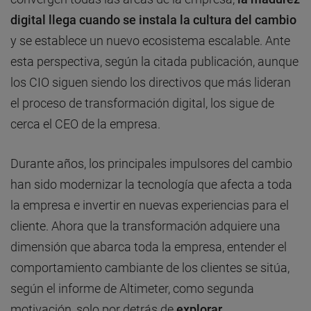
digital llega cuando se instala la cultura del cambio
y se establece un nuevo ecosistema escalable. Ante
esta perspectiva, según la citada publicación, aunque
los CIO siguen siendo los directivos que más lideran
el proceso de transformación digital, los sigue de
cerca el CEO de la empresa.
Durante años, los principales impulsores del cambio
han sido modernizar la tecnología que afecta a toda
la empresa e invertir en nuevas experiencias para el
cliente. Ahora que la transformación adquiere una
dimensión que abarca toda la empresa, entender el
comportamiento cambiante de los clientes se sitúa,
según el informe de Altimeter, como segunda
motivación, solo por detrás de
explorar