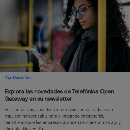
Íñigo Morete Ortiz
Explora las novedades de Telefónica Open
Gateway en su newsletter
En la actualidad, acceder a información actualizada es un
impulsor indispensable para el progreso empresarial,
permitiendo que las empresas avancen de manera más ágil y
eficiente. Hoy en día...