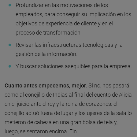
Profundizar en las motivaciones de los
empleados, para conseguir su implicación en los
objetivos de experiencia de cliente y en el
proceso de transformación.
Revisar las infraestructuras tecnológicas y la
gestión de la información.
Y buscar soluciones asequibles para la empresa.
Cuanto antes empecemos, mejor
. Si no, nos pasará
como al conejillo de Indias al final del cuento de Alicia
en el juicio ante el rey y la reina de corazones: el
conejillo actuó fuera de lugar y los ujieres de la sala lo
metieron de cabeza en una gran bolsa de tela y,
luego, se sentaron encima. Fin.