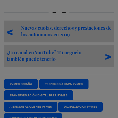
Nuevas cuotas, derechos y prestaciones de
los autónomos en 2019
¿Un canal en YouTube? Tu negocio
también puede tenerlo
PYMES ESPAÑA
TECNOLOGÍA PARA PYMES
TRANSFORMACIÓN DIGITAL PARA PYMES
ATENCIÓN AL CLIENTE PYMES
DIGITALIZACIÓN PYMES
EXPERIENCIA DE CLIENTE PYMES