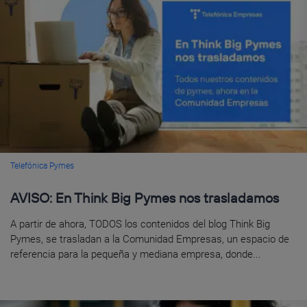
Telefónica Pymes
AVISO: En Think Big Pymes nos trasladamos
A partir de ahora, TODOS los contenidos del blog Think Big
Pymes, se trasladan a la Comunidad Empresas, un espacio de
referencia para la pequeña y mediana empresa, donde...