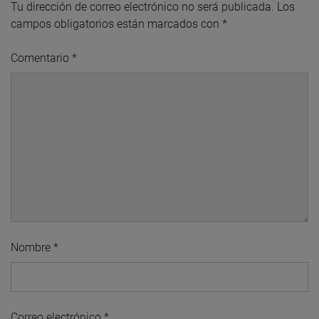
Tu dirección de correo electrónico no será publicada.
Los
campos obligatorios están marcados con
*
Comentario
*
Nombre
*
Correo electrónico
*