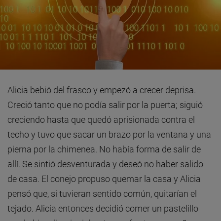
Alicia bebió del frasco y empezó a crecer deprisa.
Creció tanto que no podía salir por la puerta; siguió
creciendo hasta que quedó aprisionada contra el
techo y tuvo que sacar un brazo por la ventana y una
pierna por la chimenea. No había forma de salir de
allí. Se sintió desventurada y deseó no haber salido
de casa. El conejo propuso quemar la casa y Alicia
pensó que, si tuvieran sentido común, quitarían el
tejado. Alicia entonces decidió comer un pastelillo