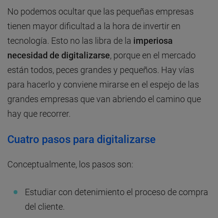
No podemos ocultar que las pequeñas empresas
tienen mayor dificultad a la hora de invertir en
tecnología. Esto no las libra de la
imperiosa
necesidad de digitalizarse
, porque en el mercado
están todos, peces grandes y pequeños. Hay vías
para hacerlo y conviene mirarse en el espejo de las
grandes empresas que van abriendo el camino que
hay que recorrer.
Cuatro pasos para digitalizarse
Conceptualmente, los pasos son:
Estudiar con detenimiento el proceso de compra
del cliente.