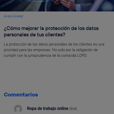
Álvaro Álvarez
¿Cómo mejorar la protección de los datos
personales de tus clientes?
La protección de los datos personales de los clientes es una
prioridad para las empresas. No solo por la obligación de
cumplir con la jurisprudencia de la conocida LOPD...
Comentarios
Ropa de trabajo online
dice: