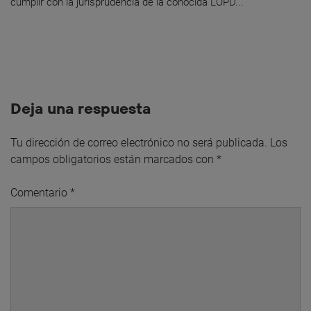
cumplir con la jurisprudencia de la conocida LOPD...
Deja una respuesta
Tu dirección de correo electrónico no será publicada.
Los
campos obligatorios están marcados con
*
Comentario
*