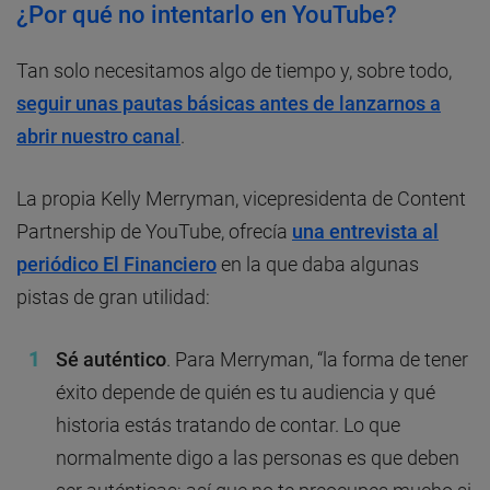
¿Por qué no intentarlo en YouTube?
Tan solo necesitamos algo de tiempo y, sobre todo,
seguir unas pautas básicas antes de lanzarnos a
abrir nuestro canal
.
La propia Kelly Merryman, vicepresidenta de Content
Partnership de YouTube, ofrecía
una entrevista al
periódico El Financiero
en la que daba algunas
pistas de gran utilidad:
Sé auténtico
. Para Merryman, “la forma de tener
éxito depende de quién es tu audiencia y qué
historia estás tratando de contar. Lo que
normalmente digo a las personas es que deben