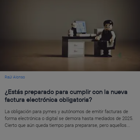
Raúl Alonso
¿Estás preparado para cumplir con la nueva
factura electrónica obligatoria?
La obligación para pymes y autónomos de emitir facturas de
forma electrónica o digital se demora hasta mediados de 2025.
Cierto que aún queda tiempo para prepararse, pero aquellos...