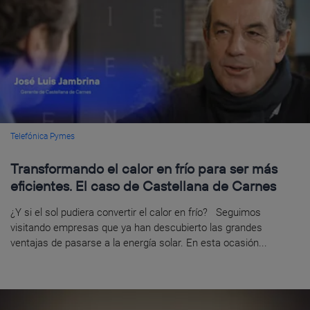
Telefónica Pymes
Transformando el calor en frío para ser más
eficientes. El caso de Castellana de Carnes
¿Y si el sol pudiera convertir el calor en frío? Seguimos
visitando empresas que ya han descubierto las grandes
ventajas de pasarse a la energía solar. En esta ocasión...