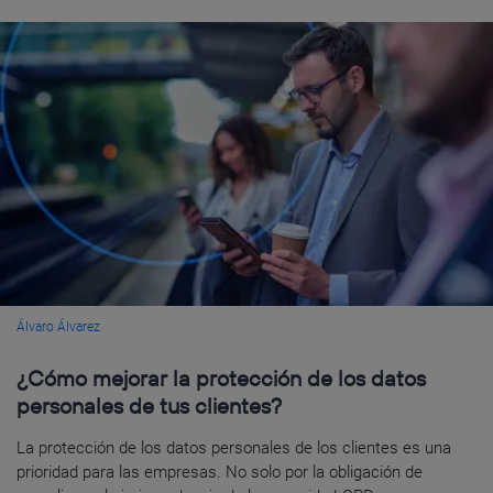
Álvaro Álvarez
¿Cómo mejorar la protección de los datos
personales de tus clientes?
La protección de los datos personales de los clientes es una
prioridad para las empresas. No solo por la obligación de