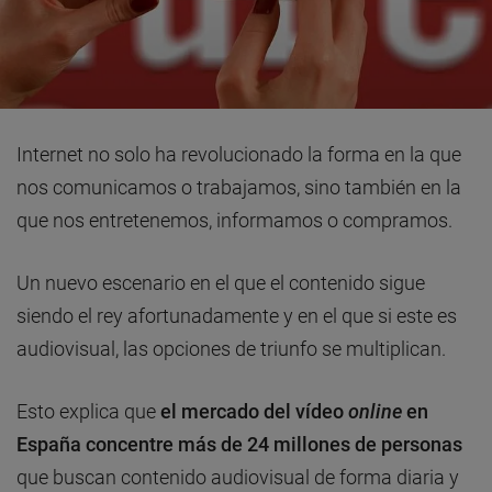
Internet no solo ha revolucionado la forma en la que
nos comunicamos o trabajamos, sino también en la
que nos entretenemos, informamos o compramos.
Un nuevo escenario en el que el contenido sigue
siendo el rey afortunadamente y en el que si este es
audiovisual, las opciones de triunfo se multiplican.
Esto explica que
el mercado del vídeo
online
en
España concentre más de 24 millones de personas
que buscan contenido audiovisual de forma diaria y