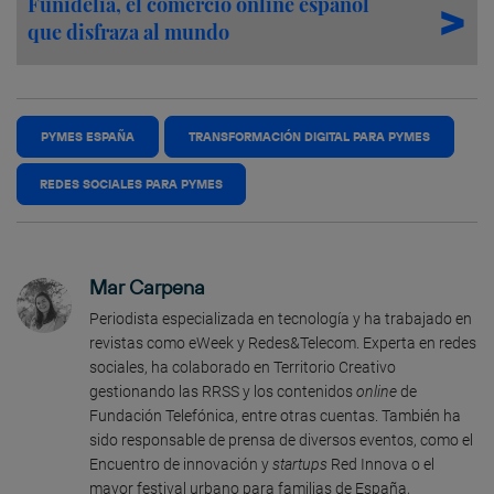
Funidelia, el comercio online español
que disfraza al mundo
PYMES ESPAÑA
TRANSFORMACIÓN DIGITAL PARA PYMES
REDES SOCIALES PARA PYMES
Mar Carpena
Periodista especializada en tecnología y ha trabajado en
revistas como eWeek y Redes&Telecom. Experta en redes
sociales, ha colaborado en Territorio Creativo
gestionando las RRSS y los contenidos
online
de
Fundación Telefónica, entre otras cuentas. También ha
sido responsable de prensa de diversos eventos, como el
Encuentro de innovación y
startups
Red Innova o el
mayor festival urbano para familias de España,