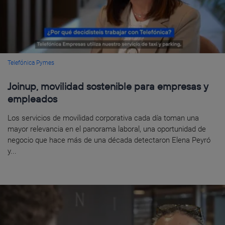
Telefónica Pymes
Joinup, movilidad sostenible para empresas y
empleados
Los servicios de movilidad corporativa cada día toman una
mayor relevancia en el panorama laboral, una oportunidad de
negocio que hace más de una década detectaron Elena Peyró
y...