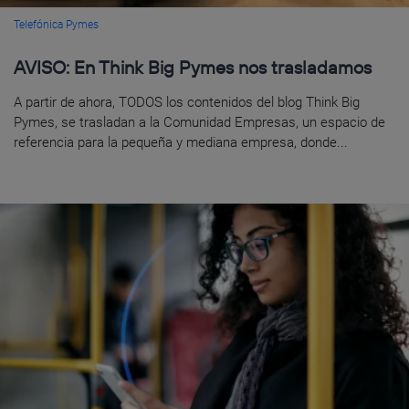
Telefónica Pymes
AVISO: En Think Big Pymes nos trasladamos
A partir de ahora, TODOS los contenidos del blog Think Big
Pymes, se trasladan a la Comunidad Empresas, un espacio de
referencia para la pequeña y mediana empresa, donde...