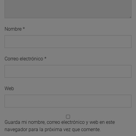
Nombre
*
Correo electrónico
*
Web
Guarda mi nombre, correo electrónico y web en este
navegador para la próxima vez que comente.