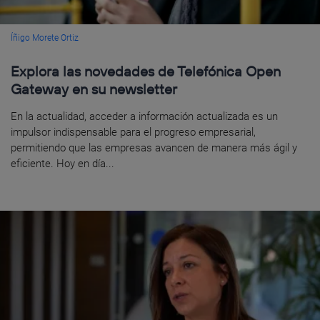
Íñigo Morete Ortiz
Explora las novedades de Telefónica Open
Gateway en su newsletter
En la actualidad, acceder a información actualizada es un
impulsor indispensable para el progreso empresarial,
permitiendo que las empresas avancen de manera más ágil y
eficiente. Hoy en día...