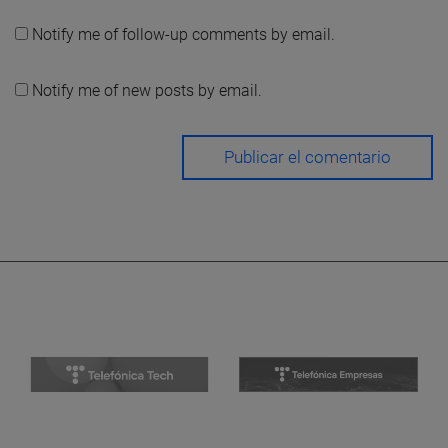
Notify me of follow-up comments by email.
Notify me of new posts by email.