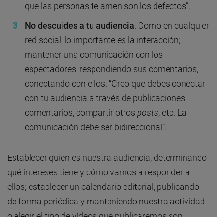
que las personas te amen son los defectos”.
No descuides a tu audiencia
. Como en cualquier
red social, lo importante es la interacción;
mantener una comunicación con los
espectadores, respondiendo sus comentarios,
conectando con ellos. “Creo que debes conectar
con tu audiencia a través de publicaciones,
comentarios, compartir otros
posts
, etc. La
comunicación debe ser bidireccional”.
Establecer quién es nuestra audiencia, determinando
qué intereses tiene y cómo vamos a responder a
ellos; establecer un calendario editorial, publicando
de forma periódica y manteniendo nuestra actividad
o elegir el tipo de vídeos que publicaremos son