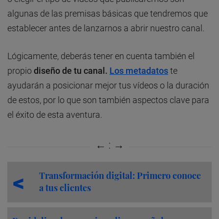
algunas de las premisas básicas que tendremos que
establecer antes de lanzarnos a abrir nuestro canal.
Lógicamente, deberás tener en cuenta también el
propio
diseño de tu canal.
Los metadatos
te
ayudarán a posicionar mejor tus vídeos o la duración
de estos, por lo que son también aspectos clave para
el éxito de esta aventura.
Transformación digital: Primero conoce
a tus clientes