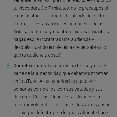
ser auténticas; así que no te preocupes mucho si
tu vídeo dura 5 o 7 minutos, no te preocupes si
estás sentado solamente hablando desde tu
cuarto o si estás afuera en una puesta de sol.
Solo sé auténtico y cuenta tu historia, mientras
hagas eso, encontrarás una audiencia y
después, cuando empieces a crecer, sabrás lo
que tu audiencia desea”.
Comete errores
. No somos perfectos y eso es
parte de la autenticidad que debemos mostrar
en YouTube. A los usuarios les gusta ver
personas como ellos, con sus virtudes y sus
defectos. Por eso, “debes estar dispuesto a
mostrar vulnerabilidad. Todos deseamos pasar
sin ningún defecto, pero lo que realmente hace