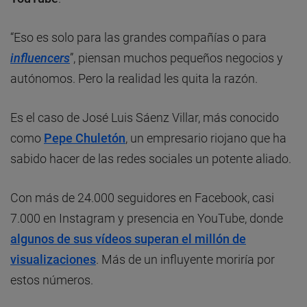
“Eso es solo para las grandes compañías o para
influencers
”, piensan muchos pequeños negocios y
autónomos. Pero la realidad les quita la razón.
Es el caso de José Luis Sáenz Villar, más conocido
como
Pepe Chuletón
, un empresario riojano que ha
sabido hacer de las redes sociales un potente aliado.
Con más de 24.000 seguidores en Facebook, casi
7.000 en Instagram y presencia en YouTube, donde
algunos de sus vídeos superan el millón de
visualizaciones
. Más de un influyente moriría por
estos números.