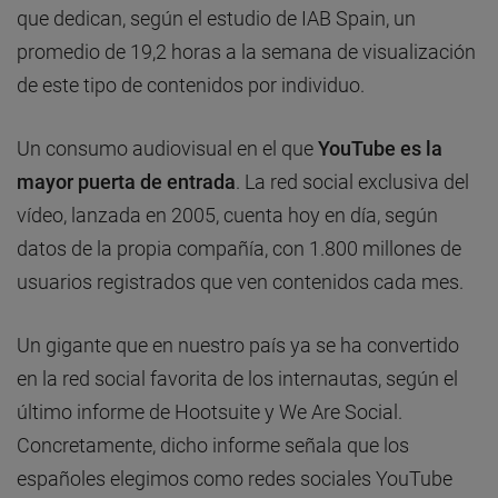
que dedican, según el estudio de IAB Spain, un
promedio de 19,2 horas a la semana de visualización
de este tipo de contenidos por individuo.
Un consumo audiovisual en el que
YouTube es la
mayor puerta de entrada
. La red social exclusiva del
vídeo, lanzada en 2005, cuenta hoy en día, según
datos de la propia compañía, con 1.800 millones de
usuarios registrados que ven contenidos cada mes.
Un gigante que en nuestro país ya se ha convertido
en la red social favorita de los internautas, según el
último informe de Hootsuite y We Are Social.
Concretamente, dicho informe señala que los
españoles elegimos como redes sociales YouTube