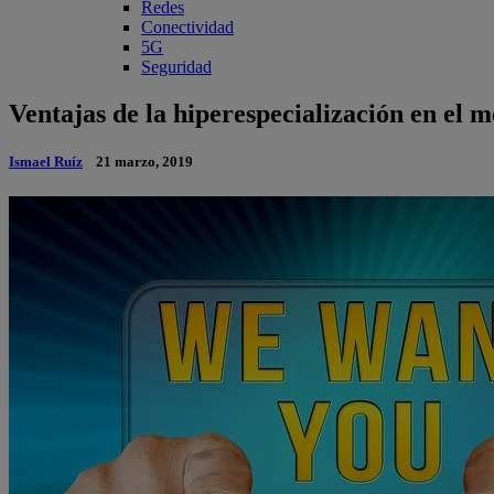
Redes
Conectividad
5G
Seguridad
Ventajas de la hiperespecialización en el 
Ismael Ruíz
21 marzo, 2019