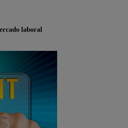
mercado laboral