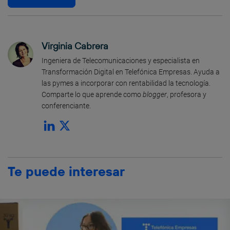
Virginia Cabrera
Ingeniera de Telecomunicaciones y especialista en
Transformación Digital en Telefónica Empresas. Ayuda a
las pymes a incorporar con rentabilidad la tecnología.
Comparte lo que aprende como
blogger
, profesora y
conferenciante.
Te puede interesar