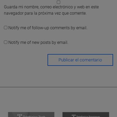
Guarda mi nombre, correo electrónico y web en este
navegador para la próxima vez que comente.
Notify me of follow-up comments by email.
Notify me of new posts by email.