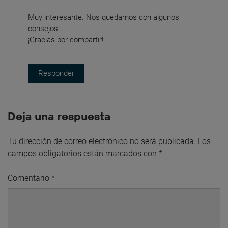
Muy interesante. Nos quedamos con algunos
consejos.
¡Gracias por compartir!
Responder
Deja una respuesta
Tu dirección de correo electrónico no será publicada.
Los
campos obligatorios están marcados con
*
Comentario
*