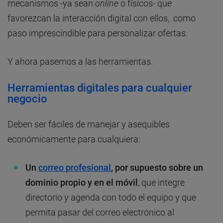
mecanismos -ya sean
online
o físicos- que
favorezcan la interacción digital con ellos, como
paso imprescindible para personalizar ofertas.
Y ahora pasemos a las herramientas.
Herramientas digitales para cualquier
negocio
Deben ser fáciles de manejar y asequibles
económicamente para cualquiera:
Un
correo profesional
, por supuesto sobre un
dominio propio y en el móvil
, que integre
directorio y agenda con todo el equipo y que
permita pasar del correo electrónico al