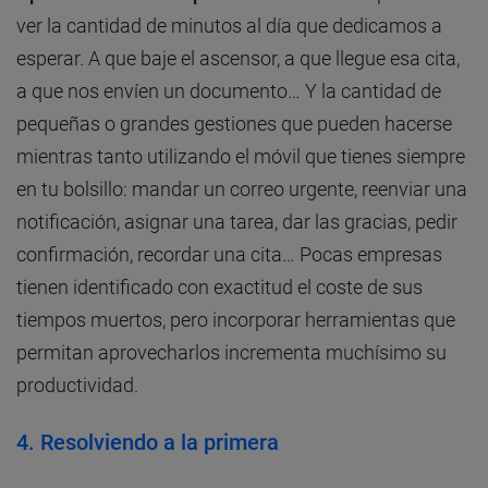
ver la cantidad de minutos al día que dedicamos a
esperar. A que baje el ascensor, a que llegue esa cita,
a que nos envíen un documento… Y la cantidad de
pequeñas o grandes gestiones que pueden hacerse
mientras tanto utilizando el móvil que tienes siempre
en tu bolsillo: mandar un correo urgente, reenviar una
notificación, asignar una tarea, dar las gracias, pedir
confirmación, recordar una cita… Pocas empresas
tienen identificado con exactitud el coste de sus
tiempos muertos, pero incorporar herramientas que
permitan aprovecharlos incrementa muchísimo su
productividad.
4. Resolviendo a la primera