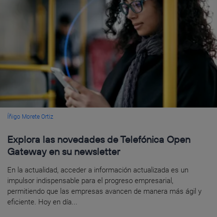
Íñigo Morete Ortiz
Explora las novedades de Telefónica Open
Gateway en su newsletter
En la actualidad, acceder a información actualizada es un
impulsor indispensable para el progreso empresarial,
permitiendo que las empresas avancen de manera más ágil y
eficiente. Hoy en día...