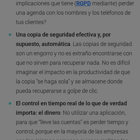
implicaciones que tiene (
RGPD
mediante) perder
una agenda con los nombres y los teléfonos de
tus clientes?
Una copia de seguridad efectiva y, por
supuesto, automática
. Las copias de seguridad
son un engorro y no es extraño encontrarse con
que no sirven para recuperar nada. No es difícil
imaginar el impacto en la productividad de que
la copia “se haga sola” y se almacene donde
pueda recuperarse a golpe de clic.
El control en tiempo real de lo que de verdad
importa: el dinero
. No utilizar una aplicación,
para que “lleve las cuentas” es perder tiempo y
control, porque en la mayoría de las empresas