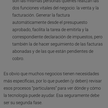
son las mismas personas quienes realizan las
dos funciones vitales del negocio: la venta y la
facturación. Generar la factura
automáticamente desde el presupuesto
aprobado, facilita la tarea de emitirla y la
correspondiente declaración de impuestos, pero
también la de hacer seguimiento de las facturas
abonadas y de las que están pendientes de
cobro.
Es obvio que muchos negocios tienen necesidades
más específicas, por lo que pueden (y deben) revisar
esos procesos “particulares” para ver dónde y cómo
la tecnología puede ayudar. Esa seguramente debe
ser su segunda fase.