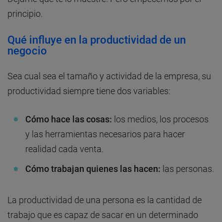
principio.
Qué influye en la productividad de un
negocio
Sea cual sea el tamaño y actividad de la empresa, su
productividad siempre tiene dos variables:
Cómo hace las cosas:
los medios, los procesos
y las herramientas necesarios para hacer
realidad cada venta.
Cómo trabajan quienes las hacen:
las personas.
La productividad de una persona es la cantidad de
trabajo que es capaz de sacar en un determinado