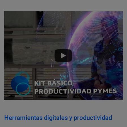
Herramientas digitales y productividad