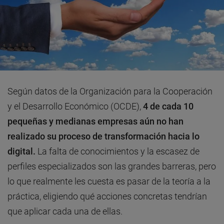
Según datos de la Organización para la Cooperación
y el Desarrollo Económico (OCDE),
4 de cada 10
pequeñas y medianas empresas aún no han
realizado su proceso de transformación hacia lo
digital.
La falta de conocimientos y la escasez de
perfiles especializados son las grandes barreras, pero
lo que realmente les cuesta es pasar de la teoría a la
práctica, eligiendo qué acciones concretas tendrían
que aplicar cada una de ellas.