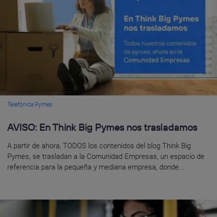
Telefónica Pymes
AVISO: En Think Big Pymes nos trasladamos
A partir de ahora, TODOS los contenidos del blog Think Big
Pymes, se trasladan a la Comunidad Empresas, un espacio de
referencia para la pequeña y mediana empresa, donde...