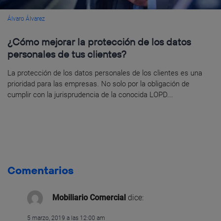
Álvaro Álvarez
¿Cómo mejorar la protección de los datos
personales de tus clientes?
La protección de los datos personales de los clientes es una
prioridad para las empresas. No solo por la obligación de
cumplir con la jurisprudencia de la conocida LOPD...
Comentarios
Mobiliario Comercial
dice:
5 marzo, 2019 a las 12:00 am