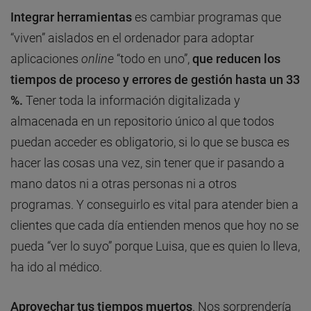
Integrar herramientas
es cambiar programas que
“viven” aislados en el ordenador para adoptar
aplicaciones
online
“todo en uno”,
que reducen los
tiempos de proceso y errores de gestión hasta un 33
%.
Tener toda la información digitalizada y
almacenada en un repositorio único al que todos
puedan acceder es obligatorio, si lo que se busca es
hacer las cosas una vez, sin tener que ir pasando a
mano datos ni a otras personas ni a otros
programas. Y conseguirlo es vital para atender bien a
clientes que cada día entienden menos que hoy no se
pueda “ver lo suyo” porque Luisa, que es quien lo lleva,
ha ido al médico.
Aprovechar tus tiempos muertos
. Nos sorprendería