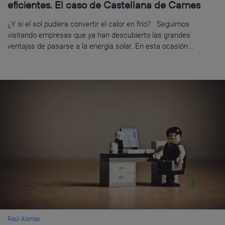
eficientes. El caso de Castellana de Carnes
¿Y si el sol pudiera convertir el calor en frío? Seguimos
visitando empresas que ya han descubierto las grandes
ventajas de pasarse a la energía solar. En esta ocasión...
Raúl Alonso