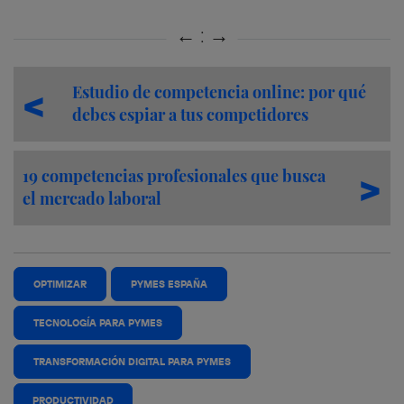
Estudio de competencia online: por qué
debes espiar a tus competidores
19 competencias profesionales que busca
el mercado laboral
OPTIMIZAR
PYMES ESPAÑA
TECNOLOGÍA PARA PYMES
TRANSFORMACIÓN DIGITAL PARA PYMES
PRODUCTIVIDAD