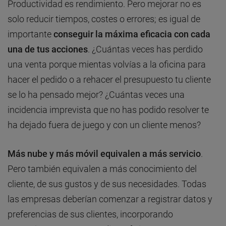
Productividad es rendimiento. Pero mejorar no es
solo reducir tiempos, costes o errores; es igual de
importante
conseguir la máxima eficacia con cada
una de tus acciones
. ¿Cuántas veces has perdido
una venta porque mientas volvías a la oficina para
hacer el pedido o a rehacer el presupuesto tu cliente
se lo ha pensado mejor? ¿Cuántas veces una
incidencia imprevista que no has podido resolver te
ha dejado fuera de juego y con un cliente menos?
Más nube y más móvil equivalen a más servicio
.
Pero también equivalen a más conocimiento del
cliente, de sus gustos y de sus necesidades. Todas
las empresas deberían comenzar a registrar datos y
preferencias de sus clientes, incorporando