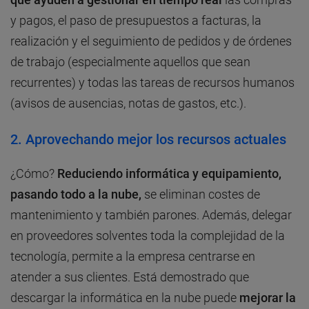
y pagos, el paso de presupuestos a facturas, la
realización y el seguimiento de pedidos y de órdenes
de trabajo (especialmente aquellos que sean
recurrentes) y todas las tareas de recursos humanos
(avisos de ausencias, notas de gastos, etc.).
2. Aprovechando mejor los recursos actuales
¿Cómo?
Reduciendo informática y equipamiento,
pasando todo a la nube,
se eliminan costes de
mantenimiento y también parones. Además, delegar
en proveedores solventes toda la complejidad de la
tecnología, permite a la empresa centrarse en
atender a sus clientes. Está demostrado que
descargar la informática en la nube puede
mejorar la