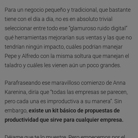
Para un negocio pequeño y tradicional, que bastante
tiene con el día a día, no es en absoluto trivial
seleccionar entre todo ese “glamuroso ruido digital”
qué herramientas mejorarían sus ventas y las que no
tendrían ningún impacto, cuáles podrían manejar
Pepe y Alfredo con la misma soltura que manejan el
taladro y cuáles les vienen aún un poco grandes.
Parafraseando ese maravilloso comienzo de Anna
Karenina, diría que “todas las empresas se parecen,
pero cada una es improductiva a su manera”. Sin
embargo,
existe un kit básico de propuestas de
productividad
que sirve para cualquier empresa.
Déjame que te lo muestre. Pero empecemos por el