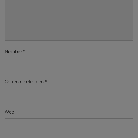
Nombre
*
Correo electrónico
*
Web