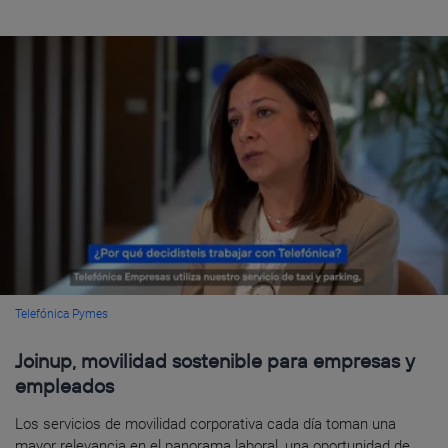
Telefónica Pymes
Joinup, movilidad sostenible para empresas y
empleados
Los servicios de movilidad corporativa cada día toman una
mayor relevancia en el panorama laboral, una oportunidad de