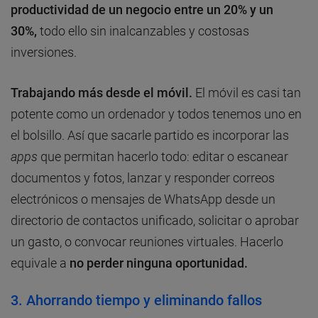
productividad de un negocio entre un 20% y un
30%,
todo ello sin inalcanzables y costosas
inversiones.
Trabajando más desde el móvil.
El móvil es casi tan
potente como un ordenador y todos tenemos uno en
el bolsillo. Así que sacarle partido es incorporar las
apps
que permitan hacerlo todo: editar o escanear
documentos y fotos, lanzar y responder correos
electrónicos o mensajes de WhatsApp desde un
directorio de contactos unificado, solicitar o aprobar
un gasto, o convocar reuniones virtuales. Hacerlo
equivale a
no perder ninguna oportunidad.
3. Ahorrando tiempo y eliminando fallos