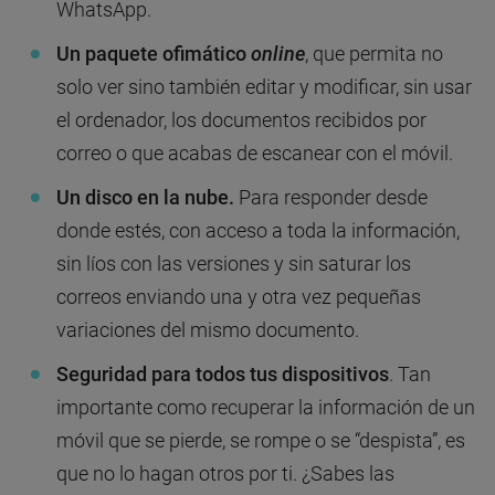
WhatsApp.
Un paquete ofimático
online
, que permita no
solo ver sino también editar y modificar, sin usar
el ordenador, los documentos recibidos por
correo o que acabas de escanear con el móvil.
Un disco en la nube.
Para responder desde
donde estés, con acceso a toda la información,
sin líos con las versiones y sin saturar los
correos enviando una y otra vez pequeñas
variaciones del mismo documento.
Seguridad para todos tus dispositivos
. Tan
importante como recuperar la información de un
móvil que se pierde, se rompe o se “despista”, es
que no lo hagan otros por ti. ¿Sabes las