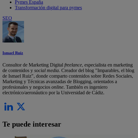
Pymes España
Transformación digital para pymes
SEO
Ismael Ruíz
Consultor de Marketing Digital
freelance
, especialista en marketing
de contenidos y
social media
. Creador del blog "Imparables, el blog
de Ismael Ruiz", donde comparto contenidos sobre Redes Sociales,
Marketing y Técnicas avanzadas de Blogging, orientados a
profesionales y negocios
online
. También es ingeniero
electrónico/aeronáutico por la Universidad de Cádiz.
Te puede interesar