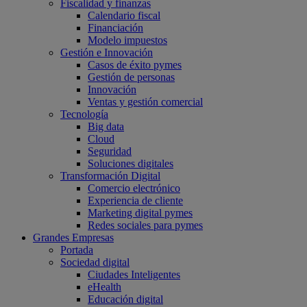
Fiscalidad y finanzas
Calendario fiscal
Financiación
Modelo impuestos
Gestión e Innovación
Casos de éxito pymes
Gestión de personas
Innovación
Ventas y gestión comercial
Tecnología
Big data
Cloud
Seguridad
Soluciones digitales
Transformación Digital
Comercio electrónico
Experiencia de cliente
Marketing digital pymes
Redes sociales para pymes
Grandes Empresas
Portada
Sociedad digital
Ciudades Inteligentes
eHealth
Educación digital