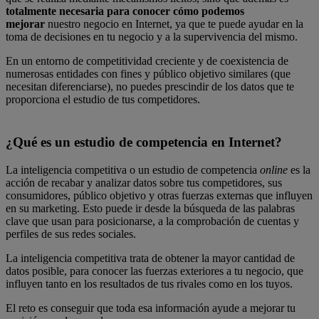
totalmente necesaria para conocer cómo podemos
mejorar
nuestro negocio en Internet, ya que te puede ayudar en la
toma de decisiones en tu negocio y a la supervivencia del mismo.
En un entorno de competitividad creciente y de coexistencia de
numerosas entidades con fines y público objetivo similares (que
necesitan diferenciarse), no puedes prescindir de los datos que te
proporciona el estudio de tus competidores.
¿Qué es un estudio de competencia en Internet?
La inteligencia competitiva o un estudio de competencia
online
es la
acción de recabar y analizar datos sobre tus competidores, sus
consumidores, público objetivo y otras fuerzas externas que influyen
en su marketing. Esto puede ir desde la búsqueda de las palabras
clave que usan para posicionarse, a la comprobación de cuentas y
perfiles de sus redes sociales.
La inteligencia competitiva trata de obtener la mayor cantidad de
datos posible, para conocer las fuerzas exteriores a tu negocio, que
influyen tanto en los resultados de tus rivales como en los tuyos.
El reto es conseguir que toda esa información ayude a mejorar tu