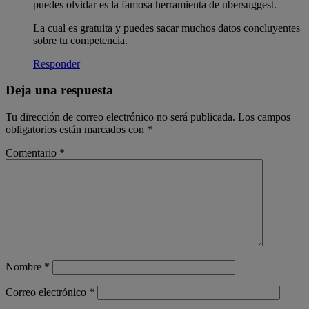
puedes olvidar es la famosa herramienta de ubersuggest.
La cual es gratuita y puedes sacar muchos datos concluyentes
sobre tu competencia.
Responder
Deja una respuesta
Tu dirección de correo electrónico no será publicada.
Los campos
obligatorios están marcados con
*
Comentario
*
Nombre
*
Correo electrónico
*