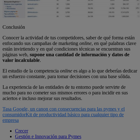
Conclusión
Conocer la actividad de tus competidores, saber de qué forma están
enfocando sus campañas de marketing
online
, en qué palabras clave
están invirtiendo y en qué condiciones técnicas se encuentran sus
páginas web,
supone una cantidad de información y datos de
valor incalculable
.
El estudio de la competencia
online
es algo a lo que deberías dedicar
un esfuerzo constante, para tomar decisiones con una base sólida.
La experiencia de las entidades de tu entorno puede servirte de
mucho para no cometer sus mismos errores o para incidir en sus
aciertos e incluso mejorar sus resultados.
Tasa Google, un canon con consecuencias para las pymes y el
consumidor
Kit de productividad básico para cualquier tipo de
empresa
Crecer
Gestión e Innovación para Pymes