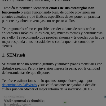
También te permiten identificar
cuáles de sus estrategias han
funcionado
o están funcionando bien, de dónde provienen sus
clientes actuales y qué tácticas específicas debes poner en práctica
para crear y obtener ventajas con respecto a ellos.
Te preguntarás cómo es posible acceder a datos de otras web o
aplicaciones móviles. Pues bien, hay muchas formas y herramientas
para ello. Te recomiendo que pruebes algunas y te quedes con la que
mejor responda a tus necesidades o con la que más cómodo te
sientas.
1. SEMrush
SEMrush tiene un servicio gratuito y también planes mensuales con
distintos precios. Pero la inversión merece la pena, por la cantidad
de herramientas de que dispone.
Te ofrece estimaciones de lo que tus competidores pagan por
determinadas AdWords
y sus calificaciones te ayudan a decidir
cuáles pueden ofrecer el mejor retorno de la inversión (ROI).