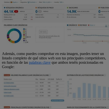
Además, como puedes comprobar en esta imagen, puedes tener un
listado completo de qué sitios web son tus principales competidores,
en función de las
palabras clave
que ambos tenéis posicionadas en
Google: