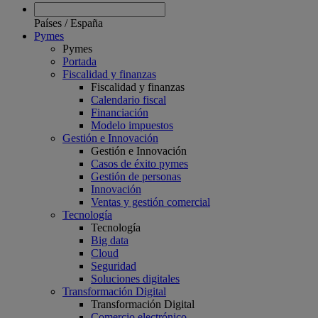
Países
/
España
Pymes
Pymes
Portada
Fiscalidad y finanzas
Fiscalidad y finanzas
Calendario fiscal
Financiación
Modelo impuestos
Gestión e Innovación
Gestión e Innovación
Casos de éxito pymes
Gestión de personas
Innovación
Ventas y gestión comercial
Tecnología
Tecnología
Big data
Cloud
Seguridad
Soluciones digitales
Transformación Digital
Transformación Digital
Comercio electrónico