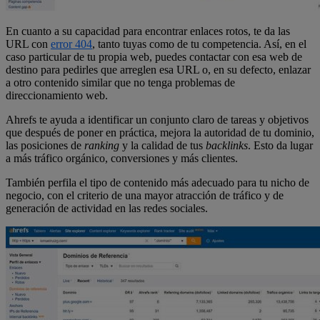
En cuanto a su capacidad para encontrar enlaces rotos, te da las
URL con
error 404
, tanto tuyas como de tu competencia. Así, en el
caso particular de tu propia web, puedes contactar con esa web de
destino para pedirles que arreglen esa URL o, en su defecto, enlazar
a otro contenido similar que no tenga problemas de
direccionamiento web.
Ahrefs te ayuda a identificar un conjunto claro de tareas y objetivos
que después de poner en práctica, mejora la autoridad de tu dominio,
las posiciones de
ranking
y la calidad de tus
backlinks
. Esto da lugar
a más tráfico orgánico, conversiones y más clientes.
También perfila el tipo de contenido más adecuado para tu nicho de
negocio, con el criterio de una mayor atracción de tráfico y de
generación de actividad en las redes sociales.