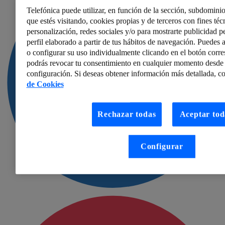
Telefónica puede utilizar, en función de la sección, subdominio
que estés visitando, cookies propias y de terceros con fines técn
personalización, redes sociales y/o para mostrarte publicidad p
perfil elaborado a partir de tus hábitos de navegación. Puedes a
o configurar su uso individualmente clicando en el botón corr
podrás revocar tu consentimiento en cualquier momento desde 
configuración. Si deseas obtener información más detallada, co
de Cookies
Rechazar todas
Aceptar tod
Configurar