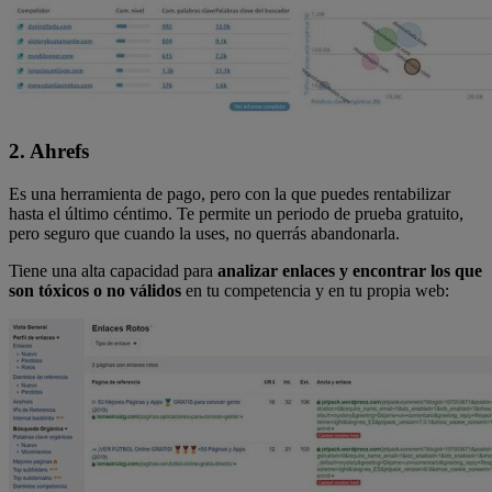
2. Ahrefs
Es una herramienta de pago, pero con la que puedes rentabilizar
hasta el último céntimo. Te permite un periodo de prueba gratuito,
pero seguro que cuando la uses, no querrás abandonarla.
Tiene una alta capacidad para
analizar enlaces y encontrar los que
son tóxicos o no válidos
en tu competencia y en tu propia web: