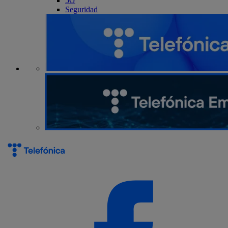
5G
Seguridad