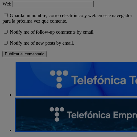
Web
Guarda mi nombre, correo electrónico y web en este navegador
para la próxima vez que comente.
Notify me of follow-up comments by email.
Notify me of new posts by email.