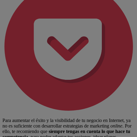
Para aumentar el éxito y la visibilidad de tu negocio en Internet, ya
no es suficiente con desarrollar estrategias de marketing
online
. Por
ello, te recomiendo que
siempre tengas en cuenta lo que hace tu
competencia
, para poder adaptar tus acciones, idear planes