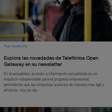
Íñigo Morete Ortiz
Explora las novedades de Telefónica Open
Gateway en su newsletter
En la actualidad, acceder a información actualizada es un
impulsor indispensable para el progreso empresarial,
permitiendo que las empresas avancen de manera más ágil y
eficiente. Hoy en día...