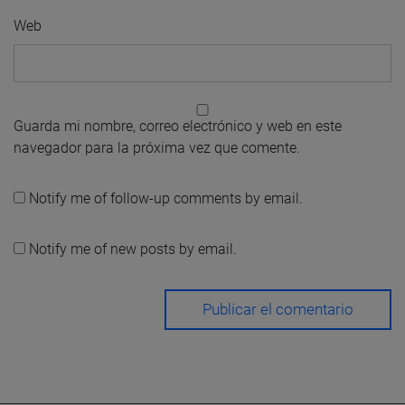
Web
Guarda mi nombre, correo electrónico y web en este
navegador para la próxima vez que comente.
Notify me of follow-up comments by email.
Notify me of new posts by email.