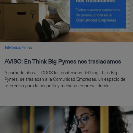
Telefónica Pymes
AVISO: En Think Big Pymes nos trasladamos
A partir de ahora, TODOS los contenidos del blog Think Big
Pymes, se trasladan a la Comunidad Empresas, un espacio de
referencia para la pequeña y mediana empresa, donde...