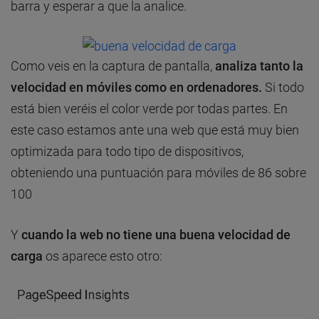
barra y esperar a que la analice.
Como veis en la captura de pantalla,
analiza tanto la
velocidad en móviles como en ordenadores.
Si todo
está bien veréis el color verde por todas partes. En
este caso estamos ante una web que está muy bien
optimizada para todo tipo de dispositivos,
obteniendo una puntuación para móviles de 86 sobre
100
Y
cuando la web no tiene una buena velocidad de
carga
os aparece esto otro: