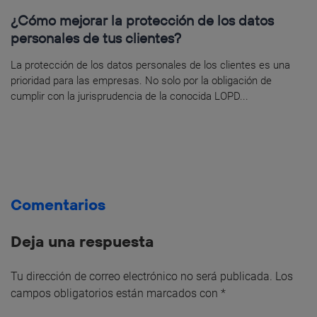
¿Cómo mejorar la protección de los datos
personales de tus clientes?
La protección de los datos personales de los clientes es una
prioridad para las empresas. No solo por la obligación de
cumplir con la jurisprudencia de la conocida LOPD...
Comentarios
Deja una respuesta
Tu dirección de correo electrónico no será publicada.
Los
campos obligatorios están marcados con
*