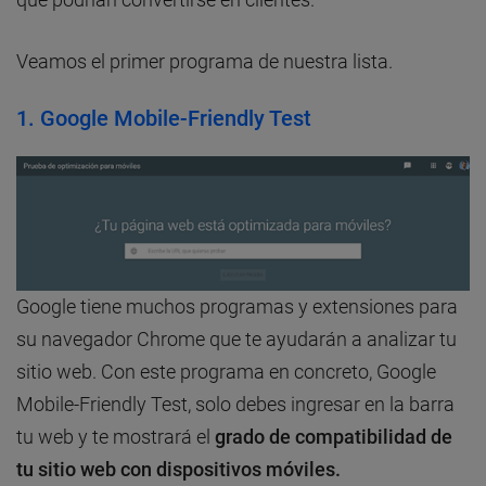
Veamos el primer programa de nuestra lista.
1. Google Mobile-Friendly Test
Google tiene muchos programas y extensiones para
su navegador Chrome que te ayudarán a analizar tu
sitio web. Con este programa en concreto, Google
Mobile-Friendly Test, solo debes ingresar en la barra
tu web y te mostrará el
grado de compatibilidad de
tu sitio web con dispositivos móviles.