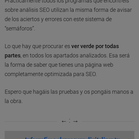
Prácticamente todos los programas que encontréis
sobre análisis SEO utilizan la misma forma de avisar
de los aciertos y errores con este sistema de
“semáforos”.
Lo que hay que procurar es
ver verde por todas
partes
, en todos los apartados analizados. Esa será
la forma de saber que tienes una página web
completamente optimizada para SEO.
Espero que hagáis las pruebas y os pongáis manos a
la obra.