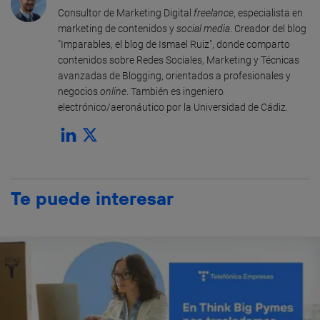
Consultor de Marketing Digital
freelance
, especialista en
marketing de contenidos y
social media
. Creador del blog
"Imparables, el blog de Ismael Ruiz", donde comparto
contenidos sobre Redes Sociales, Marketing y Técnicas
avanzadas de Blogging, orientados a profesionales y
negocios
online
. También es ingeniero
electrónico/aeronáutico por la Universidad de Cádiz.
Te puede interesar