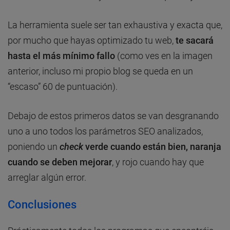
La herramienta suele ser tan exhaustiva y exacta que,
por mucho que hayas optimizado tu web,
te sacará
hasta el más mínimo fallo
(como ves en la imagen
anterior, incluso mi propio blog se queda en un
“escaso” 60 de puntuación).
Debajo de estos primeros datos se van desgranando
uno a uno todos los parámetros SEO analizados,
poniendo un
check
verde cuando están bien, naranja
cuando se deben mejorar
, y rojo cuando hay que
arreglar algún error.
Conclusiones