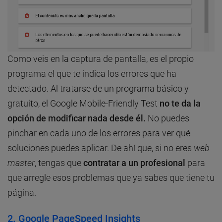
Como veis en la captura de pantalla, es el propio
programa el que te indica los errores que ha
detectado. Al tratarse de un programa básico y
gratuito, el Google Mobile-Friendly Test
no te da la
opción de modificar nada desde él.
No puedes
pinchar en cada uno de los errores para ver qué
soluciones puedes aplicar. De ahí que, si no eres
web
master
, tengas que
contratar a un profesional
para
que arregle esos problemas que ya sabes que tiene tu
página.
2. Google PageSpeed Insights