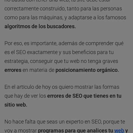
correctamente construido, tanto para las personas
como para las máquinas, y adaptarse a los famosos
algoritmos de los buscadores.
Por eso, es importante, además de comprender qué
es el SEO exactamente y sus beneficios para tu
estrategia, conseguir que tu web no tenga graves
errores
en materia de
posicionamiento orgánico.
En el artículo de hoy os quiero mostrar las formas
que hay de ver los
errores de SEO que tienes en tu
sitio web.
No hace falta que seas un experto en SEO, porque te
voy a mostrar
programas para que analices tu
web
y