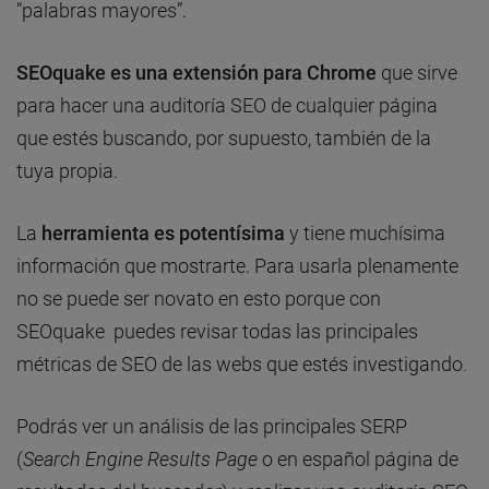
“palabras mayores”.
SEOquake es una extensión para Chrome
que sirve
para hacer una auditoría SEO de cualquier página
que estés buscando, por supuesto, también de la
tuya propia.
La
herramienta es potentísima
y tiene muchísima
información que mostrarte. Para usarla plenamente
no se puede ser novato en esto porque con
SEOquake puedes revisar todas las principales
métricas de SEO de las webs que estés investigando.
Podrás ver un análisis de las principales SERP
(
Search Engine Results Page
o en español página de