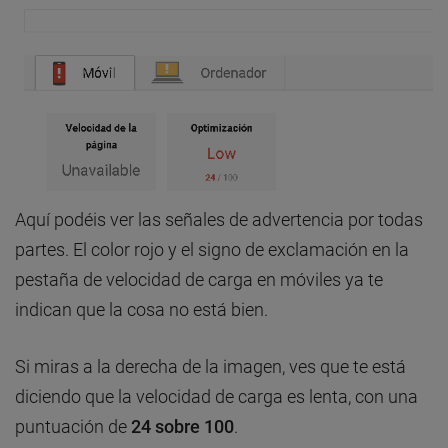
Aquí podéis ver las señales de advertencia por todas
partes. El color rojo y el signo de exclamación en la
pestaña de velocidad de carga en móviles ya te
indican que la cosa no está bien.
Si miras a la derecha de la imagen, ves que te está
diciendo que la velocidad de carga es lenta, con una
puntuación de
24 sobre 100
.