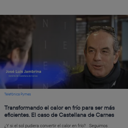
Telefónica Pymes
Transformando el calor en frío para ser más
eficientes. El caso de Castellana de Carnes
¿Y si el sol pudiera convertir el calor en frío? Seguimos