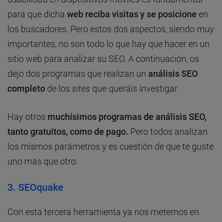
para que dicha
web reciba visitas y se posicione
en
los buscadores. Pero estos dos aspectos, siendo muy
importantes, no son todo lo que hay que hacer en un
sitio web para analizar su SEO. A continuación, os
dejo dos programas que realizan un
análisis SEO
completo
de los
sites
que queráis investigar.
Hay otros
muchísimos programas de análisis SEO,
tanto gratuitos, como de pago.
Pero todos analizan
los mismos parámetros y es cuestión de que te guste
uno más que otro.
3. SEOquake
Con esta tercera herramienta ya nos metemos en