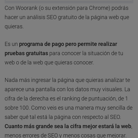
Con Woorank (o su extensión para Chrome) podrás
hacer un análisis SEO gratuito de la página web que
quieras.
Es un
programa de pago pero permite realizar
pruebas gratuitas
para conocer la situación de tu
web o de la web que quieras conocer.
Nada más ingresar la página que quieras analizar te
aparece una pantalla con los datos muy visuales. La
cifra de la derecha es el ranking de puntuación, de 1
sobre 100. Como veis es una manera muy sencilla de
saber qué tal está la página con respecto al SEO.
Cuanto más grande sea la cifra mejor estará la web
,
menos errores de SEO y menos cosas que mejorar.