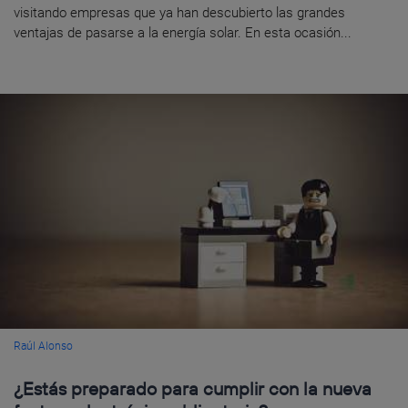
visitando empresas que ya han descubierto las grandes
ventajas de pasarse a la energía solar. En esta ocasión...
Raúl Alonso
¿Estás preparado para cumplir con la nueva