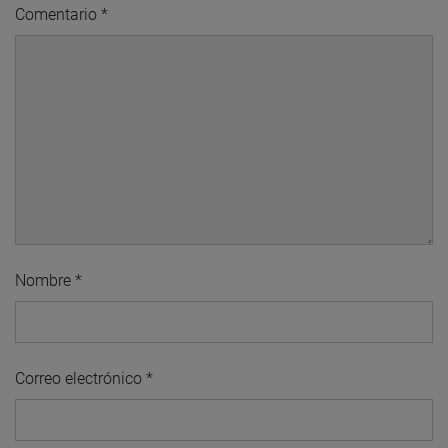
Comentario
*
Nombre
*
Correo electrónico
*