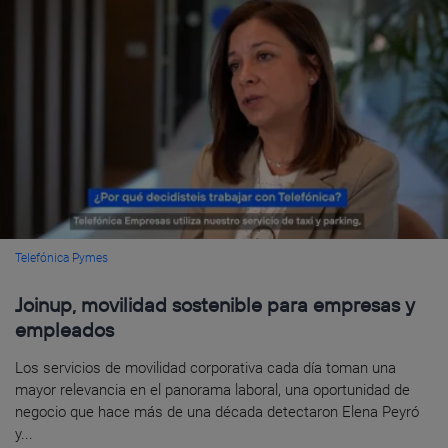
Telefónica Pymes
Joinup, movilidad sostenible para empresas y
empleados
Los servicios de movilidad corporativa cada día toman una
mayor relevancia en el panorama laboral, una oportunidad de
negocio que hace más de una década detectaron Elena Peyró
y...