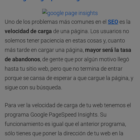
Uno de los problemas más comunes en el
SEO
es la
velocidad de carga
de una página. Los usuarios no
solemos tener paciencia en estas cosas y, cuanto
más tarde en cargar una página,
mayor será la tasa
de abandonos
, de gente que por algún motivo llegó
hasta tu sitio web, pero que no termina de entrar
porque se cansa de esperar a que cargue la página, y
sigue con su búsqueda.
Para ver la velocidad de carga de tu web tenemos el
programa Google PageSpeed Insights. Su
funcionamiento es igual que el anterior programa,
sólo tienes que poner la dirección de tu web en la