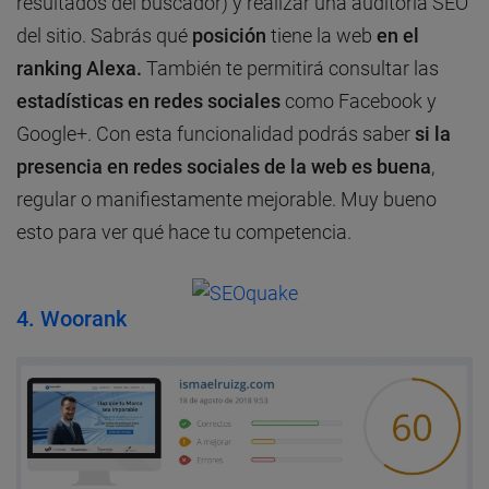
resultados del buscador) y realizar una auditoría SEO
del sitio. Sabrás qué
posición
tiene la web
en el
ranking Alexa.
También te permitirá consultar las
estadísticas en redes sociales
como Facebook y
Google+. Con esta funcionalidad podrás saber
si la
presencia en redes sociales de la web es buena
,
regular o manifiestamente mejorable. Muy bueno
esto para ver qué hace tu competencia.
4. Woorank