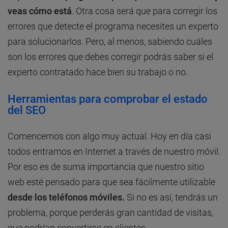
veas cómo está
. Otra cosa será que para corregir los
errores que detecte el programa necesites un experto
para solucionarlos. Pero, al menos, sabiendo cuáles
son los errores que debes corregir podrás saber si el
experto contratado hace bien su trabajo o no.
Herramientas para comprobar el estado
del SEO
Comencemos con algo muy actual. Hoy en día casi
todos entramos en Internet a través de nuestro móvil.
Por eso es de suma importancia que nuestro sitio
web esté pensado para que sea fácilmente utilizable
desde los teléfonos móviles.
Si no es así, tendrás un
problema, porque perderás gran cantidad de visitas,
que podrían convertirse en clientes.