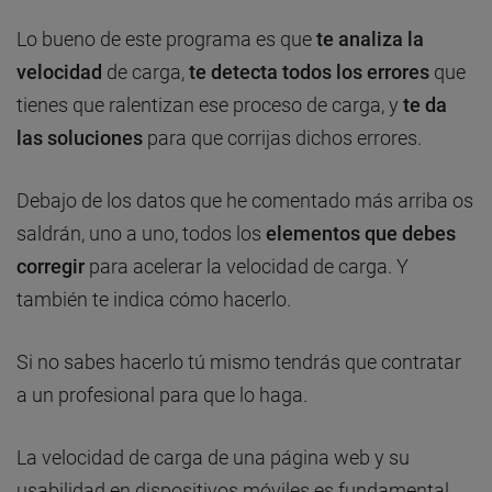
Lo bueno de este programa es que
te analiza la
velocidad
de carga,
te detecta todos los errores
que
tienes que ralentizan ese proceso de carga, y
te da
las soluciones
para que corrijas dichos errores.
Debajo de los datos que he comentado más arriba os
saldrán, uno a uno, todos los
elementos que debes
corregir
para acelerar la velocidad de carga. Y
también te indica cómo hacerlo.
Si no sabes hacerlo tú mismo tendrás que contratar
a un profesional para que lo haga.
La velocidad de carga de una página web y su
usabilidad en dispositivos móviles es fundamental