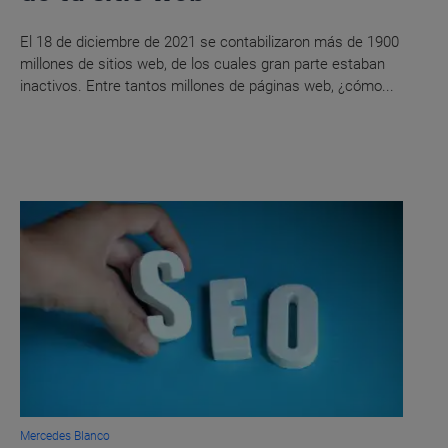
El 18 de diciembre de 2021 se contabilizaron más de 1900
millones de sitios web, de los cuales gran parte estaban
inactivos. Entre tantos millones de páginas web, ¿cómo...
Mercedes Blanco