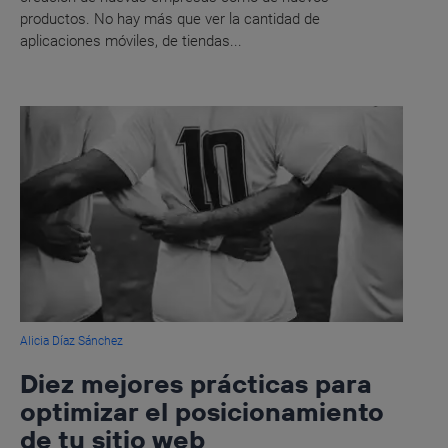
productos. No hay más que ver la cantidad de
aplicaciones móviles, de tiendas...
Alicia Díaz Sánchez
Diez mejores prácticas para
optimizar el posicionamiento
de tu sitio web