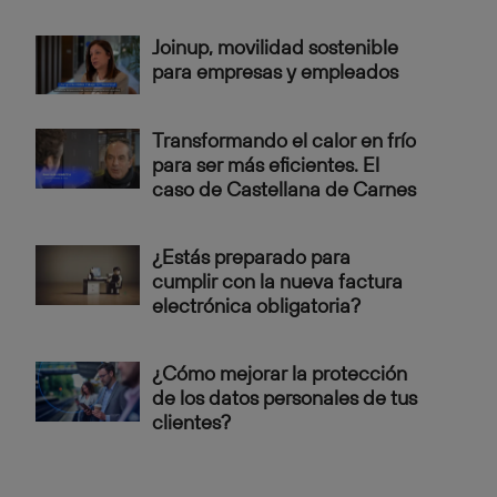
Joinup, movilidad sostenible
para empresas y empleados
Transformando el calor en frío
para ser más eficientes. El
caso de Castellana de Carnes
¿Estás preparado para
cumplir con la nueva factura
electrónica obligatoria?
¿Cómo mejorar la protección
de los datos personales de tus
clientes?