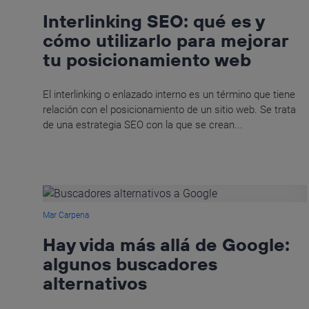
Interlinking SEO: qué es y
cómo utilizarlo para mejorar
tu posicionamiento web
El interlinking o enlazado interno es un término que tiene
relación con el posicionamiento de un sitio web. Se trata
de una estrategia SEO con la que se crean...
Mar Carpena
Hay vida más allá de Google:
algunos buscadores
alternativos