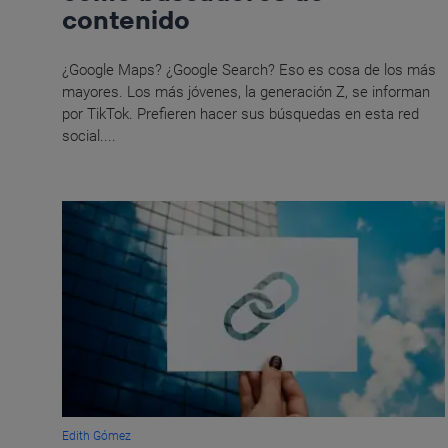
contenido
¿Google Maps? ¿Google Search? Eso es cosa de los más
mayores. Los más jóvenes, la generación Z, se informan
por TikTok. Prefieren hacer sus búsquedas en esta red
social....
Edith Gómez