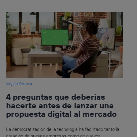
Virginia Cabrera
4 preguntas que deberías
hacerte antes de lanzar una
propuesta digital al mercado
La democratización de la tecnología ha facilitado tanto la
creación de nuevas empresas como de nuevos