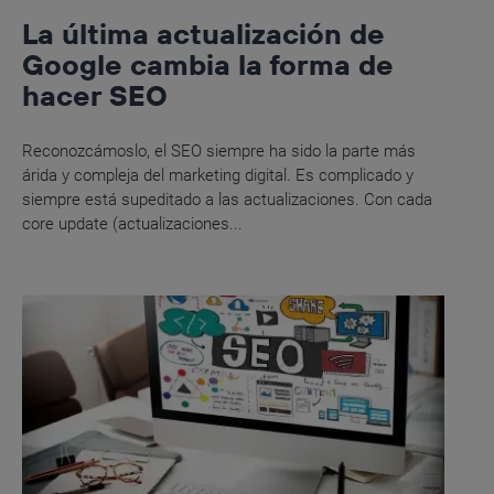
La última actualización de
Google cambia la forma de
hacer SEO
Reconozcámoslo, el SEO siempre ha sido la parte más
árida y compleja del marketing digital. Es complicado y
siempre está supeditado a las actualizaciones. Con cada
core update (actualizaciones...