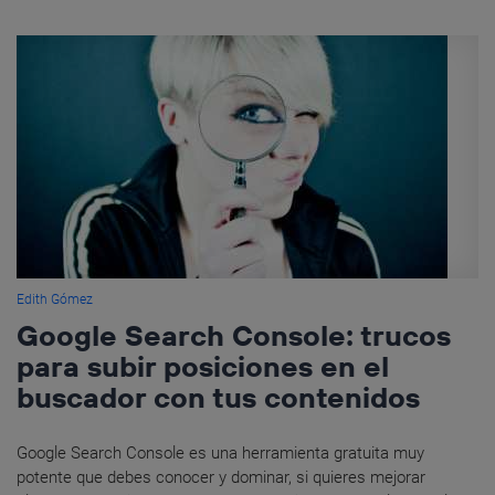
Edith Gómez
Google Search Console: trucos
para subir posiciones en el
buscador con tus contenidos
Google Search Console es una herramienta gratuita muy
potente que debes conocer y dominar, si quieres mejorar