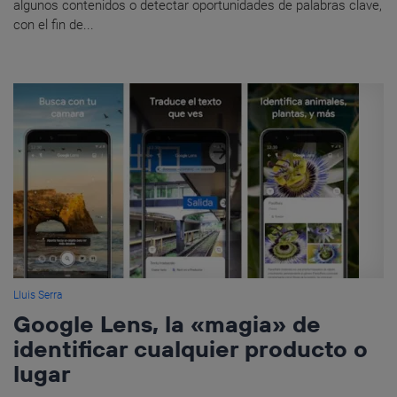
algunos contenidos o detectar oportunidades de palabras clave,
con el fin de...
Lluis Serra
Google Lens, la «magia» de
identificar cualquier producto o
lugar