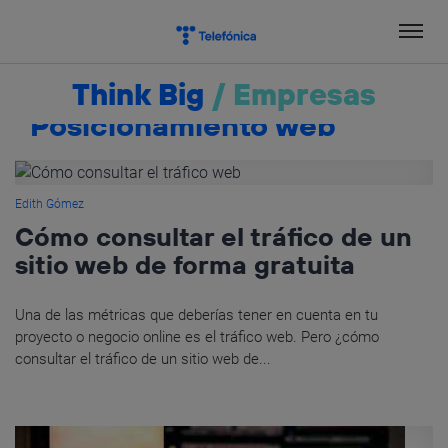
Salta
el
contenido
Think Big
/
Empresas
Posicionamiento web
Edith Gómez
Cómo consultar el tráfico de un
sitio web de forma gratuita
Una de las métricas que deberías tener en cuenta en tu
proyecto o negocio online es el tráfico web. Pero ¿cómo
consultar el tráfico de un sitio web de...