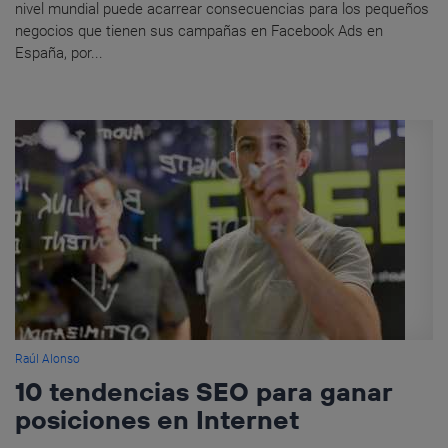
nivel mundial puede acarrear consecuencias para los pequeños
negocios que tienen sus campañas en Facebook Ads en
España, por...
Raúl Alonso
10 tendencias SEO para ganar
posiciones en Internet