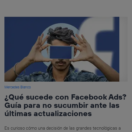
Mercedes Blanco
¿Qué sucede con Facebook Ads?
Guía para no sucumbir ante las
últimas actualizaciones
Es curioso cómo una decisión de las grandes tecnológicas a