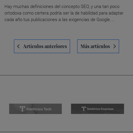
Hay muchas definiciones del concepto SEO, y una tan poco
ortodoxa como certera podría ser la de habilidad para adaptar
cada año tus publicaciones a las exigencias de Google....
Navegación
Artículos anteriores
Más artículos
de
entradas