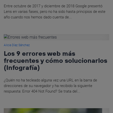
Entre octubre de 2017 y diciembre de 2018 Google presentó
Lens en varias fases, pero no ha sido hasta principios de este
año cuando nos hemos dado cuenta de...
Alicia Díaz Sánchez
Los 9 errores web más
frecuentes y cómo solucionarlos
(Infografía)
¿Quién no ha tecleado alguna vez una URL en la barra de
direcciones de su navegador y ha recibido la siguiente
respuesta: Error 404 Not Found? Se trata del...