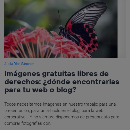
Alicia Díaz Sánchez
Imágenes gratuitas libres de
derechos: ¿dónde encontrarlas
para tu web o blog?
Todos necesitamos imágenes en nuestro trabajo: para una
presentación, para un artículo en el blog, para la web
corporativa… Y no siempre disponemos de presupuesto para
comprar fotografías con...