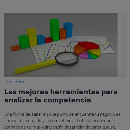
Edith Gómez
Las mejores herramientas para
analizar la competencia
Una forma de saber en qué punto se encuentra tu negocio es
analizar el mercado y la competencia. Debes conocer qué
estrategias de marketing están desarrollando otros que se...