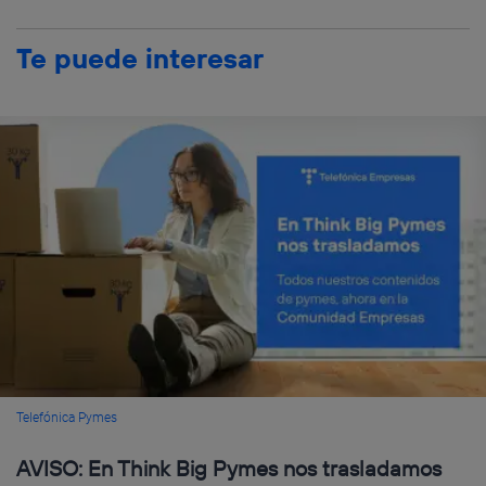
Te puede interesar
Telefónica Pymes
AVISO: En Think Big Pymes nos trasladamos