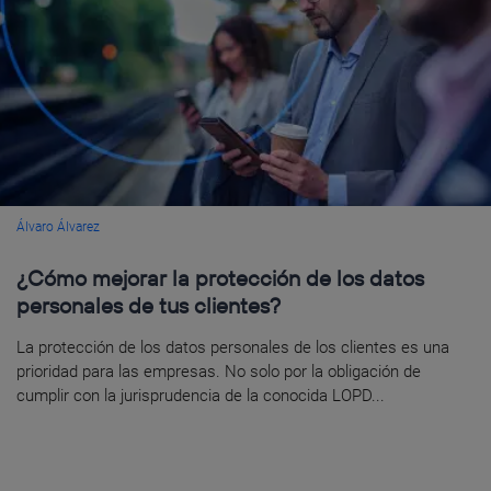
Álvaro Álvarez
¿Cómo mejorar la protección de los datos
personales de tus clientes?
La protección de los datos personales de los clientes es una
prioridad para las empresas. No solo por la obligación de
cumplir con la jurisprudencia de la conocida LOPD...