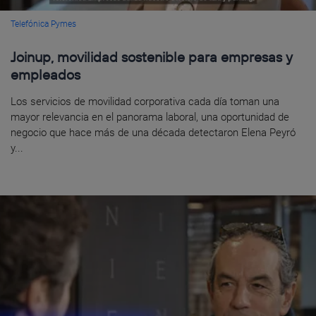
Telefónica Pymes
Joinup, movilidad sostenible para empresas y
empleados
Los servicios de movilidad corporativa cada día toman una
mayor relevancia en el panorama laboral, una oportunidad de
negocio que hace más de una década detectaron Elena Peyró
y...