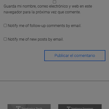
Guarda mi nombre, correo electrónico y web en este
navegador para la próxima vez que comente.
Notify me of follow-up comments by email.
Notify me of new posts by email.