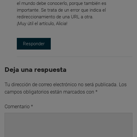
el mundo debe conocerlo, porque también es
importante. Se trata de un error que indica el
redireccionamiento de una URL a otra.
¡Muy útil el artículo, Alicia!
Responder
Deja una respuesta
Tu dirección de correo electrónico no será publicada.
Los
campos obligatorios están marcados con
*
Comentario
*