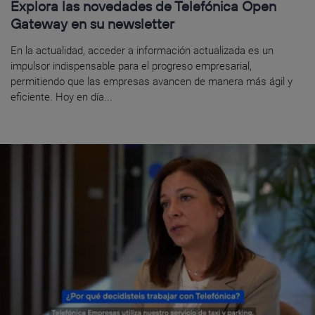
Explora las novedades de Telefónica Open
Gateway en su newsletter
En la actualidad, acceder a información actualizada es un
impulsor indispensable para el progreso empresarial,
permitiendo que las empresas avancen de manera más ágil y
eficiente. Hoy en día...