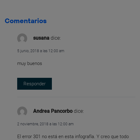
Comentarios
susana
dice:
5 junio, 2018 a las 12:00 am
muy buenos
Responder
Andrea Pancorbo
dice:
2 noviembre, 2018 a las 12:00 am
El error 301 no está en esta infografía. Y creo que todo