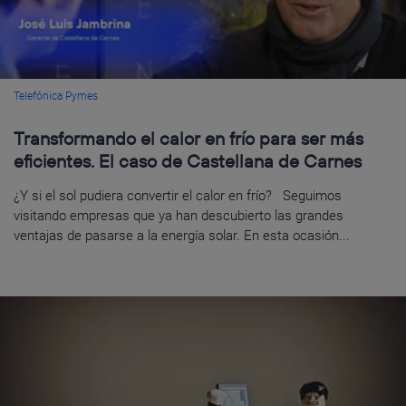
Telefónica Pymes
Transformando el calor en frío para ser más
eficientes. El caso de Castellana de Carnes
¿Y si el sol pudiera convertir el calor en frío? Seguimos
visitando empresas que ya han descubierto las grandes
ventajas de pasarse a la energía solar. En esta ocasión...