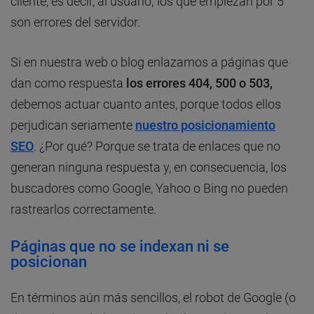
cliente, es decir, al usuario; los que empiezan por 5
son errores del servidor.
Si en nuestra web o blog enlazamos a páginas que
dan como respuesta
los errores 404, 500 o 503,
debemos actuar cuanto antes, porque todos ellos
perjudican seriamente
nuestro posicionamiento
SEO
. ¿Por qué? Porque se trata de enlaces que no
generan ninguna respuesta y, en consecuencia, los
buscadores como Google, Yahoo o Bing no pueden
rastrearlos correctamente.
Páginas que no se indexan ni se
posicionan
En términos aún más sencillos, el robot de Google (o