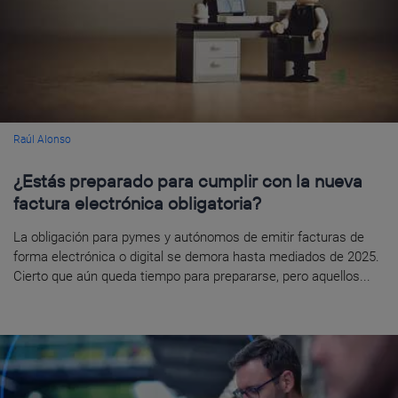
Raúl Alonso
¿Estás preparado para cumplir con la nueva
factura electrónica obligatoria?
La obligación para pymes y autónomos de emitir facturas de
forma electrónica o digital se demora hasta mediados de 2025.
Cierto que aún queda tiempo para prepararse, pero aquellos...