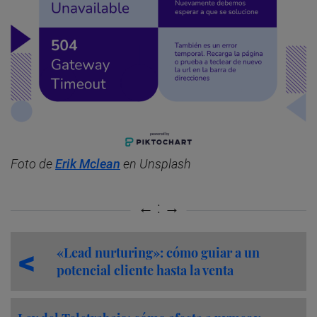
Foto de
Erik Mclean
en Unsplash
«Lead nurturing»: cómo guiar a un
potencial cliente hasta la venta