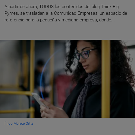
A partir de ahora, TODOS los contenidos del blog Think Big
Pymes, se trasladan a la Comunidad Empresas, un espacio de
referencia para la pequeña y mediana empresa, donde...
Íñigo Morete Ortiz