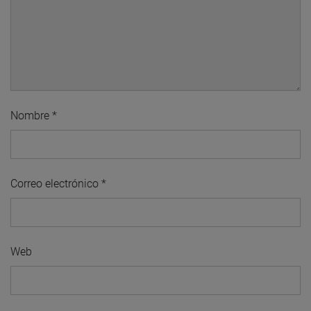
Nombre
*
Correo electrónico
*
Web