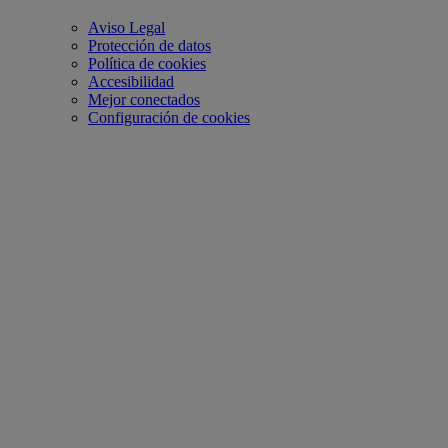
Aviso Legal
Protección de datos
Política de cookies
Accesibilidad
Mejor conectados
Configuración de cookies