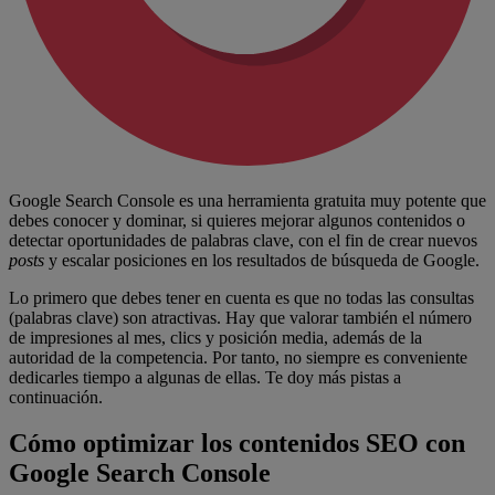
Google Search Console es una herramienta gratuita muy potente que
debes conocer y dominar, si quieres mejorar algunos contenidos o
detectar oportunidades de palabras clave, con el fin de crear nuevos
posts
y escalar posiciones en los resultados de búsqueda de Google.
Lo primero que debes tener en cuenta es que no todas las consultas
(palabras clave) son atractivas. Hay que valorar también el número
de impresiones al mes, clics y posición media, además de la
autoridad de la competencia. Por tanto, no siempre es conveniente
dedicarles tiempo a algunas de ellas. Te doy más pistas a
continuación.
Cómo optimizar los contenidos SEO con
Google Search Console