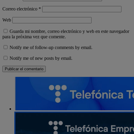
Correo electrónico
*
Web
Guarda mi nombre, correo electrónico y web en este navegador
para la próxima vez que comente.
Notify me of follow-up comments by email.
Notify me of new posts by email.