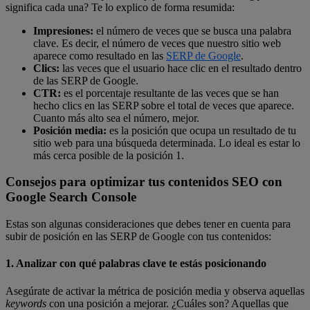
significa cada una? Te lo explico de forma resumida:
Impresiones:
el número de veces que se busca una palabra
clave. Es decir, el número de veces que nuestro sitio web
aparece como resultado en las
SERP de Google
.
Clics:
las veces que el usuario hace clic en el resultado dentro
de las SERP de Google.
CTR:
es el porcentaje resultante de las veces que se han
hecho clics en las SERP sobre el total de veces que aparece.
Cuanto más alto sea el número, mejor.
Posición media:
es la posición que ocupa un resultado de tu
sitio web para una búsqueda determinada. Lo ideal es estar lo
más cerca posible de la posición 1.
Consejos para optimizar tus contenidos SEO con
Google Search Console
Estas son algunas consideraciones que debes tener en cuenta para
subir de posición en las SERP de Google con tus contenidos:
1. Analizar con qué palabras clave te estás posicionando
Asegúrate de activar la métrica de posición media y observa aquellas
keywords
con una posición a mejorar. ¿Cuáles son? Aquellas que