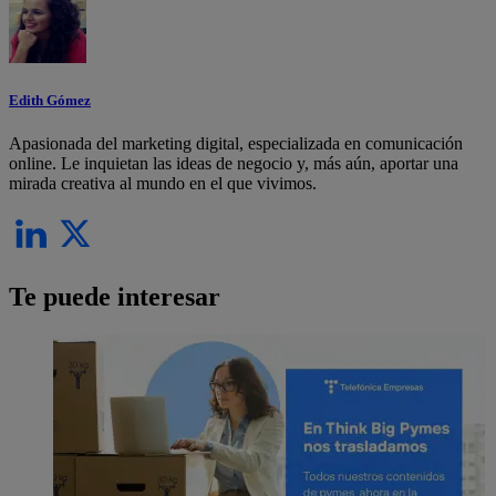
Edith Gómez
Apasionada del marketing digital, especializada en comunicación
online. Le inquietan las ideas de negocio y, más aún, aportar una
mirada creativa al mundo en el que vivimos.
Te puede interesar