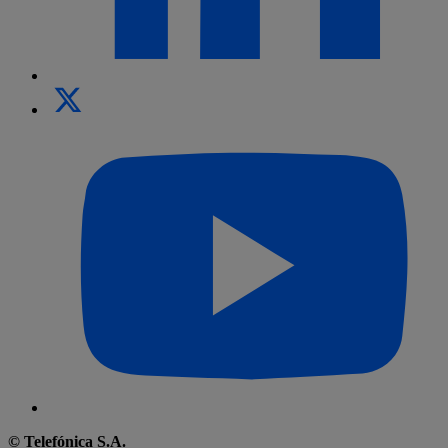
© Telefónica S.A.