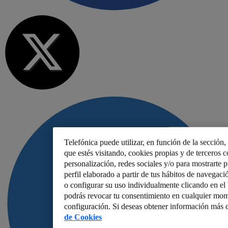
Telefónica puede utilizar, en función de la sección
que estés visitando, cookies propias y de terceros co
personalización, redes sociales y/o para mostrarte 
perfil elaborado a partir de tus hábitos de navegaci
o configurar su uso individualmente clicando en e
podrás revocar tu consentimiento en cualquier mom
configuración. Si deseas obtener información más d
de Cookies