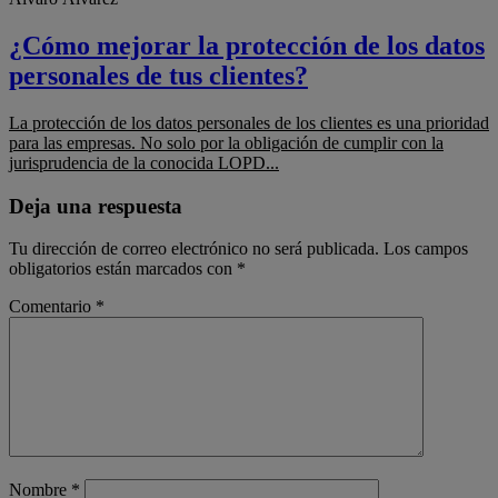
¿Cómo mejorar la protección de los datos
personales de tus clientes?
La protección de los datos personales de los clientes es una prioridad
para las empresas. No solo por la obligación de cumplir con la
jurisprudencia de la conocida LOPD...
Deja una respuesta
Tu dirección de correo electrónico no será publicada.
Los campos
obligatorios están marcados con
*
Comentario
*
Nombre
*