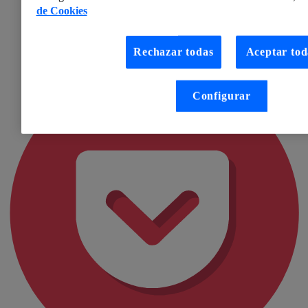
de Cookies
Rechazar todas
Aceptar tod
Configurar