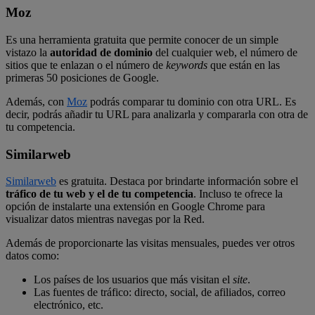
Moz
Es una herramienta gratuita que permite conocer de un simple
vistazo la
autoridad de dominio
del cualquier web, el número de
sitios que te enlazan o el número de
keywords
que están en las
primeras 50 posiciones de Google.
Además, con
Moz
podrás comparar tu dominio con otra URL. Es
decir, podrás añadir tu URL para analizarla y compararla con otra de
tu competencia.
Similarweb
Similarweb
es gratuita. Destaca por brindarte información sobre el
tráfico de tu web y el de tu competencia
. Incluso te ofrece la
opción de instalarte una extensión en Google Chrome para
visualizar datos mientras navegas por la Red.
Además de proporcionarte las visitas mensuales, puedes ver otros
datos como:
Los países de los usuarios que más visitan el
site
.
Las fuentes de tráfico: directo, social, de afiliados, correo
electrónico, etc.