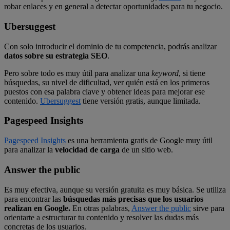
robar enlaces y en general a detectar oportunidades para tu negocio.
Ubersuggest
Con solo introducir el dominio de tu competencia, podrás analizar
datos sobre su estrategia SEO
.
Pero sobre todo es muy útil para analizar una
keyword
, si tiene
búsquedas, su nivel de dificultad, ver quién está en los primeros
puestos con esa palabra clave y obtener ideas para mejorar ese
contenido.
Ubersuggest
tiene versión gratis, aunque limitada.
Pagespeed Insights
Pagespeed Insights
es una herramienta gratis de Google muy útil
para analizar la
velocidad de carga
de un sitio web.
Answer the public
Es muy efectiva, aunque su versión gratuita es muy básica. Se utiliza
para encontrar las
búsquedas más precisas que los usuarios
realizan en Google.
En otras palabras,
Answer the public
sirve para
orientarte a estructurar tu contenido y resolver las dudas más
concretas de los usuarios.