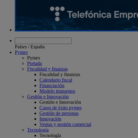
Países
/
España
Pymes
Pymes
Portada
Fiscalidad y finanzas
Fiscalidad y finanzas
Calendario fiscal
Financiación
Modelo impuestos
Gestión e Innovación
Gestión e Innovación
Casos de éxito pymes
Gestión de personas
Innovación
Ventas y gestión comercial
Tecnología
Tecnología