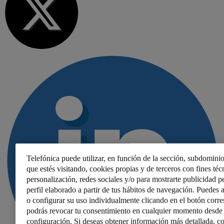
Telefónica puede utilizar, en función de la sección, subdominio
que estés visitando, cookies propias y de terceros con fines técn
personalización, redes sociales y/o para mostrarte publicidad p
perfil elaborado a partir de tus hábitos de navegación. Puedes a
o configurar su uso individualmente clicando en el botón corr
podrás revocar tu consentimiento en cualquier momento desde 
configuración. Si deseas obtener información más detallada, co