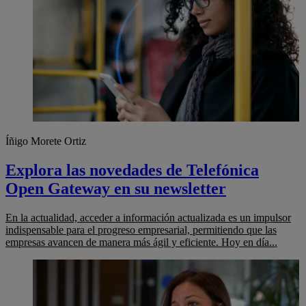
Íñigo Morete Ortiz
Explora las novedades de Telefónica
Open Gateway en su newsletter
En la actualidad, acceder a información actualizada es un impulsor
indispensable para el progreso empresarial, permitiendo que las
empresas avancen de manera más ágil y eficiente. Hoy en día...