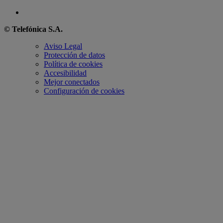
© Telefónica S.A.
Aviso Legal
Protección de datos
Política de cookies
Accesibilidad
Mejor conectados
Configuración de cookies