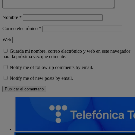
Nombre
*
Correo electrónico
*
Web
Guarda mi nombre, correo electrónico y web en este navegador
para la próxima vez que comente.
Notify me of follow-up comments by email.
Notify me of new posts by email.