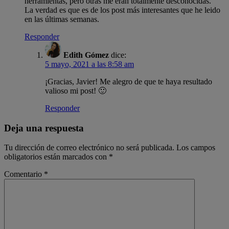
herramientas, pero otras me eran totalmente desconocidas.
La verdad es que es de los post más interesantes que he leido
en las últimas semanas.
Responder
Edith Gómez
dice:
5 mayo, 2021 a las 8:58 am
¡Gracias, Javier! Me alegro de que te haya resultado
valioso mi post! 🙂
Responder
Deja una respuesta
Tu dirección de correo electrónico no será publicada.
Los campos
obligatorios están marcados con
*
Comentario
*