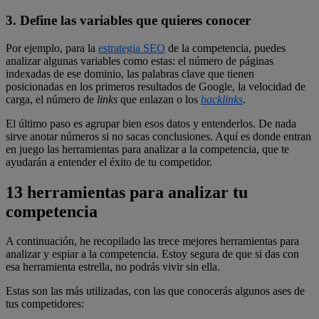
3. Define las variables que quieres conocer
Por ejemplo, para la
estrategia SEO
de la competencia, puedes
analizar algunas variables como estas: el número de páginas
indexadas de ese dominio, las palabras clave que tienen
posicionadas en los primeros resultados de Google, la velocidad de
carga, el número de
links
que enlazan o los
backlinks
.
El último paso es agrupar bien esos datos y entenderlos. De nada
sirve anotar números si no sacas conclusiones. Aquí es donde entran
en juego las herramientas para analizar a la competencia, que te
ayudarán a entender el éxito de tu competidor.
13 herramientas para analizar tu
competencia
A continuación, he recopilado las trece mejores herramientas para
analizar y espiar a la competencia. Estoy segura de que si das con
esa herramienta estrella, no podrás vivir sin ella.
Estas son las más utilizadas, con las que conocerás algunos ases de
tus competidores: