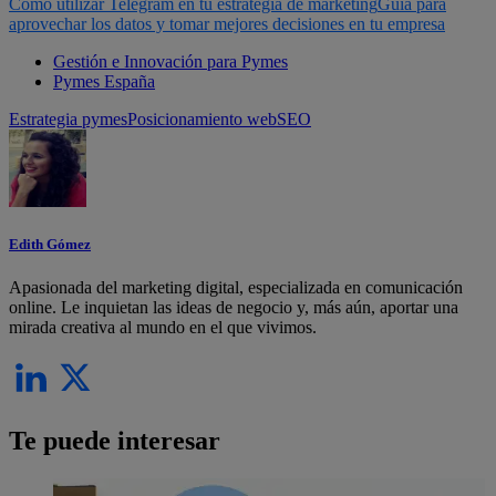
Cómo utilizar Telegram en tu estrategia de marketing
Guía para
aprovechar los datos y tomar mejores decisiones en tu empresa
Gestión e Innovación para Pymes
Pymes España
Estrategia pymes
Posicionamiento web
SEO
Edith Gómez
Apasionada del marketing digital, especializada en comunicación
online. Le inquietan las ideas de negocio y, más aún, aportar una
mirada creativa al mundo en el que vivimos.
Te puede interesar