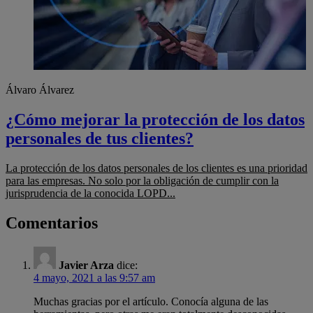
Álvaro Álvarez
¿Cómo mejorar la protección de los datos
personales de tus clientes?
La protección de los datos personales de los clientes es una prioridad
para las empresas. No solo por la obligación de cumplir con la
jurisprudencia de la conocida LOPD...
Comentarios
Javier Arza
dice:
4 mayo, 2021 a las 9:57 am
Muchas gracias por el artículo. Conocía alguna de las