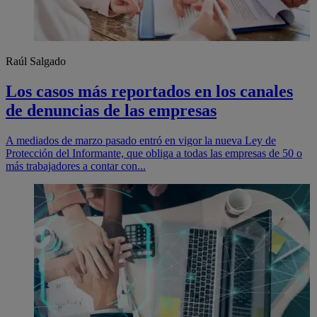
Raúl Salgado
Los casos más reportados en los canales
de denuncias de las empresas
A mediados de marzo pasado entró en vigor la nueva Ley de
Protección del Informante, que obliga a todas las empresas de 50 o
más trabajadores a contar con...