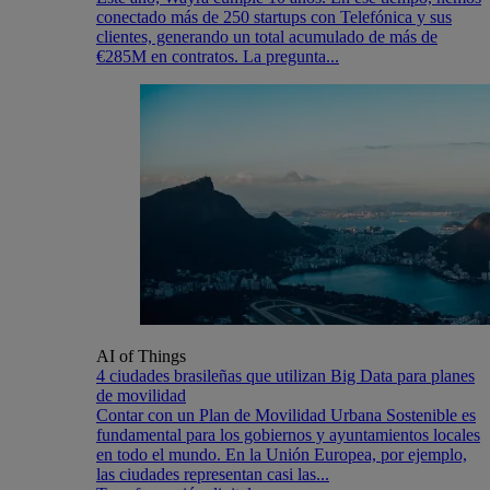
conectado más de 250 startups con Telefónica y sus
clientes, generando un total acumulado de más de
€285M en contratos. La pregunta...
AI of Things
4 ciudades brasileñas que utilizan Big Data para planes
de movilidad
Contar con un Plan de Movilidad Urbana Sostenible es
fundamental para los gobiernos y ayuntamientos locales
en todo el mundo. En la Unión Europea, por ejemplo,
las ciudades representan casi las...