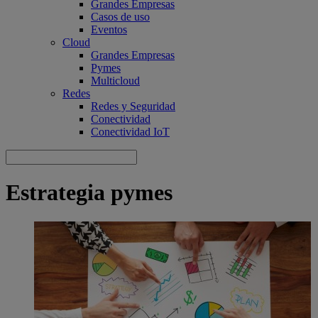
Grandes Empresas
Casos de uso
Eventos
Cloud
Grandes Empresas
Pymes
Multicloud
Redes
Redes y Seguridad
Conectividad
Conectividad IoT
Estrategia pymes