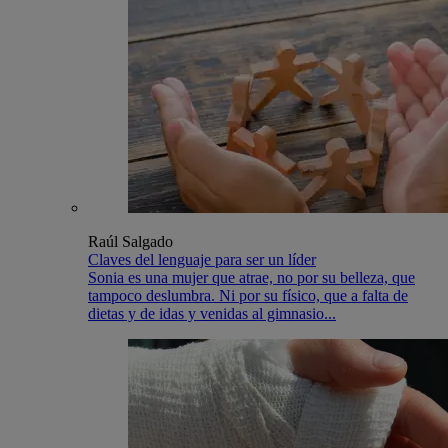
Raúl Salgado
Claves del lenguaje para ser un líder
Sonia es una mujer que atrae, no por su belleza, que
tampoco deslumbra. Ni por su físico, que a falta de
dietas y de idas y venidas al gimnasio...