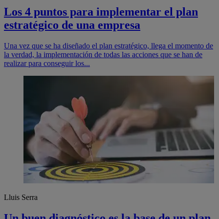
Los 4 puntos para implementar el plan
estratégico de una empresa
Una vez que se ha diseñado el plan estratégico, llega el momento de
la verdad, la implementación de todas las acciones que se han de
realizar para conseguir los...
Lluis Serra
Un buen diagnóstico es la base de un plan