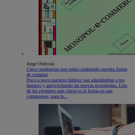
Jorge Ordovás
Cinco tendencias que están cambiando nuestra forma
de comprar
Poco a poco nuestros hábitos van adaptándose a los
tiempos y aprovechando las nuevas tecnologías. Uno
de los ejemplos más claros es la forma en que
compramos, para lo...