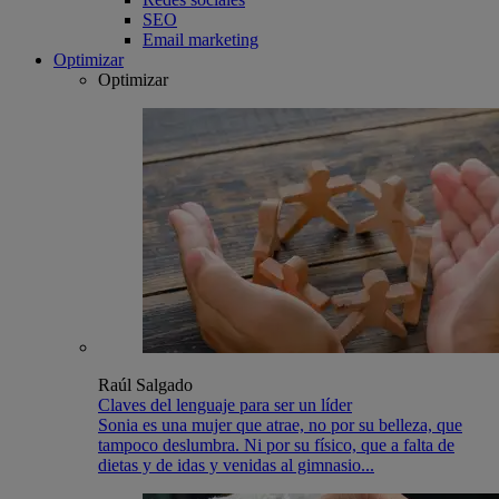
SEO
Email marketing
Optimizar
Optimizar
Raúl Salgado
Claves del lenguaje para ser un líder
Sonia es una mujer que atrae, no por su belleza, que
tampoco deslumbra. Ni por su físico, que a falta de
dietas y de idas y venidas al gimnasio...