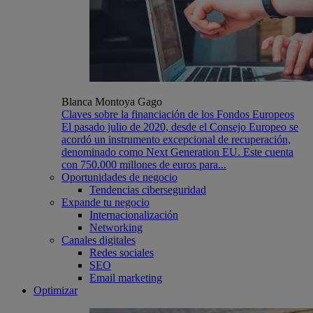
Blanca Montoya Gago
Claves sobre la financiación de los Fondos Europeos
El pasado julio de 2020, desde el Consejo Europeo se
acordó un instrumento excepcional de recuperación,
denominado como Next Generation EU. Este cuenta
con 750.000 millones de euros para...
Oportunidades de negocio
Tendencias ciberseguridad
Expande tu negocio
Internacionalización
Networking
Canales digitales
Redes sociales
SEO
Email marketing
Optimizar