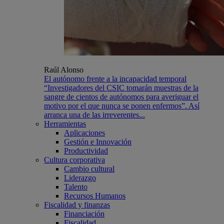
Raúl Alonso
El autónomo frente a la incapacidad temporal
“Investigadores del CSIC tomarán muestras de la
sangre de cientos de autónomos para averiguar el
motivo por el que nunca se ponen enfermos”. Así
arranca una de las irreverentes...
Herramientas
Aplicaciones
Gestión e Innovación
Productividad
Cultura corporativa
Cambio cultural
Liderazgo
Talento
Recursos Humanos
Fiscalidad y finanzas
Financiación
Fiscalidad