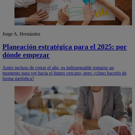
Jorge A. Hernández
Planeación estratégica para el 2025: por
dónde empezar
Antes incluso de cerrar el año, es indispensable tomarse un
momento para ver hacia el futuro cercano, pero ¿cómo hacerlo de
forma metódica?