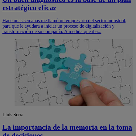
estratégico eficaz
Hace unas semanas me llamó un empresario del sector industrial,
para que le ayudara a iniciar un proceso de digitalización y
transformación de su compañía. A medida que iba...
Lluis Serra
La importancia de la memoria en la toma
de decisiones