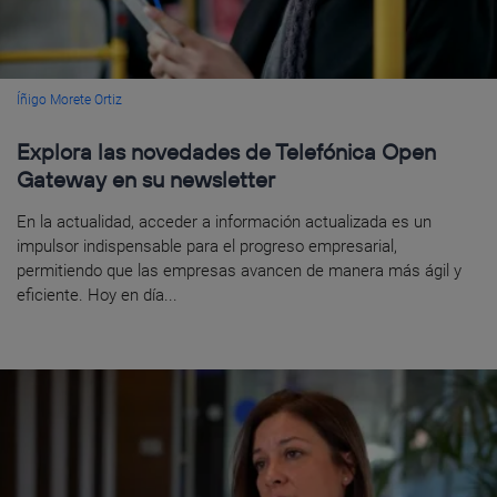
Íñigo Morete Ortiz
Explora las novedades de Telefónica Open
Gateway en su newsletter
En la actualidad, acceder a información actualizada es un
impulsor indispensable para el progreso empresarial,
permitiendo que las empresas avancen de manera más ágil y
eficiente. Hoy en día...