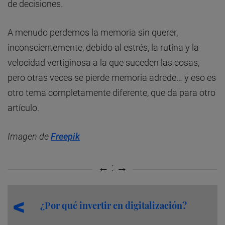
de decisiones.
A menudo perdemos la memoria sin querer,
inconscientemente, debido al estrés, la rutina y la
velocidad vertiginosa a la que suceden las cosas,
pero otras veces se pierde memoria adrede… y eso es
otro tema completamente diferente, que da para otro
artículo.
Imagen de
Freepik
¿Por qué invertir en digitalización?