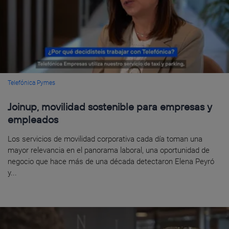
Telefónica Pymes
Joinup, movilidad sostenible para empresas y
empleados
Los servicios de movilidad corporativa cada día toman una
mayor relevancia en el panorama laboral, una oportunidad de
negocio que hace más de una década detectaron Elena Peyró
y...