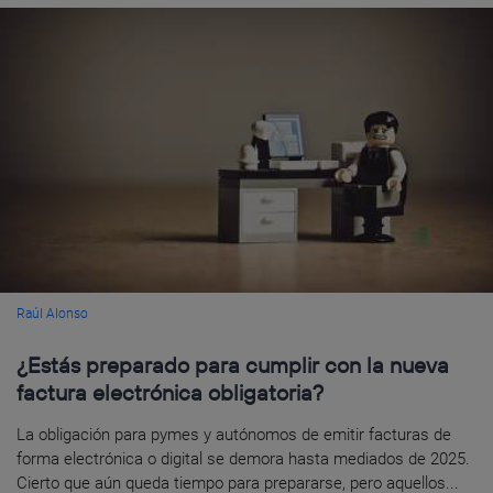
Raúl Alonso
¿Estás preparado para cumplir con la nueva
factura electrónica obligatoria?
La obligación para pymes y autónomos de emitir facturas de
forma electrónica o digital se demora hasta mediados de 2025.
Cierto que aún queda tiempo para prepararse, pero aquellos...