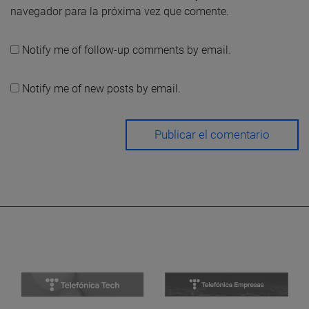
navegador para la próxima vez que comente.
Notify me of follow-up comments by email.
Notify me of new posts by email.