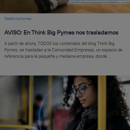
Telefónica Pymes
AVISO: En Think Big Pymes nos trasladamos
A partir de ahora, TODOS los contenidos del blog Think Big
Pymes, se trasladan a la Comunidad Empresas, un espacio de
referencia para la pequeña y mediana empresa, donde...