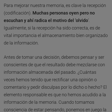
Para mejorar nuestra memoria, es clave la recepción
(codificación).
Muchas personas oyen pero no
escuchan y ahí radica el motivo del ‘olvido
‘.
Igualmente, si la recepción ha sido correcta, es de
vital importancia el almacenamiento bien organizado
de la información.
Antes de tomar una decisión, debemos pensar y ser
conscientes de que el resultado debe mezclarse con
información almacenada del pasado. ¿Cuántas
veces hemos tenido que rectificar una opinión o
comentario y pedir disculpas por lo dicho o hecho? El
elemento responsable es que no hemos acudido a la
información de la memoria. Cuando tomamos
consciencia de estar pensando, ponemos en juego la