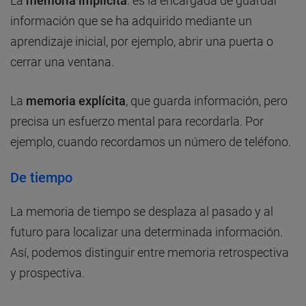
La
memoria implícita
: es la encargada de guardar
información que se ha adquirido mediante un
aprendizaje inicial, por ejemplo, abrir una puerta o
cerrar una ventana.
La
memoria explícita
, que guarda información, pero
precisa un esfuerzo mental para recordarla. Por
ejemplo, cuando recordamos un número de teléfono.
De tiempo
La memoria de tiempo se desplaza al pasado y al
futuro para localizar una determinada información.
Así, podemos distinguir entre memoria retrospectiva
y prospectiva.