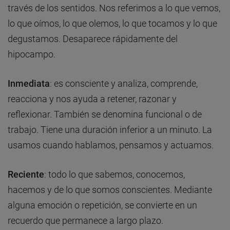
través de los sentidos. Nos referimos a lo que vemos,
lo que oímos, lo que olemos, lo que tocamos y lo que
degustamos. Desaparece rápidamente del
hipocampo.
Inmediata
:
es consciente y analiza, comprende,
reacciona y nos ayuda a retener, razonar y
reflexionar. También se denomina funcional o de
trabajo. Tiene una duración inferior a un minuto. La
usamos cuando hablamos, pensamos y actuamos.
Reciente
:
todo lo que sabemos, conocemos,
hacemos y de lo que somos conscientes. Mediante
alguna emoción o repetición, se convierte en un
recuerdo que permanece a largo plazo.