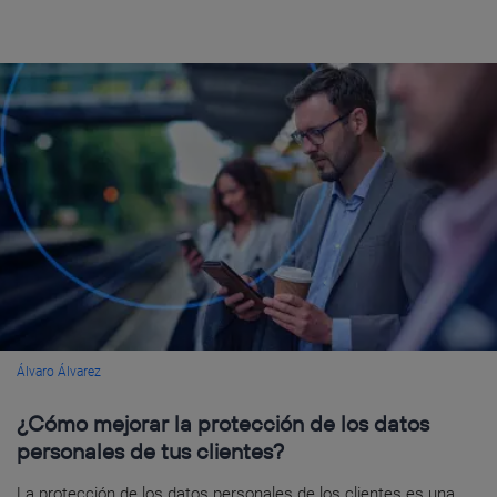
Álvaro Álvarez
¿Cómo mejorar la protección de los datos
personales de tus clientes?
La protección de los datos personales de los clientes es una