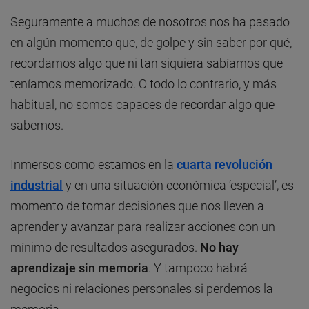
Seguramente a muchos de nosotros nos ha pasado
en algún momento que, de golpe y sin saber por qué,
recordamos algo que ni tan siquiera sabíamos que
teníamos memorizado. O todo lo contrario, y más
habitual, no somos capaces de recordar algo que
sabemos.
Inmersos como estamos en la
cuarta revolución
industrial
y en una situación económica ‘especial’, es
momento de tomar decisiones que nos lleven a
aprender y avanzar para realizar acciones con un
mínimo de resultados asegurados.
No hay
aprendizaje sin memoria
. Y tampoco habrá
negocios ni relaciones personales si perdemos la