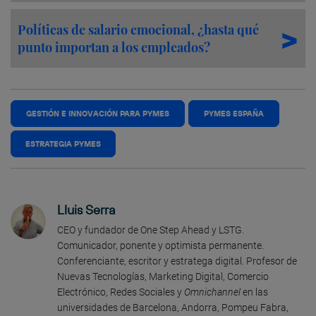
Políticas de salario emocional, ¿hasta qué
punto importan a los empleados?
GESTIÓN E INNOVACIÓN PARA PYMES
PYMES ESPAÑA
ESTRATEGIA PYMES
Lluis Serra
CEO y fundador de One Step Ahead y LSTG.
Comunicador, ponente y optimista permanente.
Conferenciante, escritor y estratega digital. Profesor de
Nuevas Tecnologías, Marketing Digital, Comercio
Electrónico, Redes Sociales y
Omnichannel
en las
universidades de Barcelona, Andorra, Pompeu Fabra,