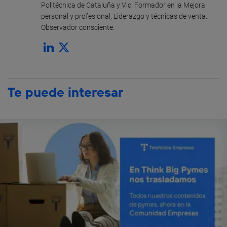
Politécnica de Cataluña y Vic. Formador en la Mejora
personal y profesional, Liderazgo y técnicas de venta.
Observador consciente.
Te puede interesar