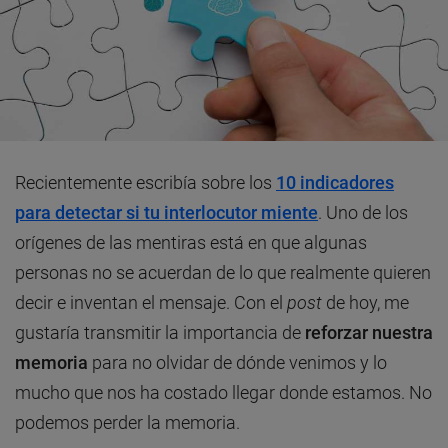
Recientemente escribía sobre los
10 indicadores
para detectar si tu interlocutor miente
. Uno de los
orígenes de las mentiras está en que algunas
personas no se acuerdan de lo que realmente quieren
decir e inventan el mensaje. Con el
post
de hoy, me
gustaría transmitir la importancia de
reforzar nuestra
memoria
para no olvidar de dónde venimos y lo
mucho que nos ha costado llegar donde estamos. No
podemos perder la memoria.