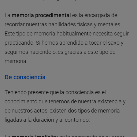
La
memoria procedimental
es la encargada de
recordar nuestras habilidades físicas y mentales.
Este tipo de memoria habitualmente necesita seguir
practicando. Si hemos aprendido a tocar el saxo y
seguimos haciéndolo, es gracias a este tipo de
memoria.
De consciencia
Teniendo presente que la consciencia es el
conocimiento que tenemos de nuestra existencia y
de nuestros actos, existen dos tipos de memoria
ligadas a la duración y al contenido: