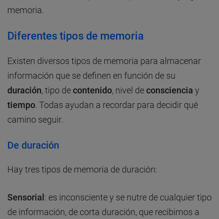
memoria.
Diferentes tipos de memoria
Existen diversos tipos de memoria para almacenar
información que se definen en función de su
duración
, tipo de
contenido
, nivel de
consciencia
y
tiempo
. Todas ayudan a recordar para decidir qué
camino seguir.
De duración
Hay tres tipos de memoria de duración:
Sensorial
: es inconsciente y se nutre de cualquier tipo
de información, de corta duración, que recibimos a