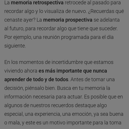
La
memoria retrospectiva
retrocede al pasado para
recordar algo y lo visualiza de nuevo. ¿Recuerdas qué
cenaste ayer? La
memoria prospectiva
se adelanta
al futuro, para recordar algo que tiene que suceder.
Por ejemplo, una reunión programada para el día
siguiente.
En los momentos de incertidumbre que estamos
viviendo ahora
es más importante que nunca
aprender de todo y de todos
. Antes de tomar una
decisión, piénsalo bien. Busca en tu memoria la
información necesaria para actuar. Es posible que en
algunos de nuestros recuerdos destaque algo
especial, una experiencia, una emoción, ya sea buena
o mala, y este es un motivo importante para la toma