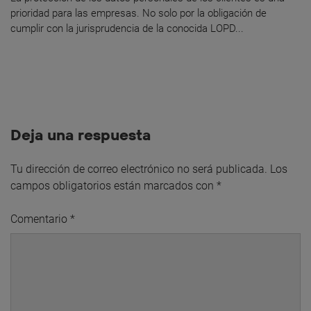
prioridad para las empresas. No solo por la obligación de
cumplir con la jurisprudencia de la conocida LOPD...
Deja una respuesta
Tu dirección de correo electrónico no será publicada.
Los
campos obligatorios están marcados con
*
Comentario
*