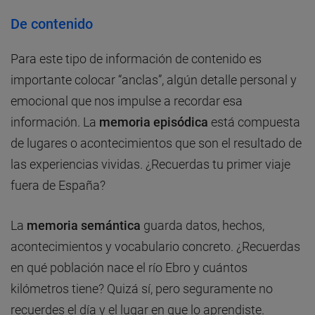
De contenido
Para este tipo de información de contenido es
importante colocar “anclas”, algún detalle personal y
emocional que nos impulse a recordar esa
información. La
memoria episódica
está compuesta
de lugares o acontecimientos que son el resultado de
las experiencias vividas. ¿Recuerdas tu primer viaje
fuera de España?
La
memoria semántica
guarda datos, hechos,
acontecimientos y vocabulario concreto. ¿Recuerdas
en qué población nace el río Ebro y cuántos
kilómetros tiene? Quizá sí, pero seguramente no
recuerdes el día y el lugar en que lo aprendiste.