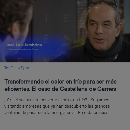
Telefónica Pymes
Transformando el calor en frío para ser más
eficientes. El caso de Castellana de Carnes
¿Y si el sol pudiera convertir el calor en frío? Seguimos
visitando empresas que ya han descubierto las grandes
ventajas de pasarse a la energía solar. En esta ocasión...