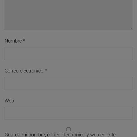
Nombre
*
Correo electrónico
*
Web
Guarda mi nombre, correo electrónico y web en este