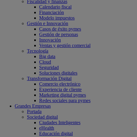
Fiscalidad y finanzas
Calendario fiscal
Financiación
Modelo impuestos
Gestión e Innovación
Casos de éxito pymes
Gestión de personas
Innovación
Ventas y gestión comercial
Tecnología
Big data
Cloud
Seguridad
Soluciones digitales
Transformación Digital
Comercio electrónico
Experiencia de cliente
Marketing digital pymes
Redes sociales para pymes
Grandes Empresas
Portada
Sociedad digital
Ciudades Inteligentes
eHealth
Educación digital