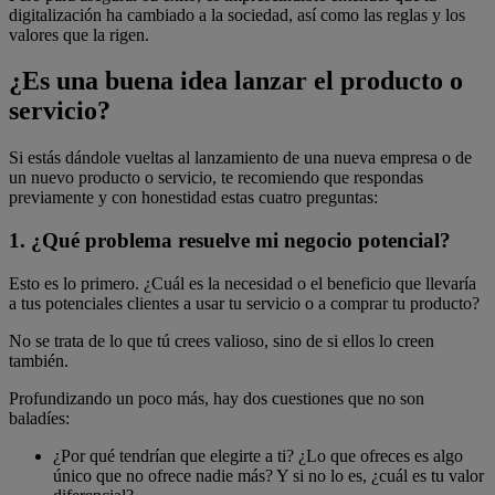
digitalización ha cambiado a la sociedad, así como las reglas y los
valores que la rigen.
¿Es una buena idea lanzar el producto o
servicio?
Si estás dándole vueltas al lanzamiento de una nueva empresa o de
un nuevo producto o servicio, te recomiendo que respondas
previamente y con honestidad estas cuatro preguntas:
1. ¿Qué problema resuelve mi negocio potencial?
Esto es lo primero. ¿Cuál es la necesidad o el beneficio que llevaría
a tus potenciales clientes a usar tu servicio o a comprar tu producto?
No se trata de lo que tú crees valioso, sino de si ellos lo creen
también.
Profundizando un poco más, hay dos cuestiones que no son
baladíes:
¿Por qué tendrían que elegirte a ti? ¿Lo que ofreces es algo
único que no ofrece nadie más? Y si no lo es, ¿cuál es tu valor