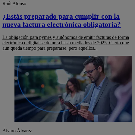
Raúl Alonso
¿Estás preparado para cumplir con la
nueva factura electrónica obligatoria?
La obligación para pymes y autónomos de emitir facturas de forma
electrónica o digital se demora hasta mediados de 2025. Cierto que
aún queda tiempo para prepararse, pero aquellos...
Álvaro Álvarez