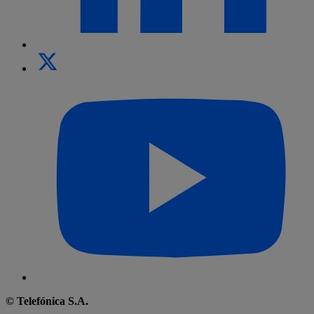
© Telefónica S.A.