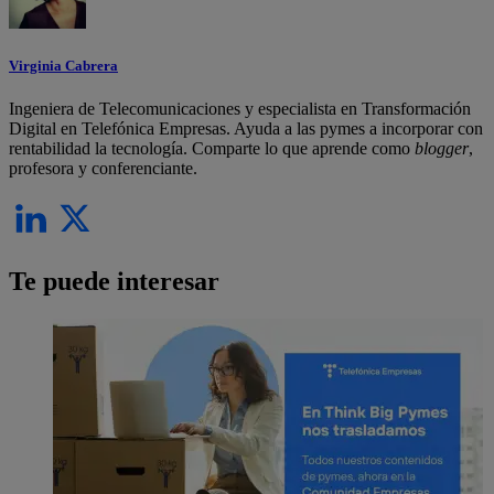
Virginia Cabrera
Ingeniera de Telecomunicaciones y especialista en Transformación
Digital en Telefónica Empresas. Ayuda a las pymes a incorporar con
rentabilidad la tecnología. Comparte lo que aprende como
blogger
,
profesora y conferenciante.
Te puede interesar