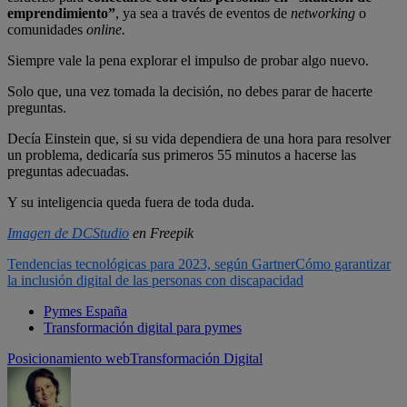
emprendimiento”
, ya sea a través de eventos de
networking
o
comunidades
online.
Siempre vale la pena explorar el impulso de probar algo nuevo.
Solo que, una vez tomada la decisión, no debes parar de hacerte
preguntas.
Decía Einstein que, si su vida dependiera de una hora para resolver
un problema, dedicaría sus primeros 55 minutos a hacerse las
preguntas adecuadas.
Y su inteligencia queda fuera de toda duda.
Imagen de DCStudio
en Freepik
Tendencias tecnológicas para 2023, según Gartner
Cómo garantizar
la inclusión digital de las personas con discapacidad
Pymes España
Transformación digital para pymes
Posicionamiento web
Transformación Digital