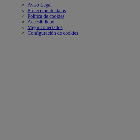
Aviso Legal
Protección de datos
Política de cookies
Accesibilidad
Mejor conectados
Configuración de cookies