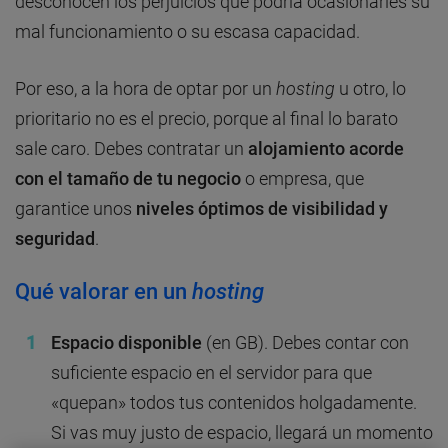
desconocen los perjuicios que podría ocasionarles su
mal funcionamiento o su escasa capacidad.
Por eso, a la hora de optar por un
hosting
u otro, lo
prioritario no es el precio, porque al final lo barato
sale caro. Debes contratar un
alojamiento acorde
con el tamaño de tu negocio
o empresa, que
garantice unos
niveles óptimos de visibilidad y
seguridad
.
Qué valorar en un
hosting
Espacio disponible
(en GB). Debes contar con
suficiente espacio en el servidor para que
«quepan» todos tus contenidos holgadamente.
Si vas muy justo de espacio, llegará un momento