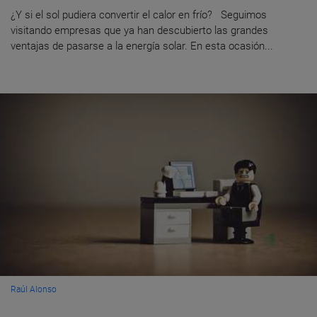
¿Y si el sol pudiera convertir el calor en frío? Seguimos
visitando empresas que ya han descubierto las grandes
ventajas de pasarse a la energía solar. En esta ocasión...
Raúl Alonso