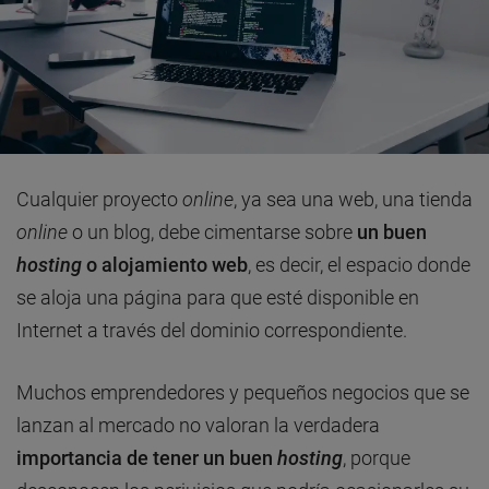
Cualquier proyecto
online
, ya sea una web, una tienda
online
o un blog, debe cimentarse sobre
un buen
hosting
o alojamiento web
, es decir, el espacio donde
se aloja una página para que esté disponible en
Internet a través del dominio correspondiente.
Muchos emprendedores y pequeños negocios que se
lanzan al mercado no valoran la verdadera
importancia de tener un buen
hosting
, porque