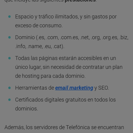
Espacio y tráfico ilimitados, y sin gastos por
exceso de consumo.
Dominio (.es, .com, .com.es, .net, .org, .org.es, .biz,
.info, .name, .eu, .cat).
Todas las páginas estarán accesibles en un
único lugar, sin necesidad de contratar un plan
de hosting para cada dominio.
Herramientas de
email marketing
y SEO.
Certificados digitales gratuitos en todos los
dominios.
Además, los servidores de Telefónica se encuentran