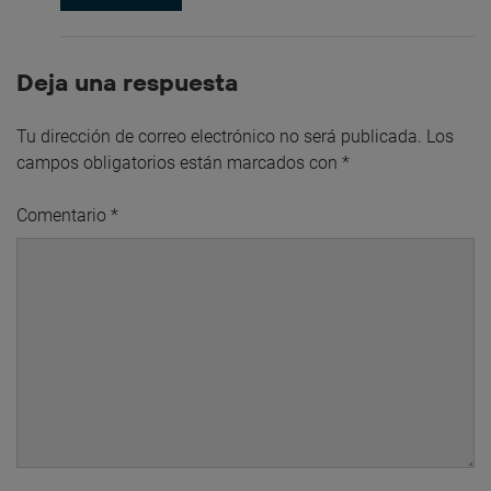
Deja una respuesta
Tu dirección de correo electrónico no será publicada.
Los
campos obligatorios están marcados con
*
Comentario
*