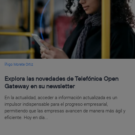
Íñigo Morete Ortiz
Explora las novedades de Telefónica Open
Gateway en su newsletter
En la actualidad, acceder a información actualizada es un
impulsor indispensable para el progreso empresarial,
permitiendo que las empresas avancen de manera más ágil y
eficiente. Hoy en día...