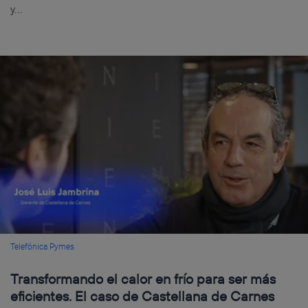
y...
Telefónica Pymes
Transformando el calor en frío para ser más
eficientes. El caso de Castellana de Carnes