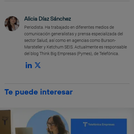
Alicia Díaz Sánchez
Periodista. Ha trabajado en diferentes medios de
comunicación generalistas y prensa especializada del
sector Salud, así como en agencias como Burson-
Marsteller y Ketchum SEIS. Actualmente es responsable
del blog Think Big Empresas (Pymes), de Telefónica.
Te puede interesar