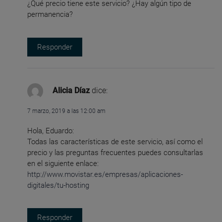
¿Qué precio tiene este servicio? ¿Hay algún tipo de
permanencia?
Responder
Alicia Díaz
dice:
7 marzo, 2019 a las 12:00 am
Hola, Eduardo:
Todas las características de este servicio, así como el
precio y las preguntas frecuentes puedes consultarlas
en el siguiente enlace:
http://www.movistar.es/empresas/aplicaciones-
digitales/tu-hosting
Responder