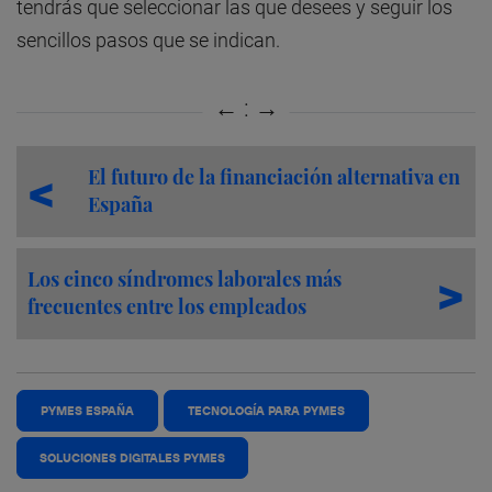
tendrás que seleccionar las que desees y seguir los
sencillos pasos que se indican.
El futuro de la financiación alternativa en
España
Los cinco síndromes laborales más
frecuentes entre los empleados
PYMES ESPAÑA
TECNOLOGÍA PARA PYMES
SOLUCIONES DIGITALES PYMES