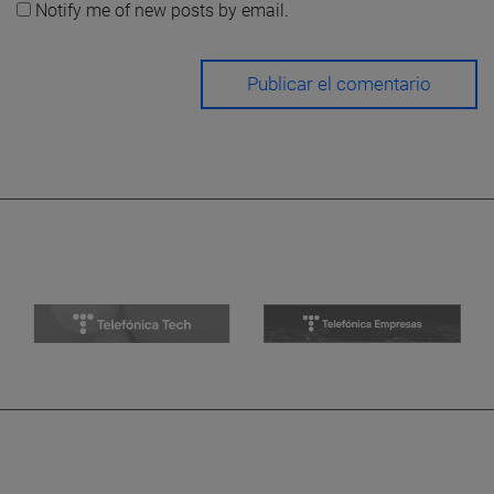
Notify me of new posts by email.