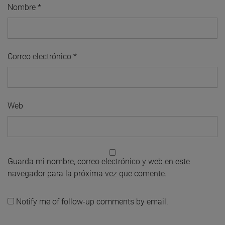
Nombre
*
Correo electrónico
*
Web
Guarda mi nombre, correo electrónico y web en este
navegador para la próxima vez que comente.
Notify me of follow-up comments by email.