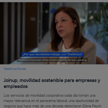
Telefónica Pymes
Joinup, movilidad sostenible para empresas y
empleados
Los servicios de movilidad corporativa cada día toman una
mayor relevancia en el panorama laboral, una oportunidad de
negocio que hace más de una década detectaron Elena Peyró