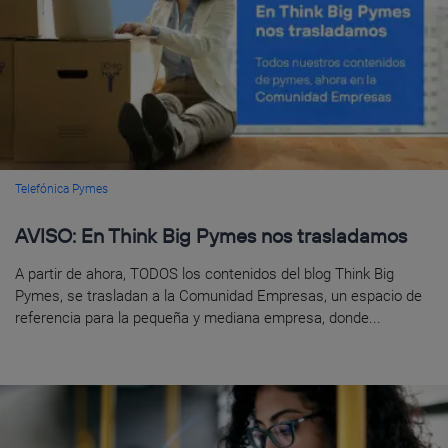
Telefónica Pymes
AVISO: En Think Big Pymes nos trasladamos
A partir de ahora, TODOS los contenidos del blog Think Big
Pymes, se trasladan a la Comunidad Empresas, un espacio de
referencia para la pequeña y mediana empresa, donde...