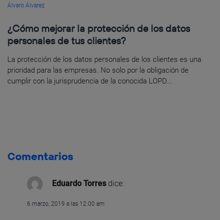
Álvaro Álvarez
¿Cómo mejorar la protección de los datos
personales de tus clientes?
La protección de los datos personales de los clientes es una
prioridad para las empresas. No solo por la obligación de
cumplir con la jurisprudencia de la conocida LOPD...
Comentarios
Eduardo Torres
dice:
6 marzo, 2019 a las 12:00 am