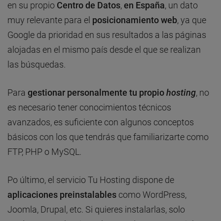
en su propio
Centro de Datos
,
en España
, un dato
muy relevante para el
posicionamiento web
, ya que
Google da prioridad en sus resultados a las páginas
alojadas en el mismo país desde el que se realizan
las búsquedas.
Para
gestionar personalmente tu propio
hosting
, no
es necesario tener conocimientos técnicos
avanzados, es suficiente con algunos conceptos
básicos con los que tendrás que familiarizarte como
FTP, PHP o MySQL.
Po último, el servicio Tu Hosting dispone de
aplicaciones preinstalables
como WordPress,
Joomla, Drupal, etc. Si quieres instalarlas, solo