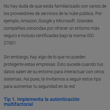
No hay duda de que estás familiarizado con varios de
los proveedores de servicios de la nube pública. Por
ejemplo, Amazon, Google y Microsoft. Grandes
compañías conocidas por ofrecer un entorno más
seguro e incluso certificadas bajo la norma ISO
27001.
Sin embargo, hay algo de lo que no pueden
protegerte estas empresas. Esto sucede cuando tus
datos salen de su entorno para interactuar con otros
sistemas. Así pues, te invitamos a seguir estos tips
para aumentar tu seguridad en la red:
Tip 1. Implementa la autenticación
multifactorial