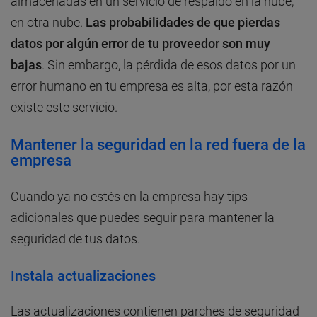
almacenadas en un servicio de respaldo en la nube,
en otra nube.
Las probabilidades de que pierdas
datos por algún error de tu proveedor son muy
bajas
. Sin embargo, la pérdida de esos datos por un
error humano en tu empresa es alta, por esta razón
existe este servicio.
Mantener la seguridad en la red fuera de la
empresa
Cuando ya no estés en la empresa hay tips
adicionales que puedes seguir para mantener la
seguridad de tus datos.
Instala actualizaciones
Las actualizaciones contienen parches de seguridad