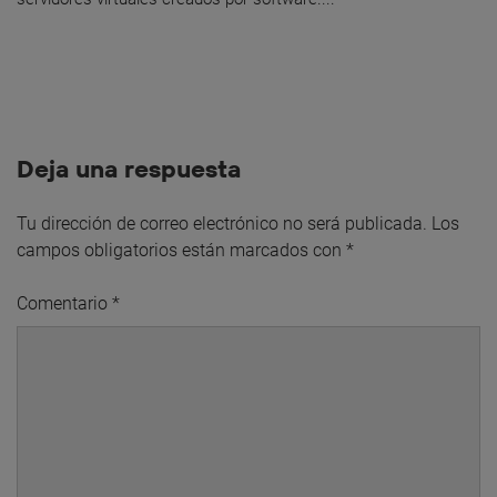
Deja una respuesta
Tu dirección de correo electrónico no será publicada.
Los
campos obligatorios están marcados con
*
Comentario
*