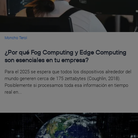
Moncho Terol
¿Por qué Fog Computing y Edge Computing
son esenciales en tu empresa?
Para el 2025 se espera que todos los dispositivos alrededor del
mundo generen cerca de 175 zettabytes (Coughlin, 2018).
Posiblemente si procesamos toda esa información en tiempo
real en...