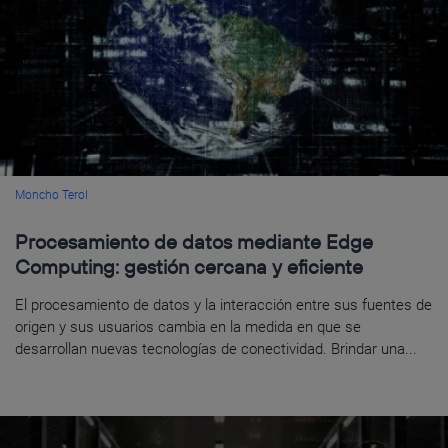
Moncho Terol
Procesamiento de datos mediante Edge
Computing: gestión cercana y eficiente
El procesamiento de datos y la interacción entre sus fuentes de
origen y sus usuarios cambia en la medida en que se
desarrollan nuevas tecnologías de conectividad. Brindar una...