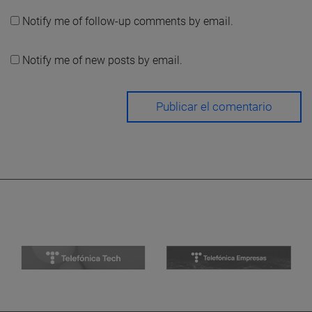
Notify me of follow-up comments by email.
Notify me of new posts by email.