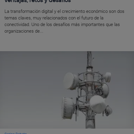
La transformación digital y el crecimiento económico son dos
temas claves, muy relacionados con el futuro de la
conectividad. Uno de los desafíos más importantes que las
organizaciones de...