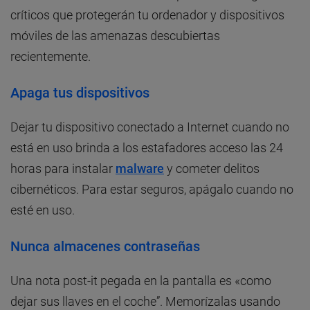
críticos que protegerán tu ordenador y dispositivos
móviles de las amenazas descubiertas
recientemente.
Apaga tus dispositivos
Dejar tu dispositivo conectado a Internet cuando no
está en uso brinda a los estafadores acceso las 24
horas para instalar
malware
y cometer delitos
cibernéticos. Para estar seguros, apágalo cuando no
esté en uso.
Nunca almacenes contraseñas
Una nota post-it pegada en la pantalla es «como
dejar sus llaves en el coche”. Memorízalas usando