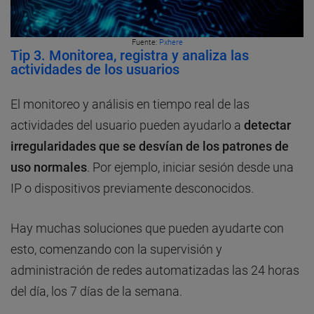
Fuente:
Pxhere
Tip 3. Monitorea, registra y analiza las
actividades de los usuarios
El monitoreo y análisis en tiempo real de las
actividades del usuario pueden ayudarlo a
detectar
irregularidades que se desvían de los patrones de
uso normales
. Por ejemplo, iniciar sesión desde una
IP o dispositivos previamente desconocidos.
Hay muchas soluciones que pueden ayudarte con
esto, comenzando con la supervisión y
administración de redes automatizadas las 24 horas
del día, los 7 días de la semana.