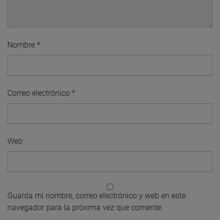
Nombre
*
Correo electrónico
*
Web
Guarda mi nombre, correo electrónico y web en este
navegador para la próxima vez que comente.