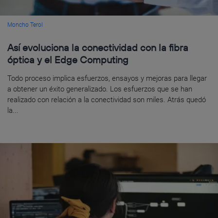
Moncho Terol
Así evoluciona la conectividad con la fibra
óptica y el Edge Computing
Todo proceso implica esfuerzos, ensayos y mejoras para llegar
a obtener un éxito generalizado. Los esfuerzos que se han
realizado con relación a la conectividad son miles. Atrás quedó
la...