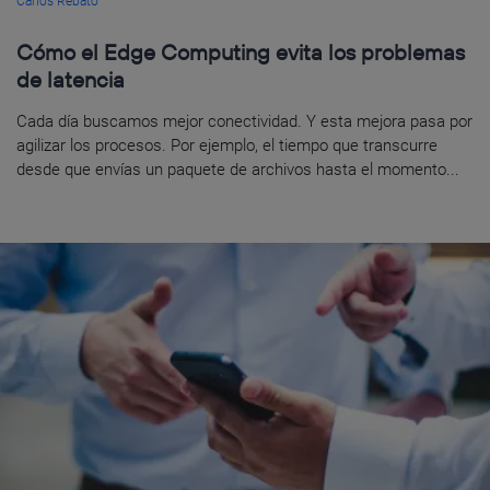
Carlos Rebato
Cómo el Edge Computing evita los problemas
de latencia
Cada día buscamos mejor conectividad. Y esta mejora pasa por
agilizar los procesos. Por ejemplo, el tiempo que transcurre
desde que envías un paquete de archivos hasta el momento...