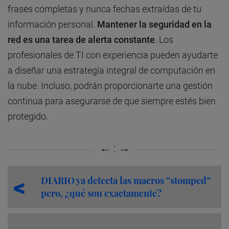
frases completas y nunca fechas extraídas de tu
información personal.
Mantener la seguridad en la
red es una tarea de alerta constante
. Los
profesionales de TI con experiencia pueden ayudarte
a diseñar una estrategia integral de computación en
la nube. Incluso, podrán proporcionarte una gestión
continua para asegurarse de que siempre estés bien
protegido.
DIARIO ya detecta las macros “stomped”
pero, ¿qué son exactamente?