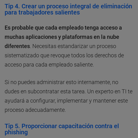
Tip 4. Crear un proceso integral de eliminación
para trabajadores salientes
Es probable que cada empleado tenga acceso a
muchas aplicaciones y plataformas en la nube
diferentes
. Necesitas estandarizar un proceso
sistematizado que revoque todos los derechos de
acceso para cada empleado saliente.
Si no puedes administrar esto internamente, no
dudes en subcontratar esta tarea. Un experto en TI te
ayudará a configurar, implementar y mantener este
proceso adecuadamente.
Tip 5. Proporcionar capacitación contra el
phishing