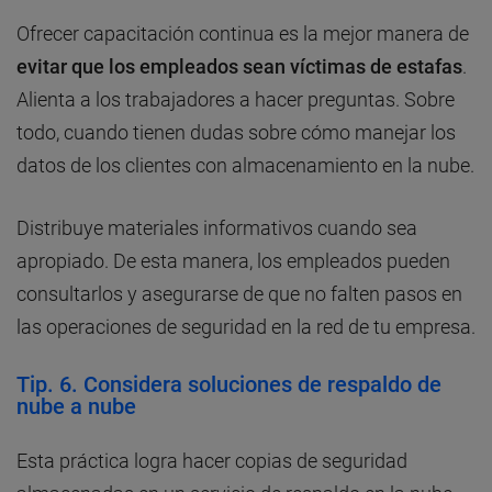
Ofrecer capacitación continua es la mejor manera de
evitar que los empleados sean víctimas de estafas
.
Alienta a los trabajadores a hacer preguntas. Sobre
todo, cuando tienen dudas sobre cómo manejar los
datos de los clientes con almacenamiento en la nube.
Distribuye materiales informativos cuando sea
apropiado. De esta manera, los empleados pueden
consultarlos y asegurarse de que no falten pasos en
las operaciones de seguridad en la red de tu empresa.
Tip. 6. Considera soluciones de respaldo de
nube a nube
Esta práctica logra hacer copias de seguridad