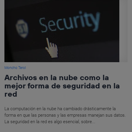
Moncho Terol
Archivos en la nube como la
mejor forma de seguridad en la
red
La computación en la nube ha cambiado drásticamente la
forma en que las personas y las empresas manejan sus datos.
La seguridad en la red es algo esencial, sobre...