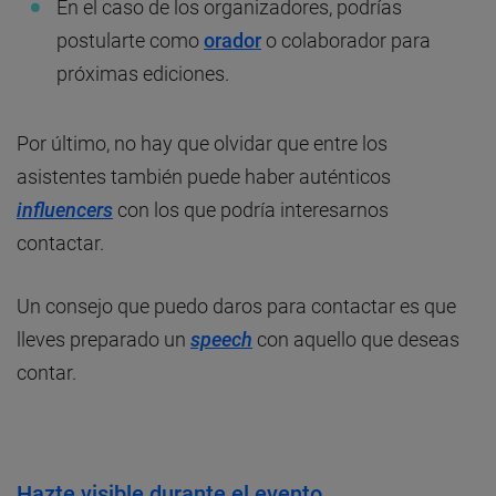
En el caso de los organizadores, podrías
postularte como
orador
o colaborador para
próximas ediciones.
Por último, no hay que olvidar que entre los
asistentes también puede haber auténticos
influencers
con los que podría interesarnos
contactar.
Un consejo que puedo daros para contactar es que
lleves preparado un
speech
con aquello que deseas
contar.
Hazte visible durante el evento