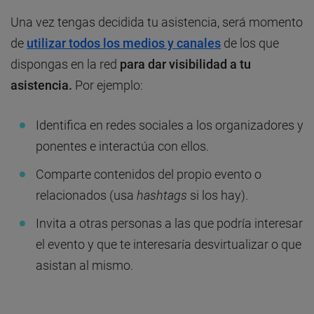
Una vez tengas decidida tu asistencia, será momento
de
utilizar todos los medios y canales
de los que
dispongas en la red
para dar visibilidad a tu
asistencia.
Por ejemplo:
Identifica en redes sociales a los organizadores y
ponentes e interactúa con ellos.
Comparte contenidos del propio evento o
relacionados (usa
hashtags
si los hay).
Invita a otras personas a las que podría interesar
el evento y que te interesaría desvirtualizar o que
asistan al mismo.