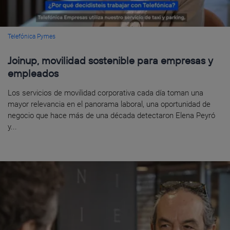
Telefónica Pymes
Joinup, movilidad sostenible para empresas y
empleados
Los servicios de movilidad corporativa cada día toman una
mayor relevancia en el panorama laboral, una oportunidad de
negocio que hace más de una década detectaron Elena Peyró
y...