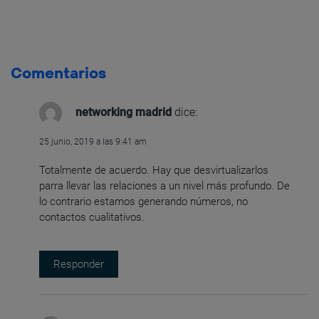
Comentarios
networking madrid
dice:
25 junio, 2019 a las 9:41 am
Totalmente de acuerdo. Hay que desvirtualizarlos
parra llevar las relaciones a un nivel más profundo. De
lo contrario estamos generando números, no
contactos cualitativos.
Responder