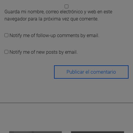
Guarda mi nombre, correo electrónico y web en este
navegador para la próxima vez que comente.
Notify me of follow-up comments by email.
Notify me of new posts by email.