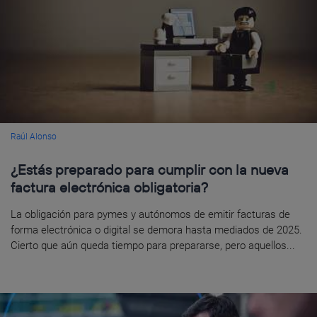
Raúl Alonso
¿Estás preparado para cumplir con la nueva
factura electrónica obligatoria?
La obligación para pymes y autónomos de emitir facturas de
forma electrónica o digital se demora hasta mediados de 2025.
Cierto que aún queda tiempo para prepararse, pero aquellos...