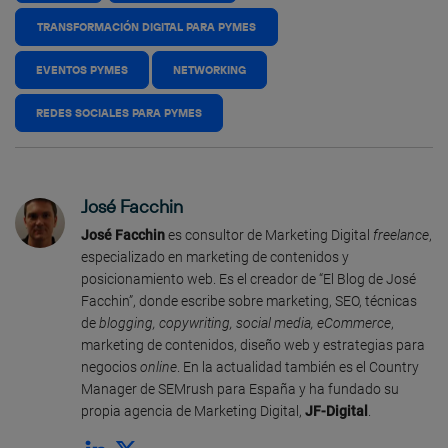
TRANSFORMACIÓN DIGITAL PARA PYMES
EVENTOS PYMES
NETWORKING
REDES SOCIALES PARA PYMES
José Facchin
José Facchin
es consultor de Marketing Digital
freelance
,
especializado en marketing de contenidos y
posicionamiento web. Es el creador de “El Blog de José
Facchin”, donde escribe sobre marketing, SEO, técnicas
de
blogging, copywriting, social media, eCommerce
,
marketing de contenidos, diseño web y estrategias para
negocios
online
. En la actualidad también es el Country
Manager de SEMrush para España y ha fundado su
propia agencia de Marketing Digital,
JF-Digital
.