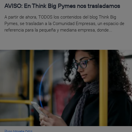
AVISO: En Think Big Pymes nos trasladamos
A partir de ahora, TODOS los contenidos del blog Think Big
Pymes, se trasladan a la Comunidad Empresas, un espacio de
referencia para la pequeña y mediana empresa, donde...
Íñigo Morete Ortiz