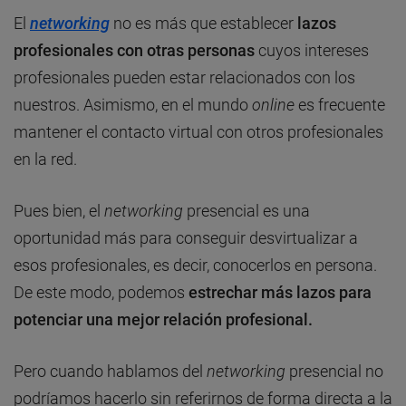
El
networking
no es más que establecer
lazos
profesionales con otras personas
cuyos intereses
profesionales pueden estar relacionados con los
nuestros. Asimismo, en el mundo
online
es frecuente
mantener el contacto virtual con otros profesionales
en la red.
Pues bien, el
networking
presencial es una
oportunidad más para conseguir desvirtualizar a
esos profesionales, es decir, conocerlos en persona.
De este modo, podemos
estrechar más lazos para
potenciar una mejor relación profesional.
Pero cuando hablamos del
networking
presencial no
podríamos hacerlo sin referirnos de forma directa a la