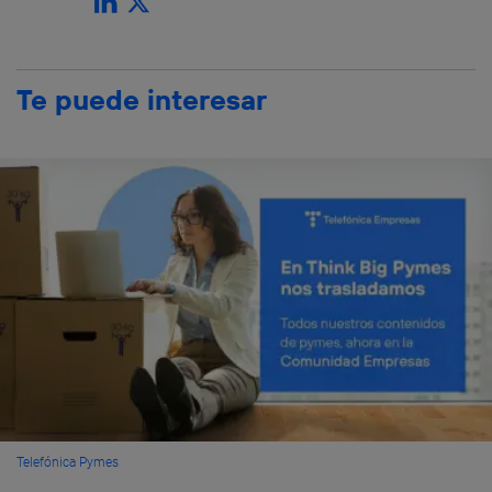
Te puede interesar
Telefónica Pymes