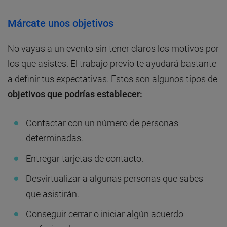
Márcate unos objetivos
No vayas a un evento sin tener claros los motivos por
los que asistes. El trabajo previo te ayudará bastante
a definir tus expectativas. Estos son algunos tipos de
objetivos que podrías establecer:
Contactar con un número de personas
determinadas.
Entregar tarjetas de contacto.
Desvirtualizar a algunas personas que sabes
que asistirán.
Conseguir cerrar o iniciar algún acuerdo