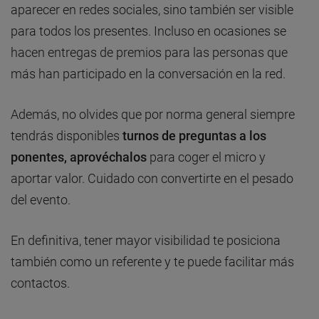
aparecer en redes sociales, sino también ser visible
para todos los presentes. Incluso en ocasiones se
hacen entregas de premios para las personas que
más han participado en la conversación en la red.
Además, no olvides que por norma general siempre
tendrás disponibles
turnos de preguntas a los
ponentes, aprovéchalos
para coger el micro y
aportar valor. Cuidado con convertirte en el pesado
del evento.
En definitiva, tener mayor visibilidad te posiciona
también como un referente y te puede facilitar más
contactos.