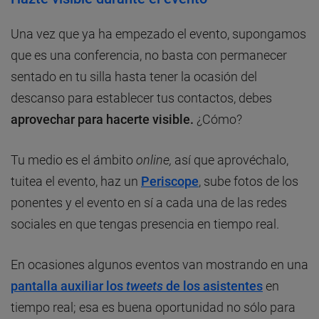
Una vez que ya ha empezado el evento, supongamos
que es una conferencia, no basta con permanecer
sentado en tu silla hasta tener la ocasión del
descanso para establecer tus contactos, debes
aprovechar para hacerte visible.
¿Cómo?
Tu medio es el ámbito
online,
así que aprovéchalo,
tuitea el evento, haz un
Periscope
, sube fotos de los
ponentes y el evento en sí a cada una de las redes
sociales en que tengas presencia en tiempo real.
En ocasiones algunos eventos van mostrando en una
pantalla auxiliar los
tweets
de los asistentes
en
tiempo real; esa es buena oportunidad no sólo para