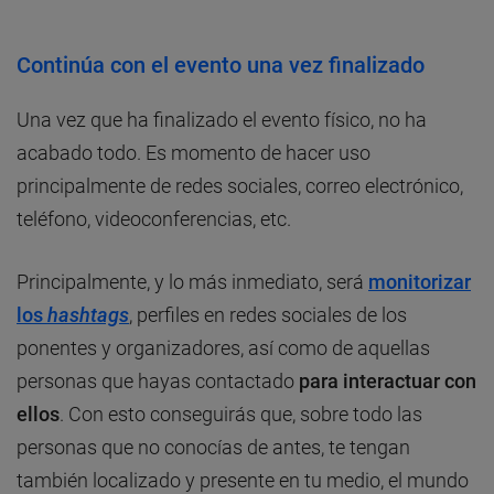
Continúa con el evento una vez finalizado
Una vez que ha finalizado el evento físico, no ha
acabado todo. Es momento de hacer uso
principalmente de redes sociales, correo electrónico,
teléfono, videoconferencias, etc.
Principalmente, y lo más inmediato, será
monitorizar
los
hashtags
, perfiles en redes sociales de los
ponentes y organizadores, así como de aquellas
personas que hayas contactado
para interactuar con
ellos
. Con esto conseguirás que, sobre todo las
personas que no conocías de antes, te tengan
también localizado y presente en tu medio, el mundo