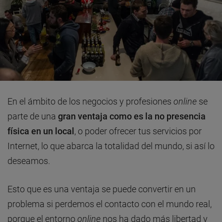
En el ámbito de los negocios y profesiones
online
se
parte de una
gran ventaja como es la no presencia
física en un local
, o poder ofrecer tus servicios por
Internet, lo que abarca la totalidad del mundo, si así lo
deseamos.
Esto que es una ventaja se puede convertir en un
problema si perdemos el contacto con el mundo real,
porque el entorno
online
nos ha dado más libertad y