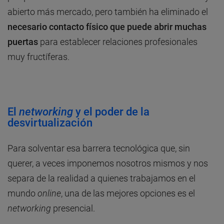
abierto más mercado, pero también ha eliminado el
necesario contacto físico que puede abrir muchas
puertas
para establecer relaciones profesionales
muy fructíferas.
El
networking
y el poder de la
desvirtualización
Para solventar esa barrera tecnológica que, sin
querer, a veces imponemos nosotros mismos y nos
separa de la realidad a quienes trabajamos en el
mundo
online
, una de las mejores opciones es el
networking
presencial.