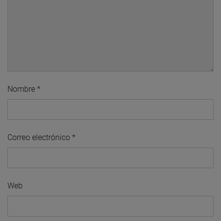
Nombre
*
Correo electrónico
*
Web