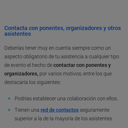
Contacta con ponentes, organizadores y otros
asistentes
Deberías tener muy en cuenta siempre como un
aspecto obligatorio de tu asistencia a cualquier tipo
de evento el hecho de
contactar con ponentes y
organizadores,
por varios motivos, entre los que
destacaría los siguientes:
Podrías establecer una colaboración con ellos.
Tienen una
red de contactos
seguramente
superior a la de la mayoría de los asistentes.