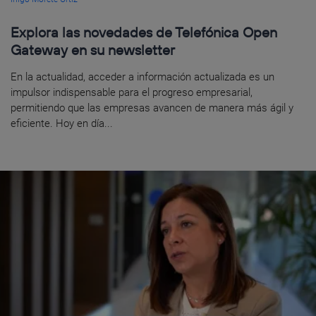
Explora las novedades de Telefónica Open
Gateway en su newsletter
En la actualidad, acceder a información actualizada es un
impulsor indispensable para el progreso empresarial,
permitiendo que las empresas avancen de manera más ágil y
eficiente. Hoy en día...