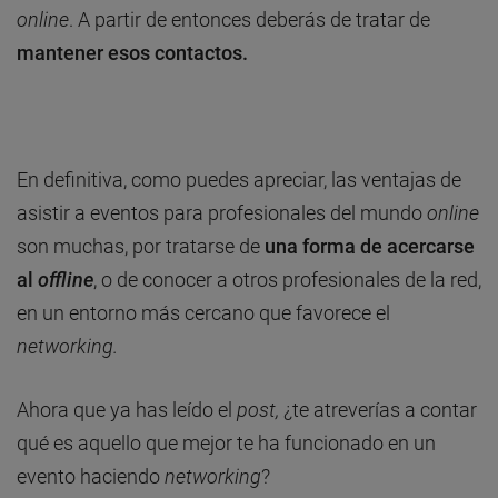
online
. A partir de entonces deberás de tratar de
mantener esos contactos.
En definitiva, como puedes apreciar, las ventajas de
asistir a eventos para profesionales del mundo
online
son muchas, por tratarse de
una forma de acercarse
al
offline
, o de conocer a otros profesionales de la red,
en un entorno más cercano que favorece el
networking.
Ahora que ya has leído el
post,
¿te atreverías a contar
qué es aquello que mejor te ha funcionado en un
evento haciendo
networking
?