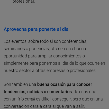
profesional.
Aprovecha para ponerte al día
Los eventos, sobre todo si son conferencias,
seminarios o ponencias, ofrecen una buena
oportunidad para ampliar conocimientos o
simplemente para ponernos al día de lo que ocurre en
nuestro sector a otras empresas o profesionales.
Son también una
buena ocasión para conocer
tendencias, noticias o comentarios
, de esos que
con un frío
email
es difícil conseguir, pero que en una
conversación cara a cara sí que van a salir.