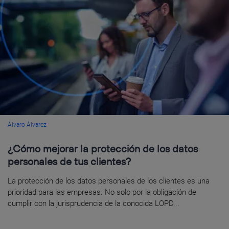
Álvaro Álvarez
¿Cómo mejorar la protección de los datos
personales de tus clientes?
La protección de los datos personales de los clientes es una
prioridad para las empresas. No solo por la obligación de
cumplir con la jurisprudencia de la conocida LOPD...