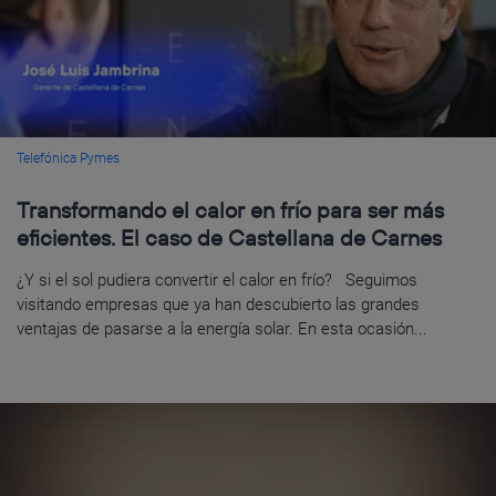
Telefónica Pymes
Transformando el calor en frío para ser más
eficientes. El caso de Castellana de Carnes
¿Y si el sol pudiera convertir el calor en frío? Seguimos
visitando empresas que ya han descubierto las grandes
ventajas de pasarse a la energía solar. En esta ocasión...