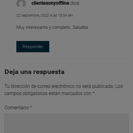
clientesonyoffline
dice:
22 septiembre, 2022 a las 10:04 am
Muy interesante y completo. Saludos
Responder
Deja una respuesta
Tu dirección de correo electrónico no será publicada.
Los
campos obligatorios están marcados con
*
Comentario
*