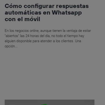
Cómo configurar respuestas
automáticas en Whatsapp
con el móvil
En los negocios online, aunque tienen la ventaja de estar
“abiertos” las 24 horas del día, no todo el tiempo hay
alguien disponible para atender a los clientes. Una
opción...