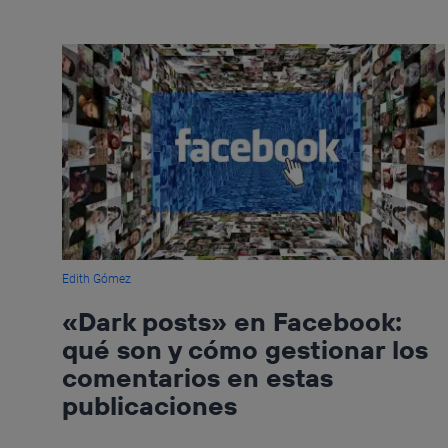
Edith Gómez
«Dark posts» en Facebook:
qué son y cómo gestionar los
comentarios en estas
publicaciones