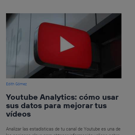
Edith Gómez
Youtube Analytics: cómo usar
sus datos para mejorar tus
vídeos
Analizar las estadísticas de tu canal de Youtube es una de