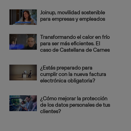
Joinup, movilidad sostenible
para empresas y empleados
Transformando el calor en frío
para ser más eficientes. El
caso de Castellana de Carnes
¿Estás preparado para
cumplir con la nueva factura
electrónica obligatoria?
¿Cómo mejorar la protección
de los datos personales de tus
clientes?