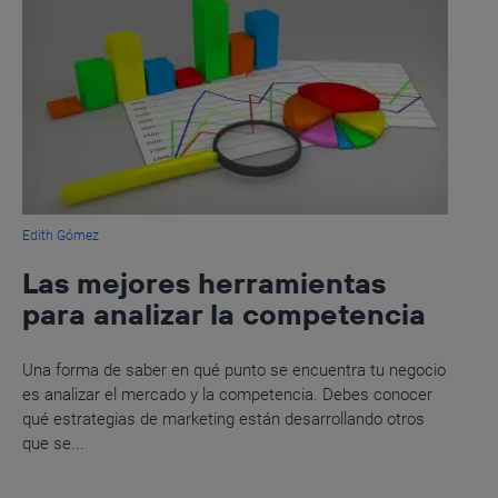
Edith Gómez
Las mejores herramientas
para analizar la competencia
Una forma de saber en qué punto se encuentra tu negocio
es analizar el mercado y la competencia. Debes conocer
qué estrategias de marketing están desarrollando otros
que se...