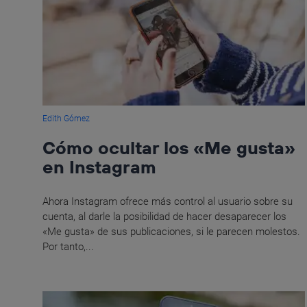
Edith Gómez
Cómo ocultar los «Me gusta»
en Instagram
Ahora Instagram ofrece más control al usuario sobre su
cuenta, al darle la posibilidad de hacer desaparecer los
«Me gusta» de sus publicaciones, si le parecen molestos.
Por tanto,...