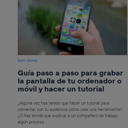
Edith Gómez
Guía paso a paso para grabar
la pantalla de tu ordenador o
móvil y hacer un tutorial
¿Alguna vez has tenido que hacer un tutorial para
comentar con tu audiencia cómo usar una herramienta?
¿O has tenido que explicar a un compañero de trabajo
algún proceso...