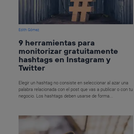
Edith Gómez
9 herramientas para
monitorizar gratuitamente
hashtags en Instagram y
Twitter
Elegir un hashtag no consiste en seleccionar al azar una
palabra relacionada con el post que vas a publicar o con tu
negocio. Los hashtags deben usarse de forma...