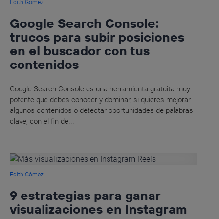
Edith Gómez
Google Search Console:
trucos para subir posiciones
en el buscador con tus
contenidos
Google Search Console es una herramienta gratuita muy
potente que debes conocer y dominar, si quieres mejorar
algunos contenidos o detectar oportunidades de palabras
clave, con el fin de...
Edith Gómez
9 estrategias para ganar
visualizaciones en Instagram