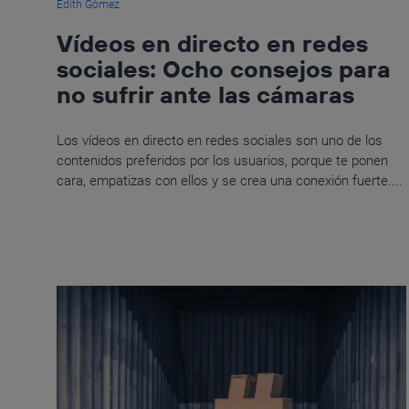
Edith Gómez
Vídeos en directo en redes
sociales: Ocho consejos para
no sufrir ante las cámaras
Los vídeos en directo en redes sociales son uno de los
contenidos preferidos por los usuarios, porque te ponen
cara, empatizas con ellos y se crea una conexión fuerte....