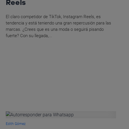
Reels
El claro competidor de TikTok, Instagram Reels, es
tendencia y está teniendo una gran repercusión para las
marcas. ¿Crees que es una moda o seguirá pisando
fuerte? Con su llegada,...
Edith Gómez