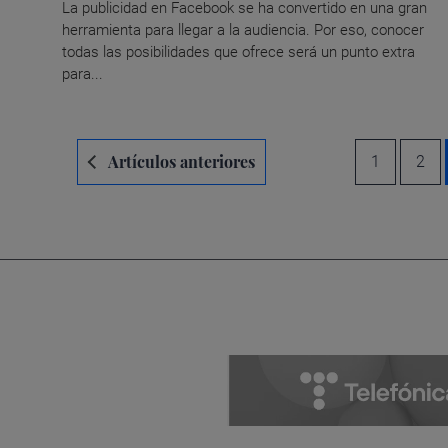
La publicidad en Facebook se ha convertido en una gran
herramienta para llegar a la audiencia. Por eso, conocer
todas las posibilidades que ofrece será un punto extra
para...
Navegación
Artículos anteriores
1
2
de
entradas