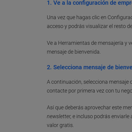
1. Ve a la configuración de emp
Una vez que hagas clic en Configur
acceso y podrás visualizar el resto de
Ve a Herramientas de mensajería y v
mensaje de bienvenida.
2. Selecciona mensaje de bienv
A continuación, selecciona mensaje de
contacte por primera vez con tu nego
Así que deberás aprovechar este mensa
newsletter,
e incluso podrás enviarle
valor gratis.