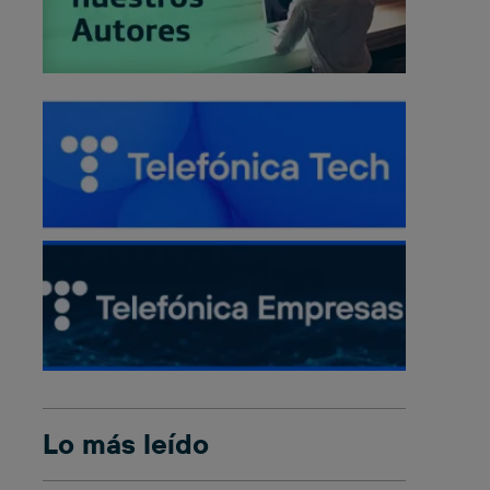
Lo más leído