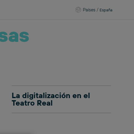
Países
/
España
sas
La digitalización en el
Teatro Real