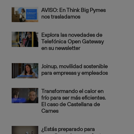
AVISO: En Think Big Pymes
nos trasladamos
Explora las novedades de
Telefónica Open Gateway
en su newsletter
Joinup, movilidad sostenible
para empresas y empleados
Transformando el calor en
frío para ser más eficientes.
El caso de Castellana de
Carnes
¿Estás preparado para