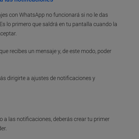
jes con WhatsApp no funcionará si no le das
 Es lo primero que saldrá en tu pantalla cuando la
Aceptar.
 que recibes un mensaje y, de este modo, poder
ás dirigirte a ajustes de notificaciones y
 a las notificaciones, deberás crear tu primer
er.