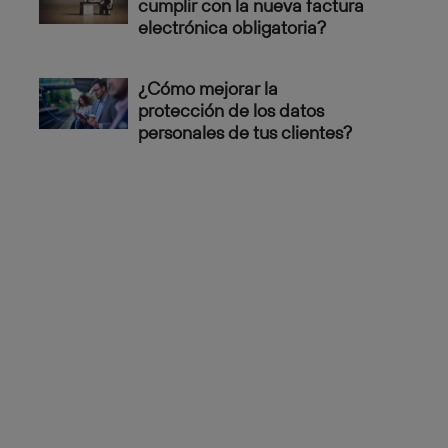
cumplir con la nueva factura
electrónica obligatoria?
¿Cómo mejorar la
protección de los datos
personales de tus clientes?