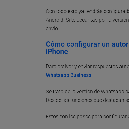
Con todo esto ya tendrás configura
Android. Si te decantas por la versió
envío.
Cómo configurar un auto
iPhone
Para activar y enviar respuestas au
Whatsapp Business
.
Se trata de la versión de Whatsapp 
Dos de las funciones que destacan s
Estos son los pasos para configurar