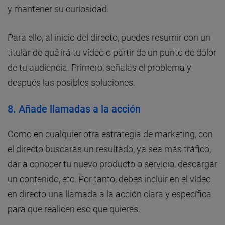
y mantener su curiosidad.
Para ello, al inicio del directo, puedes resumir con un
titular de qué irá tu vídeo o partir de un punto de dolor
de tu audiencia. Primero, señalas el problema y
después las posibles soluciones.
8. Añade llamadas a la acción
Como en cualquier otra estrategia de marketing, con
el directo buscarás un resultado, ya sea más tráfico,
dar a conocer tu nuevo producto o servicio, descargar
un contenido, etc. Por tanto, debes incluir en el vídeo
en directo una llamada a la acción clara y específica
para que realicen eso que quieres.