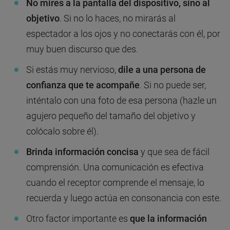
No mires a la pantalla del dispositivo, sino al
objetivo
. Si no lo haces, no mirarás al
espectador a los ojos y no conectarás con él, por
muy buen discurso que des.
Si estás muy nervioso,
dile a una persona de
confianza que te acompañe
. Si no puede ser,
inténtalo con una foto de esa persona (hazle un
agujero pequeño del tamaño del objetivo y
colócalo sobre él).
Brinda información concisa
y que sea de fácil
comprensión. Una comunicación es efectiva
cuando el receptor comprende el mensaje, lo
recuerda y luego actúa en consonancia con este.
Otro factor importante es
que la información