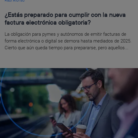
Raúl Alonso
¿Estás preparado para cumplir con la nueva
factura electrónica obligatoria?
La obligación para pymes y autónomos de emitir facturas de
forma electrónica o digital se demora hasta mediados de 2025.
Cierto que aún queda tiempo para prepararse, pero aquellos...