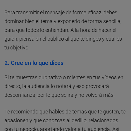
Para transmitir el mensaje de forma eficaz, debes
dominar bien el tema y exponerlo de forma sencilla,
para que todos lo entiendan. A la hora de hacer el
guion, piensa en el público al que te diriges y cuál es
tu objetivo.
2. Cree en lo que dices
Si te muestras dubitativo o mientes en tus vídeos en
directo, la audiencia lo notará y eso provocará
desconfianza, por lo que se irá y no volverá más.
Te recomiendo que hables de temas que te gusten, te
apasionen y que conozcas al dedillo, relacionados
con tu negocio, aportando valor a tu audiencia. Así