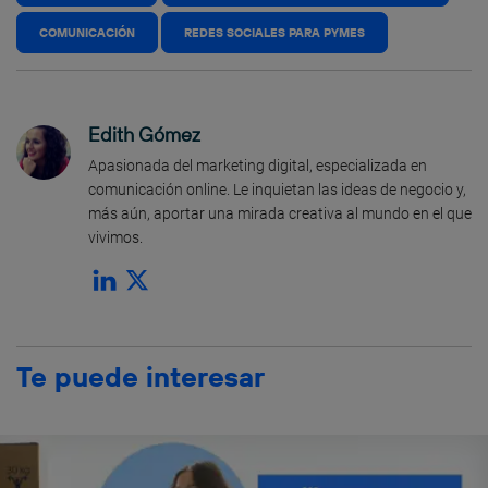
COMUNICACIÓN
REDES SOCIALES PARA PYMES
Edith Gómez
Apasionada del marketing digital, especializada en
comunicación online. Le inquietan las ideas de negocio y,
más aún, aportar una mirada creativa al mundo en el que
vivimos.
Te puede interesar