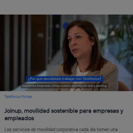
Telefónica Pymes
Joinup, movilidad sostenible para empresas y
empleados
Los servicios de movilidad corporativa cada día toman una