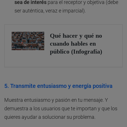
sea de interés
para el receptor y objetiva (debe
ser auténtica, veraz e imparcial).
5. Transmite entusiasmo y energía positiva
Muestra entusiasmo y pasión en tu mensaje. Y
demuestra a los usuarios que te importan y que los
quieres ayudar a solucionar su problema.