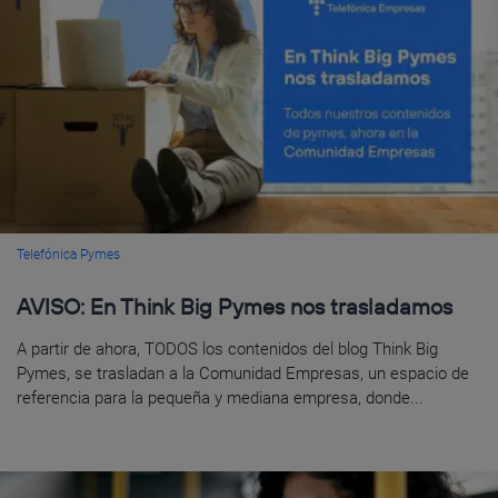
Telefónica Pymes
AVISO: En Think Big Pymes nos trasladamos
A partir de ahora, TODOS los contenidos del blog Think Big
Pymes, se trasladan a la Comunidad Empresas, un espacio de
referencia para la pequeña y mediana empresa, donde...