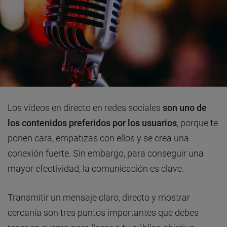
Los vídeos en directo en redes sociales
son uno de
los contenidos preferidos por los usuarios
, porque te
ponen cara, empatizas con ellos y se crea una
conexión fuerte. Sin embargo, para conseguir una
mayor efectividad, la comunicación es clave.
Transmitir un mensaje claro, directo y mostrar
cercanía son tres puntos importantes que debes