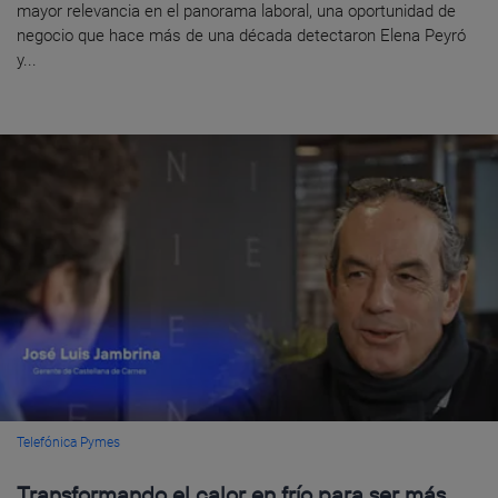
mayor relevancia en el panorama laboral, una oportunidad de
negocio que hace más de una década detectaron Elena Peyró
y...
Telefónica Pymes
Transformando el calor en frío para ser más