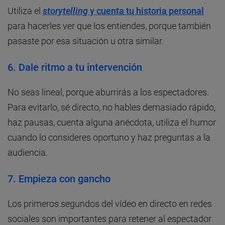
Utiliza el
storytelling
y cuenta tu historia personal
para hacerles ver que los entiendes, porque también
pasaste por esa situación u otra similar.
6. Dale ritmo a tu intervención
No seas lineal, porque aburrirás a los espectadores.
Para evitarlo, sé directo, no hables demasiado rápido,
haz pausas, cuenta alguna anécdota, utiliza el humor
cuando lo consideres oportuno y haz preguntas a la
audiencia.
7. Empieza con gancho
Los primeros segundos del vídeo en directo en redes
sociales son importantes para retener al espectador