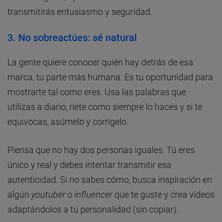
transmitirás entusiasmo y seguridad.
3. No sobreactúes: sé natural
La gente quiere conocer quién hay detrás de esa
marca, tu parte más humana. Es tu oportunidad para
mostrarte tal como eres. Usa las palabras que
utilizas a diario, ríete como siempre lo haces y si te
equivocas, asúmelo y corrígelo.
Piensa que no hay dos personas iguales. Tú eres
único y real y debes intentar transmitir esa
autenticidad. Si no sabes cómo, busca inspiración en
algún
youtuber
o
influencer
que te guste y crea vídeos
adaptándolos a tu personalidad (sin copiar).