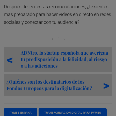
Después de leer estas recomendaciones, ¿te sientes
más preparado para hacer vídeos en directo en redes
sociales y conectar con tu audiencia?
ADNtro, la startup española que averigua
tu predisposición a la felicidad, al riesgo
o a las adicciones
¿Quiénes son los destinatarios de los
Fondos Europeos para la digitalización?
PYMES ESPAÑA
TRANSFORMACIÓN DIGITAL PARA PYMES