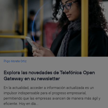
Íñigo Morete Ortiz
Explora las novedades de Telefónica Open
Gateway en su newsletter
En la actualidad, acceder a información actualizada es un
impulsor indispensable para el progreso empresarial,
permitiendo que las empresas avancen de manera más ágil y
eficiente. Hoy en día...