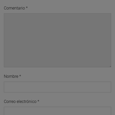
Comentario
*
Nombre
*
Correo electrónico
*