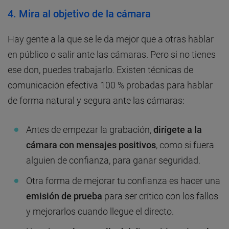
4. Mira al objetivo de la cámara
Hay gente a la que se le da mejor que a otras hablar
en público o salir ante las cámaras. Pero si no tienes
ese don, puedes trabajarlo. Existen técnicas de
comunicación efectiva 100 % probadas para hablar
de forma natural y segura ante las cámaras:
Antes de empezar la grabación,
dirígete a la
cámara con mensajes positivos
, como si fuera
alguien de confianza, para ganar seguridad.
Otra forma de mejorar tu confianza es hacer una
emisión de prueba
para ser crítico con los fallos
y mejorarlos cuando llegue el directo.