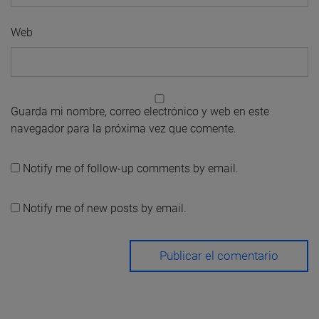
Web
Guarda mi nombre, correo electrónico y web en este
navegador para la próxima vez que comente.
Notify me of follow-up comments by email.
Notify me of new posts by email.