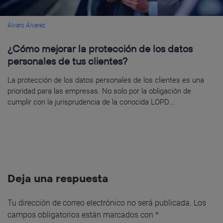
Álvaro Álvarez
¿Cómo mejorar la protección de los datos
personales de tus clientes?
La protección de los datos personales de los clientes es una
prioridad para las empresas. No solo por la obligación de
cumplir con la jurisprudencia de la conocida LOPD...
Deja una respuesta
Tu dirección de correo electrónico no será publicada.
Los
campos obligatorios están marcados con
*