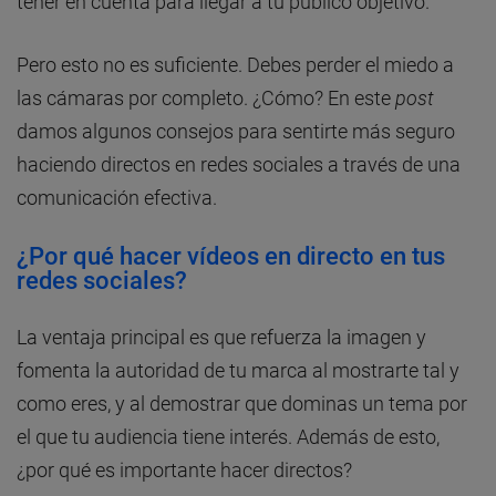
tener en cuenta para llegar a tu público objetivo.
Pero esto no es suficiente. Debes perder el miedo a
las cámaras por completo. ¿Cómo? En este
post
damos algunos consejos para sentirte más seguro
haciendo directos en redes sociales a través de una
comunicación efectiva.
¿Por qué hacer vídeos en directo en tus
redes sociales?
La ventaja principal es que refuerza la imagen y
fomenta la autoridad de tu marca al mostrarte tal y
como eres, y al demostrar que dominas un tema por
el que tu audiencia tiene interés. Además de esto,
¿por qué es importante hacer directos?