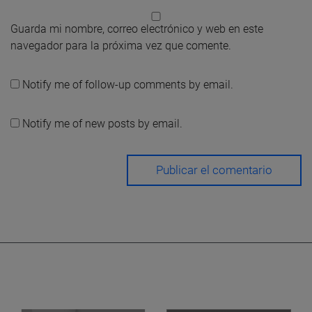
Guarda mi nombre, correo electrónico y web en este
navegador para la próxima vez que comente.
Notify me of follow-up comments by email.
Notify me of new posts by email.