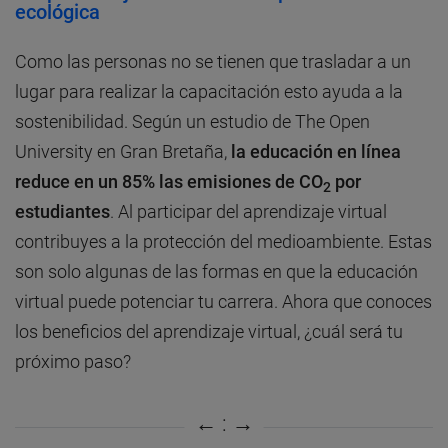
ecológica
Como las personas no se tienen que trasladar a un
lugar para realizar la capacitación esto ayuda a la
sostenibilidad. Según un estudio de The Open
University en Gran Bretaña,
la educación en línea
reduce en un 85% las emisiones de CO
por
2
estudiantes
. Al participar del aprendizaje virtual
contribuyes a la protección del medioambiente. Estas
son solo algunas de las formas en que la educación
virtual puede potenciar tu carrera. Ahora que conoces
los beneficios del aprendizaje virtual, ¿cuál será tu
próximo paso?