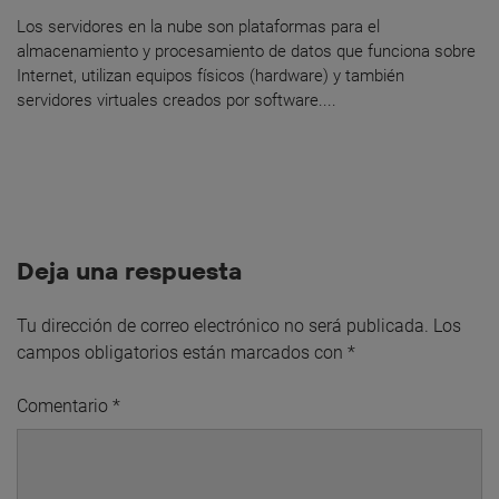
Los servidores en la nube son plataformas para el
almacenamiento y procesamiento de datos que funciona sobre
Internet, utilizan equipos físicos (hardware) y también
servidores virtuales creados por software....
Deja una respuesta
Tu dirección de correo electrónico no será publicada.
Los
campos obligatorios están marcados con
*
Comentario
*