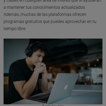
y clases en cualquier área de interés que te ayudarán
a mantener tus conocimientos actualizados.
Además, muchas de las plataformas ofrecen
programas gratuitos que puedes aprovechar en tu
tiempo libre.