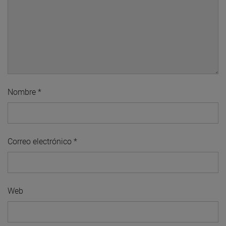
Nombre
*
Correo electrónico
*
Web