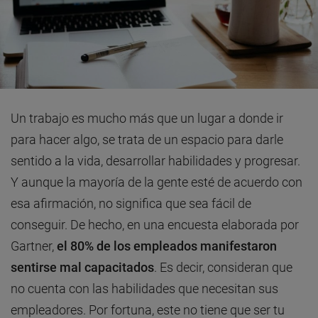
Un trabajo es mucho más que un lugar a donde ir
para hacer algo, se trata de un espacio para darle
sentido a la vida, desarrollar habilidades y progresar.
Y aunque la mayoría de la gente esté de acuerdo con
esa afirmación, no significa que sea fácil de
conseguir. De hecho, en una encuesta elaborada por
Gartner,
el 80% de los empleados manifestaron
sentirse mal capacitados
. Es decir, consideran que
no cuenta con las habilidades que necesitan sus
empleadores. Por fortuna, este no tiene que ser tu