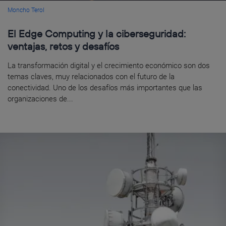
Moncho Terol
El Edge Computing y la ciberseguridad:
ventajas, retos y desafíos
La transformación digital y el crecimiento económico son dos
temas claves, muy relacionados con el futuro de la
conectividad. Uno de los desafíos más importantes que las
organizaciones de...