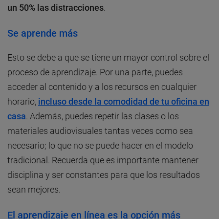
un 50% las distracciones
.
Se aprende más
Esto se debe a que se tiene un mayor control sobre el
proceso de aprendizaje. Por una parte, puedes
acceder al contenido y a los recursos en cualquier
horario,
incluso desde la comodidad de tu oficina en
casa
. Además, puedes repetir las clases o los
materiales audiovisuales tantas veces como sea
necesario; lo que no se puede hacer en el modelo
tradicional. Recuerda que es importante mantener
disciplina y ser constantes para que los resultados
sean mejores.
El aprendizaje en línea es la opción más