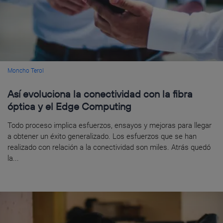
Moncho Terol
Así evoluciona la conectividad con la fibra
óptica y el Edge Computing
Todo proceso implica esfuerzos, ensayos y mejoras para llegar
a obtener un éxito generalizado. Los esfuerzos que se han
realizado con relación a la conectividad son miles. Atrás quedó
la...