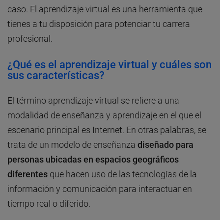
caso. El aprendizaje virtual es una herramienta que
tienes a tu disposición para potenciar tu carrera
profesional.
¿Qué es el aprendizaje virtual y cuáles son
sus características?
El término aprendizaje virtual se refiere a una
modalidad de enseñanza y aprendizaje en el que el
escenario principal es Internet. En otras palabras, se
trata de un modelo de enseñanza
diseñado para
personas ubicadas en espacios geográficos
diferentes
que hacen uso de las tecnologías de la
información y comunicación para interactuar en
tiempo real o diferido.