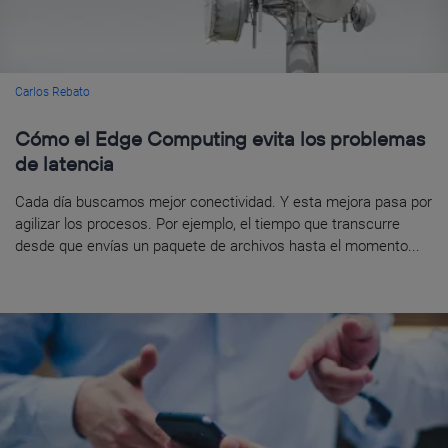
Carlos Rebato
Cómo el Edge Computing evita los problemas
de latencia
Cada día buscamos mejor conectividad. Y esta mejora pasa por
agilizar los procesos. Por ejemplo, el tiempo que transcurre
desde que envías un paquete de archivos hasta el momento...