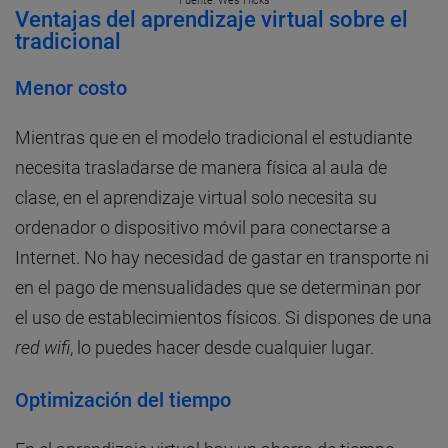
Fuente: Wes Hicks
Ventajas del aprendizaje virtual sobre el
tradicional
Menor costo
Mientras que en el modelo tradicional el estudiante
necesita trasladarse de manera física al aula de
clase, en el aprendizaje virtual solo necesita su
ordenador o dispositivo móvil para conectarse a
Internet. No hay necesidad de gastar en transporte ni
en el pago de mensualidades que se determinan por
el uso de establecimientos físicos. Si dispones de una
red wifi
, lo puedes hacer desde cualquier lugar.
Optimización del tiempo