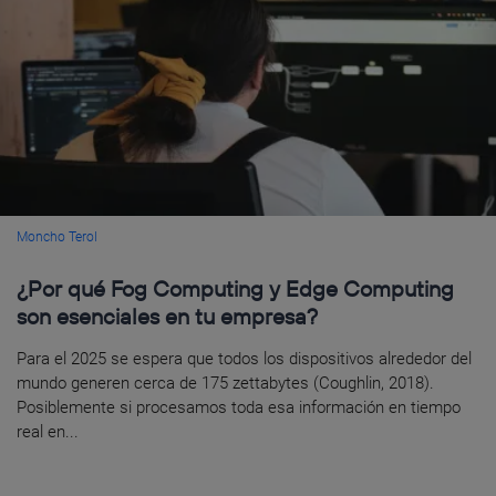
Moncho Terol
¿Por qué Fog Computing y Edge Computing
son esenciales en tu empresa?
Para el 2025 se espera que todos los dispositivos alrededor del
mundo generen cerca de 175 zettabytes (Coughlin, 2018).
Posiblemente si procesamos toda esa información en tiempo
real en...