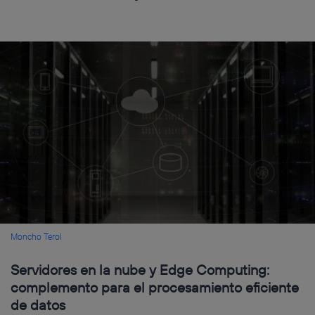
Moncho Terol
Servidores en la nube y Edge Computing:
complemento para el procesamiento eficiente
de datos