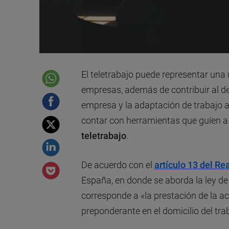
El teletrabajo puede representar una 
empresas, además de contribuir al des
empresa y la adaptación de trabajo a
contar con herramientas que guíen a
teletrabajo
.
De acuerdo con el
artículo 13 del Re
España, en donde se aborda la ley de t
corresponde a «la prestación de la ac
preponderante en el domicilio del trab