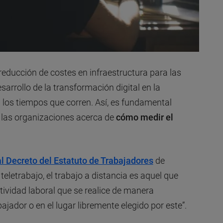
reducción de costes en infraestructura para las
arrollo de la transformación digital en la
 los tiempos que corren. Así, es fundamental
 las organizaciones acerca de
cómo medir el
al Decreto del Estatuto de Trabajadores
de
eletrabajo, el trabajo a distancia es aquel que
tividad laboral que se realice de manera
ajador o en el lugar libremente elegido por este”.