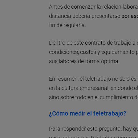
Antes de comenzar la relación labora
distancia debería presentarse
por es
fin de regularla.
Dentro de este contrato de trabajo a
condiciones, costes y equipamiento 
sus labores de forma óptima.
En resumen, el teletrabajo no solo e
en la cultura empresarial, en donde e
sino sobre todo en el cumplimiento d
¿Cómo medir el teletrabajo?
Para responder esta pregunta, hay que
para optimizar el teletrabajo como a