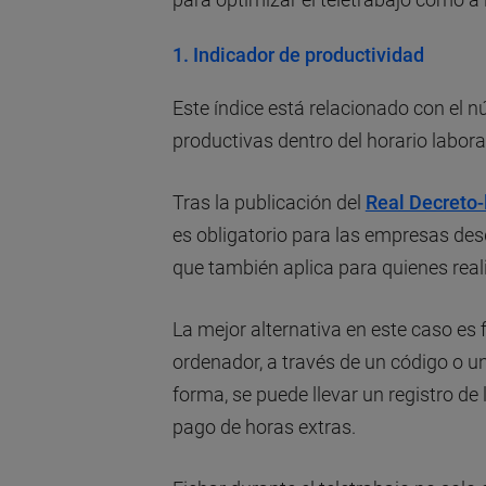
1. Indicador de productividad
Este índice está relacionado con el
productivas dentro del horario laboral
Tras la publicación del
Real Decreto-
es obligatorio para las empresas des
que también aplica para quienes reali
La mejor alternativa en este caso es 
ordenador, a través de un código o un
forma, se puede llevar un registro de 
pago de horas extras.