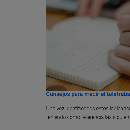
Consejos para medir el teletraba
Una vez identificados estos indicado
teniendo como referencia las siguien