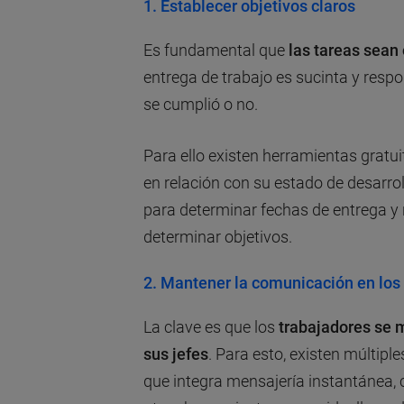
1. Establecer objetivos claros
Es fundamental que
las tareas sean
entrega de trabajo es sucinta y resp
se cumplió o no.
Para ello existen herramientas gratui
en relación con su estado de desarro
para determinar fechas de entrega 
determinar objetivos.
2. Mantener la comunicación en los
La clave es que los
trabajadores se 
sus jefes
. Para esto, existen múltipl
que integra mensajería instantánea, c