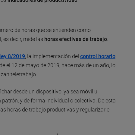
 número de horas que se entienden como
, es decir, mide las
horas efectivas de trabajo
.
ley 8/2019
, la implementación del
control horario
de el 12 de mayo de 2019, hace más de un año, lo
zan teletrabajo.
fichar desde un dispositivo, ya sea móvil u
 patrón, y de forma individual o colectiva. De esta
las horas de trabajo productivas y regularizar el