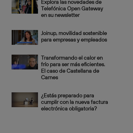
Explora las novedades de
Telefónica Open Gateway
en su newsletter
Joinup, movilidad sostenible
para empresas y empleados
Transformando el calor en
frío para ser más eficientes.
El caso de Castellana de
Carnes
¿Estás preparado para
cumplir con la nueva factura
electrónica obligatoria?