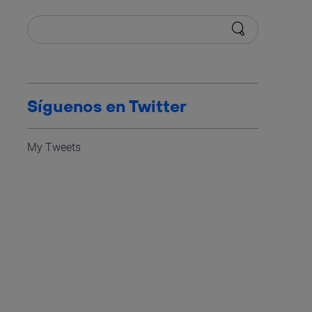
Síguenos en Twitter
My Tweets