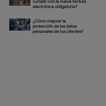
cumplir con la nueva factura
electrónica obligatoria?
¿Cómo mejorar la
protección de los datos
personales de tus clientes?