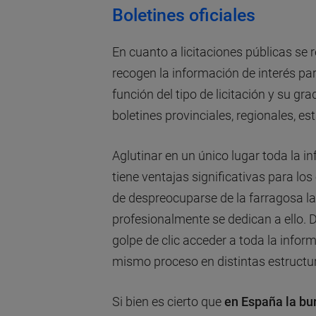
Boletines oficiales
En cuanto a licitaciones públicas se r
recogen la información de interés par
función del tipo de licitación y su g
boletines provinciales, regionales, est
Aglutinar en un único lugar toda la 
tiene ventajas significativas para los
de despreocuparse de la farragosa l
profesionalmente se dedican a ello.
golpe de clic acceder a toda la inform
mismo proceso en distintas estructu
Si bien es cierto que
en España la bur