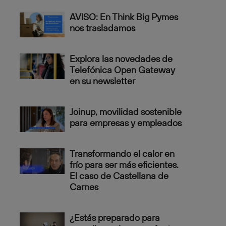
AVISO: En Think Big Pymes
nos trasladamos
Explora las novedades de
Telefónica Open Gateway
en su newsletter
Joinup, movilidad sostenible
para empresas y empleados
Transformando el calor en
frío para ser más eficientes.
El caso de Castellana de
Carnes
¿Estás preparado para