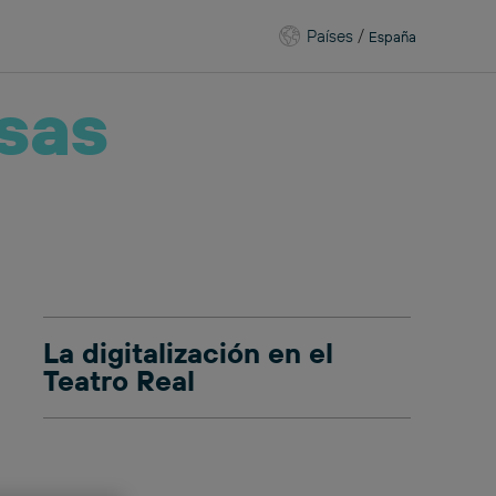
Países
/
España
sas
La digitalización en el
Teatro Real