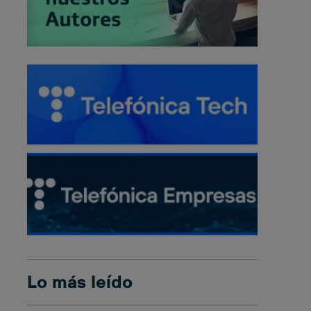
Lo más leído