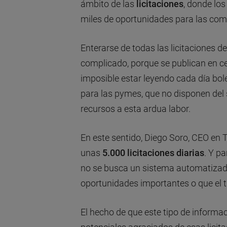
ámbito de las
licitaciones
, donde lo
miles de oportunidades para las com
Enterarse de todas las licitaciones 
complicado, porque se publican en c
imposible estar leyendo cada día bole
para las pymes, que no disponen del 
recursos a esta ardua labor.
En este sentido, Diego Soro, CEO en 
unas
5.000 licitaciones diarias
. Y p
no se busca un sistema automatizad
oportunidades importantes o que el tr
El hecho de que este tipo de informac