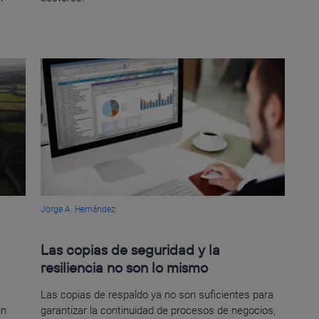
Jorge A. Hernández
Las copias de seguridad y la
resiliencia no son lo mismo
Las copias de respaldo ya no son suficientes para
un
garantizar la continuidad de procesos de negocios,