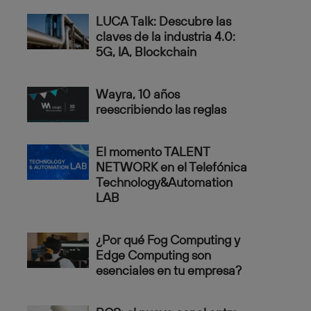
LUCA Talk: Descubre las
claves de la industria 4.0:
5G, IA, Blockchain
Wayra, 10 años
reescribiendo las reglas
El momento TALENT
NETWORK en el Telefónica
Technology&Automation
LAB
¿Por qué Fog Computing y
Edge Computing son
esenciales en tu empresa?