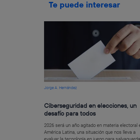
Te puede interesar
Jorge A. Hernández
Ciberseguridad en elecciones, un
desafío para todos
2026 será un año agitado en materia electoral 
América Latina, una situación que nos lleva a
evaluar la tecnología en juego para salvaguarda