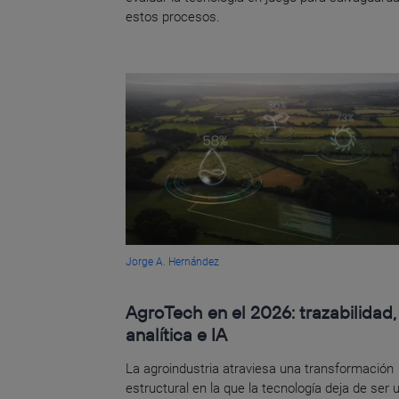
estos procesos.
Jorge A. Hernández
AgroTech en el 2026: trazabilidad,
analítica e IA
La agroindustria atraviesa una transformación
estructural en la que la tecnología deja de ser 