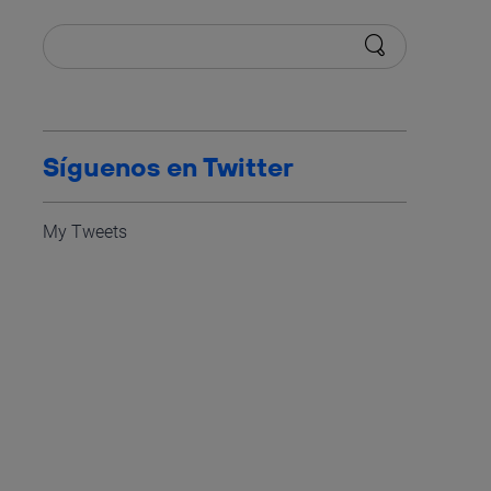
Síguenos en Twitter
My Tweets