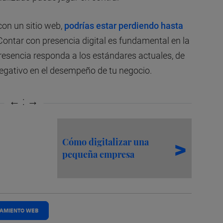
con un sitio web,
podrías estar perdiendo hasta
 Contar con presencia digital es fundamental en la
presencia responda a los estándares actuales, de
negativo en el desempeño de tu negocio.
Cómo digitalizar una
pequeña empresa
NAMIENTO WEB