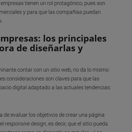
 empresas tienen un rol protagónico, pues son
comerciales y para que las compañías puedan
o.
mpresas: los principales
ora de diseñarlas y
nante contar con un sitio web, no da lo mismo
ntes consideraciones son claves para que las
cio digital adaptado a las actuales tendencias:
a de evaluar los objetivos de crear una página
 el
responsive design
, es decir, que el sitio pueda