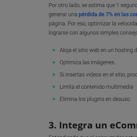
Por otro lado, se estima que 1 segund
generar una
pérdida de 7% en las c
página. Por eso, optimizar la veloci
lograrse con algunos simples consej
Aloja el sitio web en un hosting 
Optimiza las imágenes.
Si insertas videos en el sitio, 
Limita el contenido multimedia
Elimina los plugins en desuso.
3. Integra un eCo