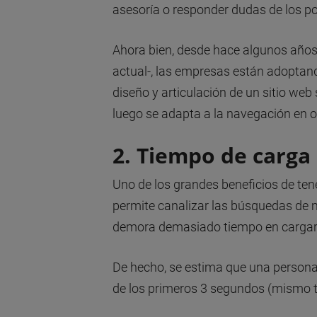
asesoría o responder dudas de los pot
Ahora bien, desde hace algunos años 
actual-, las empresas están adoptan
diseño y articulación de un sitio web
luego se adapta a la navegación en 
2. Tiempo de carga
Uno de los grandes beneficios de te
permite canalizar las búsquedas de 
demora demasiado tiempo en cargar 
De hecho, se estima que una persona
de los primeros 3 segundos (mismo