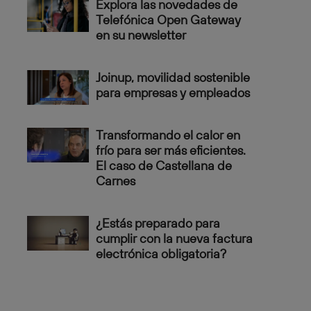
Explora las novedades de
Telefónica Open Gateway
en su newsletter
Joinup, movilidad sostenible
para empresas y empleados
Transformando el calor en
frío para ser más eficientes.
El caso de Castellana de
Carnes
¿Estás preparado para
cumplir con la nueva factura
electrónica obligatoria?