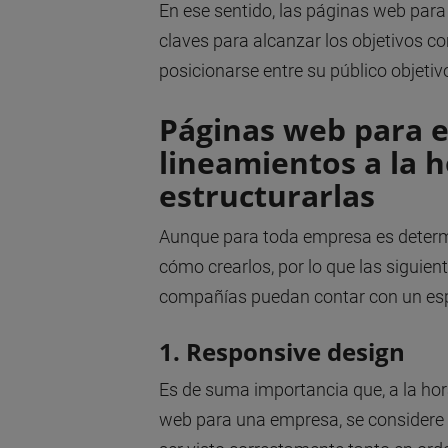
En ese sentido, las páginas web para
claves para alcanzar los objetivos 
posicionarse entre su público objetiv
Páginas web para e
lineamientos a la h
estructurarlas
Aunque para toda empresa es determi
cómo crearlos, por lo que las siguie
compañías puedan contar con un espa
1. Responsive design
Es de suma importancia que, a la hor
web para una empresa, se considere