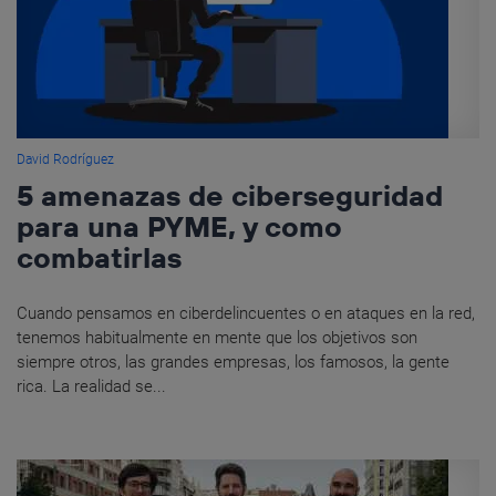
David Rodríguez
5 amenazas de ciberseguridad
para una PYME, y como
combatirlas
Cuando pensamos en ciberdelincuentes o en ataques en la red,
tenemos habitualmente en mente que los objetivos son
siempre otros, las grandes empresas, los famosos, la gente
rica. La realidad se...