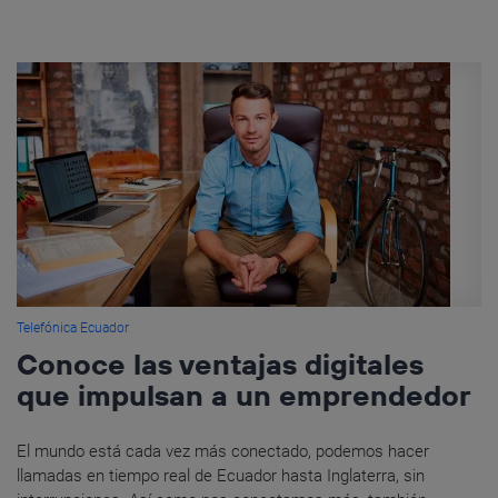
Telefónica Ecuador
Conoce las ventajas digitales
que impulsan a un emprendedor
El mundo está cada vez más conectado, podemos hacer
llamadas en tiempo real de Ecuador hasta Inglaterra, sin