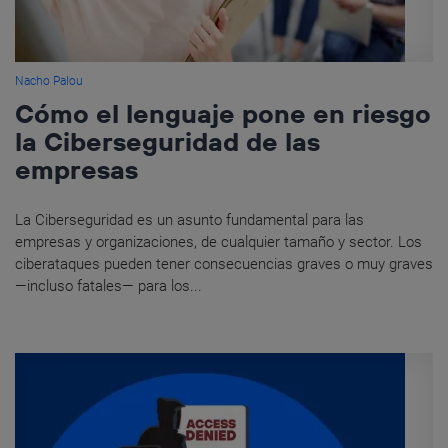
Nacho Palou
Cómo el lenguaje pone en riesgo
la Ciberseguridad de las
empresas
La Ciberseguridad es un asunto fundamental para las
empresas y organizaciones, de cualquier tamaño y sector. Los
ciberataques pueden tener consecuencias graves o muy graves
—incluso fatales— para los...