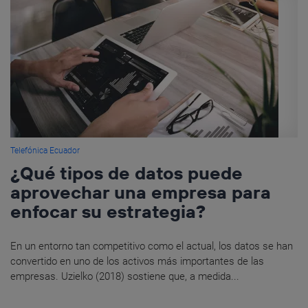
Telefónica Ecuador
¿Qué tipos de datos puede
aprovechar una empresa para
enfocar su estrategia?
En un entorno tan competitivo como el actual, los datos se han
convertido en uno de los activos más importantes de las
empresas. Uzielko (2018) sostiene que, a medida...