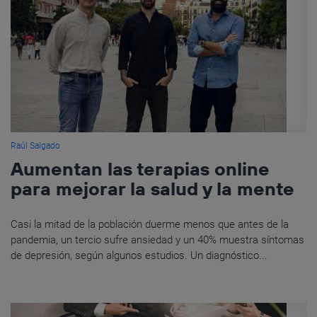
Raúl Salgado
Aumentan las terapias online
para mejorar la salud y la mente
Casi la mitad de la población duerme menos que antes de la
pandemia, un tercio sufre ansiedad y un 40% muestra síntomas
de depresión, según algunos estudios. Un diagnóstico...