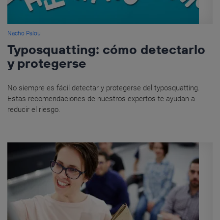
Nacho Palou
Typosquatting: cómo detectarlo
y protegerse
No siempre es fácil detectar y protegerse del typosquatting.
Estas recomendaciones de nuestros expertos te ayudan a
reducir el riesgo.