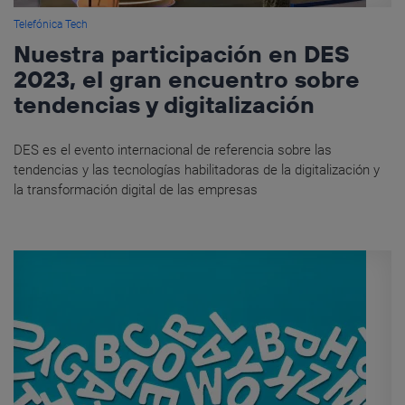
Telefónica Tech
Nuestra participación en DES
2023, el gran encuentro sobre
tendencias y digitalización
DES es el evento internacional de referencia sobre las
tendencias y las tecnologías habilitadoras de la digitalización y
la transformación digital de las empresas