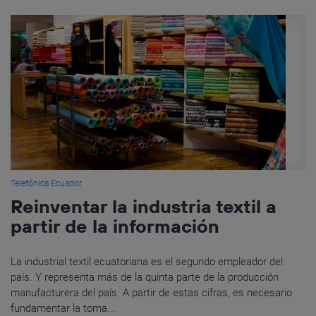
Telefónica Ecuador
Reinventar la industria textil a
partir de la información
La industrial textil ecuatoriana es el segundo empleador del
país. Y representa más de la quinta parte de la producción
manufacturera del país. A partir de estas cifras, es necesario
fundamentar la toma...