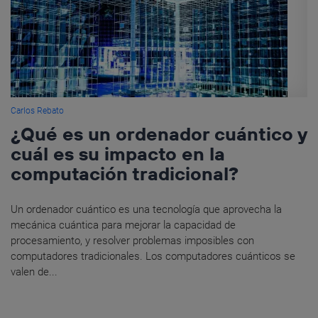
Carlos Rebato
¿Qué es un ordenador cuántico y
cuál es su impacto en la
computación tradicional?
Un ordenador cuántico es una tecnología que aprovecha la
mecánica cuántica para mejorar la capacidad de
procesamiento, y resolver problemas imposibles con
computadores tradicionales. Los computadores cuánticos se
valen de...