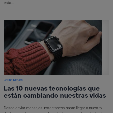
esta...
Carlos Rebato
Las 10 nuevas tecnologías que
están cambiando nuestras vidas
Desde enviar mensajes instantáneos hasta llegar a nuestro