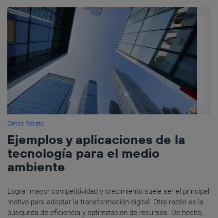
Carlos Rebato
Ejemplos y aplicaciones de la
tecnología para el medio
ambiente
Lograr mayor competitividad y crecimiento suele ser el principal
motivo para adoptar la transformación digital. Otra razón es la
búsqueda de eficiencia y optimización de recursos. De hecho,