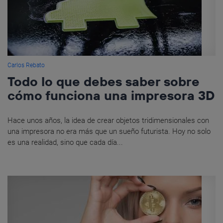
Carlos Rebato
Todo lo que debes saber sobre
cómo funciona una impresora 3D
Hace unos años, la idea de crear objetos tridimensionales con
una impresora no era más que un sueño futurista. Hoy no solo
es una realidad, sino que cada día...