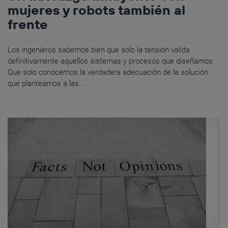
mujeres y robots también al
frente
Los ingenieros sabemos bien que solo la tensión valida
definitivamente aquellos sistemas y procesos que diseñamos.
Que solo conocemos la verdadera adecuación de la solución
que planteamos a las...