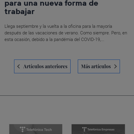
para una nueva forma de
trabajar
Llega septiembre y la vuelta a la oficina para la mayoría
después de las vacaciones de verano. Como siempre. Pero, en
esta ocasión, debido a la pandémia del COVID-19,...
Navegación
Artículos anteriores
Más artículos
de
entradas