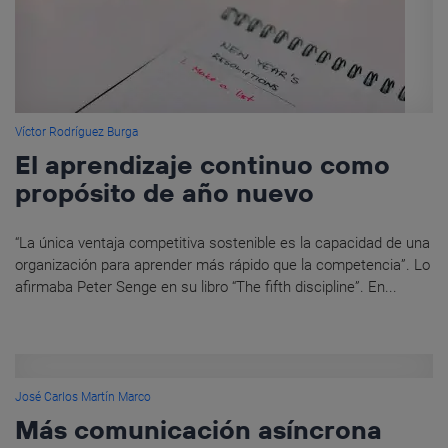
Víctor Rodríguez Burga
El aprendizaje continuo como
propósito de año nuevo
“La única ventaja competitiva sostenible es la capacidad de una
organización para aprender más rápido que la competencia”. Lo
afirmaba Peter Senge en su libro “The fifth discipline”. En...
José Carlos Martín Marco
Más comunicación asíncrona