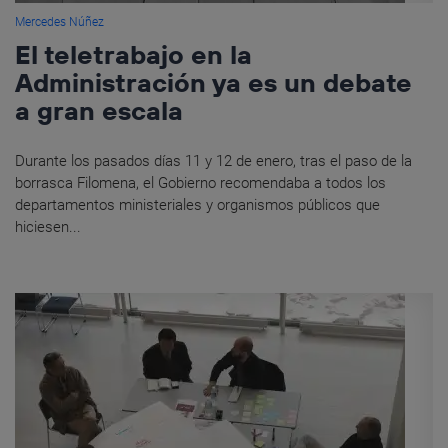
Mercedes Núñez
El teletrabajo en la
Administración ya es un debate
a gran escala
Durante los pasados días 11 y 12 de enero, tras el paso de la
borrasca Filomena, el Gobierno recomendaba a todos los
departamentos ministeriales y organismos públicos que
hiciesen...