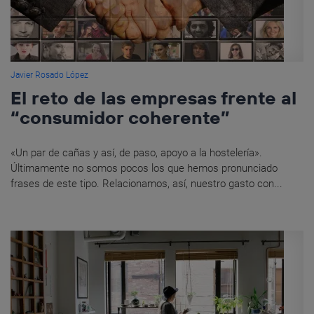
Javier Rosado López
El reto de las empresas frente al
“consumidor coherente”
«Un par de cañas y así, de paso, apoyo a la hostelería».
Últimamente no somos pocos los que hemos pronunciado
frases de este tipo. Relacionamos, así, nuestro gasto con...