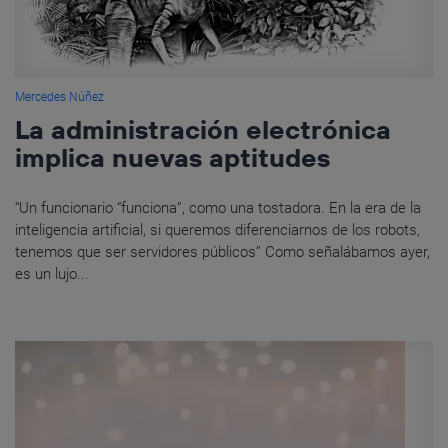
Mercedes Núñez
La administración electrónica
implica nuevas aptitudes
“Un funcionario “funciona”, como una tostadora. En la era de la
inteligencia artificial, si queremos diferenciarnos de los robots,
tenemos que ser servidores públicos” Como señalábamos ayer,
es un lujo...