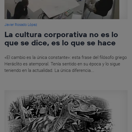
Javier Rosado López
La cultura corporativa no es lo
que se dice, es lo que se hace
«El cambio es la única constante»: esta frase del filósofo griego
Heráclito es atemporal. Tenía sentido en su época y lo sigue
teniendo en la actualidad. La única diferencia...