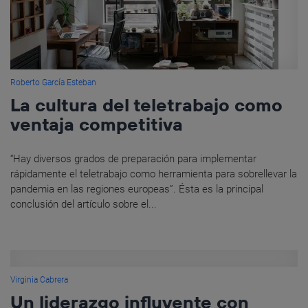
Roberto García Esteban
La cultura del teletrabajo como
ventaja competitiva
“Hay diversos grados de preparación para implementar
rápidamente el teletrabajo como herramienta para sobrellevar la
pandemia en las regiones europeas”. Ésta es la principal
conclusión del artículo sobre el...
Virginia Cabrera
Un liderazgo influyente con