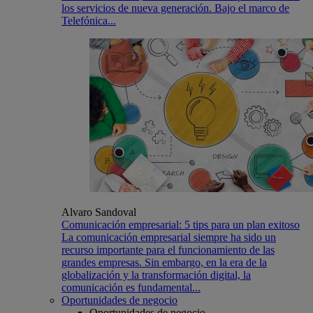
los servicios de nueva generación. Bajo el marco de
Telefónica...
Alvaro Sandoval
Comunicación empresarial: 5 tips para un plan exitoso
La comunicación empresarial siempre ha sido un
recurso importante para el funcionamiento de las
grandes empresas. Sin embargo, en la era de la
globalización y la transformación digital, la
comunicación es fundamental...
Oportunidades de negocio
Oportunidades de negocio