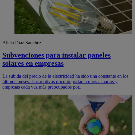
Alicia Díaz Sánchez
Subvenciones para instalar paneles
solares en empresas
La subida del precio de la electricidad ha sido una constante en los
últimos meses. Los motivos poco importan a unos usuarios y
empresas cada vez más preocupados por...