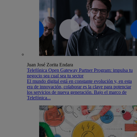
Juan José Zorita Endara
Telefónica Open Gateway Partner Program: impulsa tu
negocio sea cual sea tu sector
El mundo digital está en constante evolución y, en esta
era de innovación, colaborar es la clave para potenciar
los servicios de nueva generación. Bajo el marco de
Telefónica...