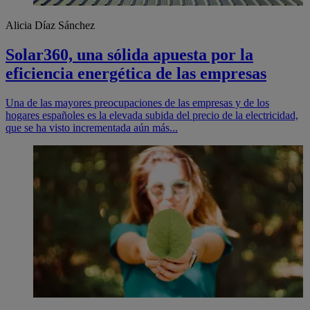
Alicia Díaz Sánchez
Solar360, una sólida apuesta por la
eficiencia energética de las empresas
Una de las mayores preocupaciones de las empresas y de los
hogares españoles es la elevada subida del precio de la electricidad,
que se ha visto incrementada aún más...