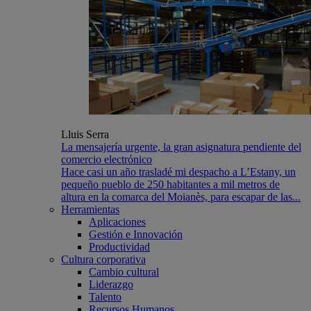
Lluis Serra
La mensajería urgente, la gran asignatura pendiente del
comercio electrónico
Hace casi un año trasladé mi despacho a L’Estany, un
pequeño pueblo de 250 habitantes a mil metros de
altura en la comarca del Moianès, para escapar de las...
Herramientas
Aplicaciones
Gestión e Innovación
Productividad
Cultura corporativa
Cambio cultural
Liderazgo
Talento
Recursos Humanos