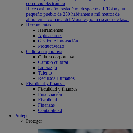
comercio electrónico
Hace casi un año trasladé mi despacho a L’Estany, un
pequeño pueblo de 250 habitantes a mil metros de
altura en la comarca del Moianès, para escapar de las...
Herramientas
Herramientas
Aplicaciones
Gestión e Innovación
Productividad
Cultura corporativa
Cultura corporativa
Cambio cultural
Liderazgo
Talento
Recursos Humanos
Fiscalidad y finanzas
Fiscalidad y finanzas
Financiación
Fiscalidad
Finanzas
Contabilidad
Proteger
Proteger