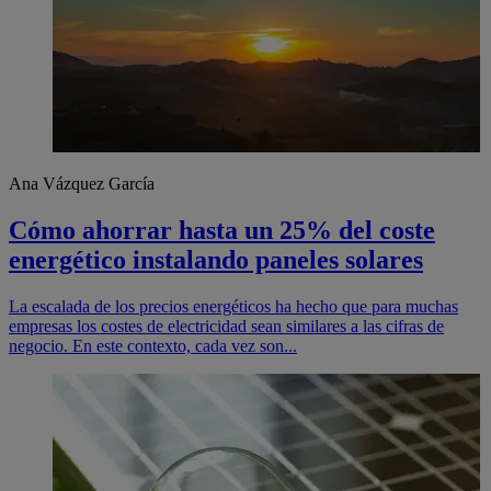
Ana Vázquez García
Cómo ahorrar hasta un 25% del coste
energético instalando paneles solares
La escalada de los precios energéticos ha hecho que para muchas
empresas los costes de electricidad sean similares a las cifras de
negocio. En este contexto, cada vez son...