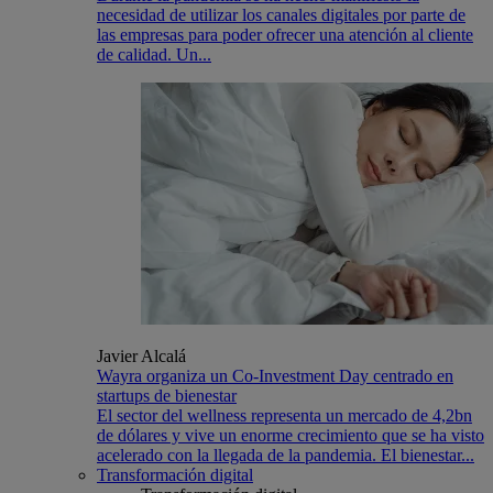
necesidad de utilizar los canales digitales por parte de
las empresas para poder ofrecer una atención al cliente
de calidad. Un...
Javier Alcalá
Wayra organiza un Co-Investment Day centrado en
startups de bienestar
El sector del wellness representa un mercado de 4,2bn
de dólares y vive un enorme crecimiento que se ha visto
acelerado con la llegada de la pandemia. El bienestar...
Transformación digital