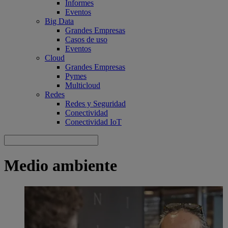
Informes
Eventos
Big Data
Grandes Empresas
Casos de uso
Eventos
Cloud
Grandes Empresas
Pymes
Multicloud
Redes
Redes y Seguridad
Conectividad
Conectividad IoT
Medio ambiente