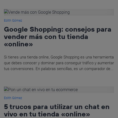
Edith Gómez
Google Shopping: consejos para
vender más con tu tienda
«online»
Si tienes una tienda online, Google Shopping es una herramienta
que debes conocer y dominar para conseguir tráfico y aumentar
tus conversiones. En palabras sencillas, es un comparador de...
Edith Gómez
5 trucos para utilizar un chat en
vivo en tu tienda «online»