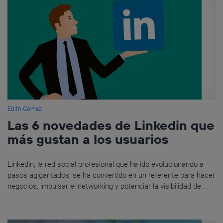
Edith Gómez
Las 6 novedades de Linkedin que
más gustan a los usuarios
Linkedin, la red social profesional que ha ido evolucionando a
pasos agigantados, se ha convertido en un referente para hacer
negocios, impulsar el networking y potenciar la visibilidad de...