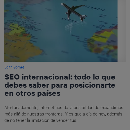
Edith Gómez
SEO internacional: todo lo que
debes saber para posicionarte
en otros países
Afortunadamente, Internet nos da la posibilidad de expandirnos
más allá de nuestras fronteras. Y es que a día de hoy, además
de no tener la limitación de vender tus...