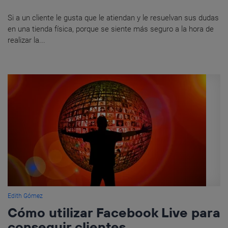
Si a un cliente le gusta que le atiendan y le resuelvan sus dudas
en una tienda física, porque se siente más seguro a la hora de
realizar la...
Edith Gómez
Cómo utilizar Facebook Live para
conseguir clientes