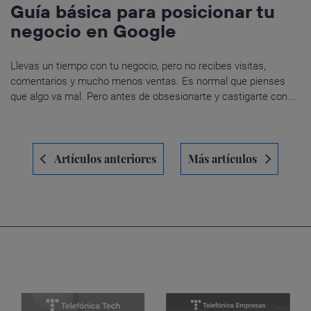
Guía básica para posicionar tu
negocio en Google
Llevas un tiempo con tu negocio, pero no recibes visitas,
comentarios y mucho menos ventas. Es normal que pienses
que algo va mal. Pero antes de obsesionarte y castigarte con...
Navegación
Artículos anteriores
Más artículos
de
entradas