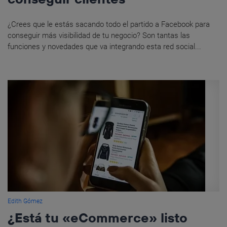
¿Crees que le estás sacando todo el partido a Facebook para
conseguir más visibilidad de tu negocio? Son tantas las
funciones y novedades que va integrando esta red social...
Edith Gómez
¿Está tu «eCommerce» listo