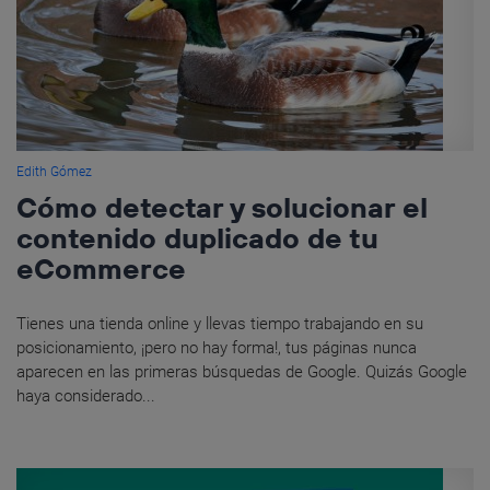
Edith Gómez
Cómo detectar y solucionar el
contenido duplicado de tu
eCommerce
Tienes una tienda online y llevas tiempo trabajando en su
posicionamiento, ¡pero no hay forma!, tus páginas nunca
aparecen en las primeras búsquedas de Google. Quizás Google
haya considerado...