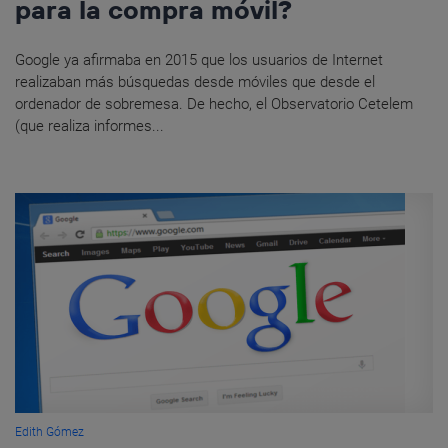
para la compra móvil?
Google ya afirmaba en 2015 que los usuarios de Internet
realizaban más búsquedas desde móviles que desde el
ordenador de sobremesa. De hecho, el Observatorio Cetelem
(que realiza informes...
Edith Gómez