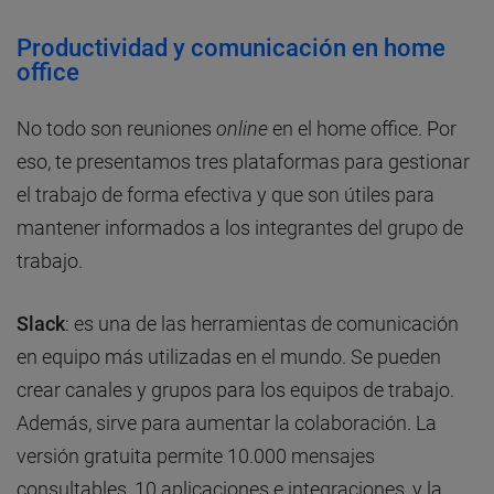
Productividad y comunicación en home
office
No todo son reuniones
online
en el home office. Por
eso, te presentamos tres plataformas para gestionar
el trabajo de forma efectiva y que son útiles para
mantener informados a los integrantes del grupo de
trabajo.
Slack
: es una de las herramientas de comunicación
en equipo más utilizadas en el mundo. Se pueden
crear canales y grupos para los equipos de trabajo.
Además, sirve para aumentar la colaboración. La
versión gratuita permite 10.000 mensajes
consultables, 10 aplicaciones e integraciones, y la