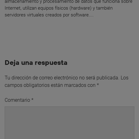
almacenamiento y procesamiento de datos que funciona sobre
Internet, utilizan equipos físicos (hardware) y también
servidores virtuales creados por software....
Deja una respuesta
Tu dirección de correo electrónico no será publicada.
Los
campos obligatorios están marcados con
*
Comentario
*