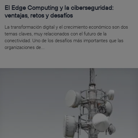
El Edge Computing y la ciberseguridad:
ventajas, retos y desafíos
La transformación digital y el crecimiento económico son dos
temas claves, muy relacionados con el futuro de la
conectividad. Uno de los desafíos más importantes que las
organizaciones de...