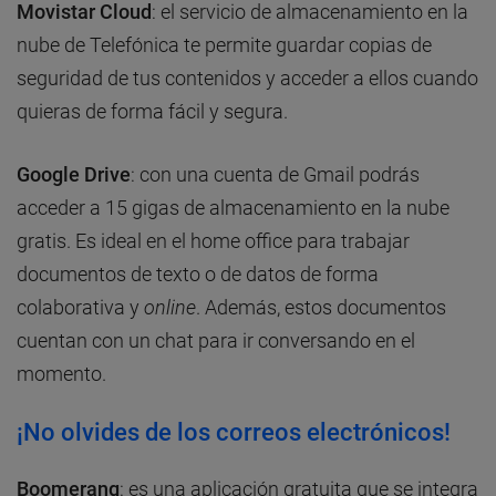
Movistar Cloud
: el servicio de almacenamiento en la
nube de Telefónica te permite guardar copias de
seguridad de tus contenidos y acceder a ellos cuando
quieras de forma fácil y segura.
Google Drive
: con una cuenta de Gmail podrás
acceder a 15 gigas de almacenamiento en la nube
gratis. Es ideal en el home office
para trabajar
documentos de texto o de datos de forma
colaborativa y
online
. Además, estos documentos
cuentan con un chat para ir conversando en el
momento.
¡No olvides de los correos electrónicos!
Boomerang
: es una aplicación gratuita que se integra