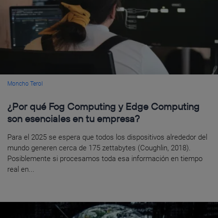
Moncho Terol
¿Por qué Fog Computing y Edge Computing
son esenciales en tu empresa?
Para el 2025 se espera que todos los dispositivos alrededor del
mundo generen cerca de 175 zettabytes (Coughlin, 2018).
Posiblemente si procesamos toda esa información en tiempo
real en...