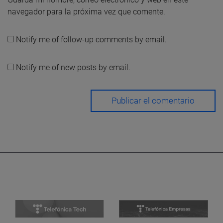
navegador para la próxima vez que comente.
Notify me of follow-up comments by email.
Notify me of new posts by email.