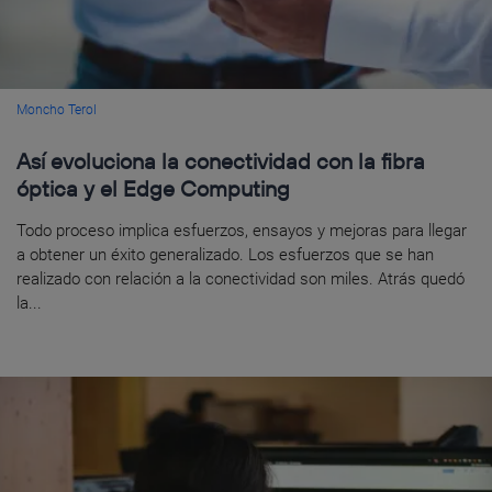
Moncho Terol
Así evoluciona la conectividad con la fibra
óptica y el Edge Computing
Todo proceso implica esfuerzos, ensayos y mejoras para llegar
a obtener un éxito generalizado. Los esfuerzos que se han
realizado con relación a la conectividad son miles. Atrás quedó
la...