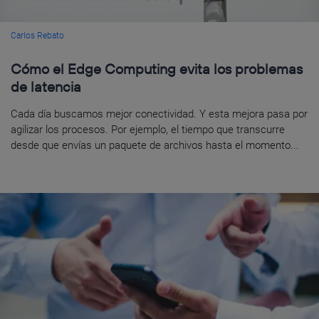
Carlos Rebato
Cómo el Edge Computing evita los problemas
de latencia
Cada día buscamos mejor conectividad. Y esta mejora pasa por
agilizar los procesos. Por ejemplo, el tiempo que transcurre
desde que envías un paquete de archivos hasta el momento...