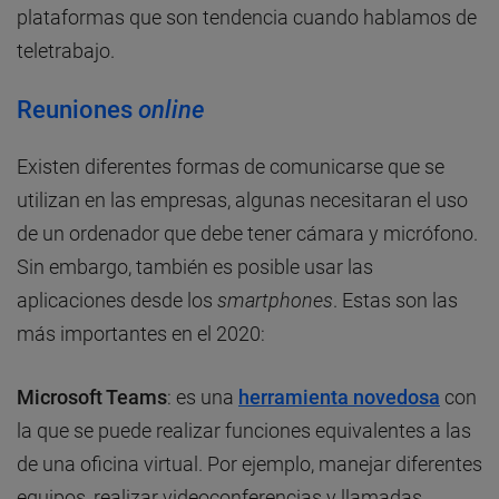
plataformas que son tendencia cuando hablamos de
teletrabajo.
Reuniones
online
Existen diferentes formas de comunicarse que se
utilizan en las empresas, algunas necesitaran el uso
de un ordenador que debe tener cámara y micrófono.
Sin embargo, también es posible usar las
aplicaciones desde los
smartphones
. Estas son las
más importantes en el 2020:
Microsoft Teams
: es una
herramienta novedosa
con
la que se puede realizar funciones equivalentes a las
de una oficina virtual. Por ejemplo, manejar diferentes
equipos, realizar videoconferencias y llamadas,