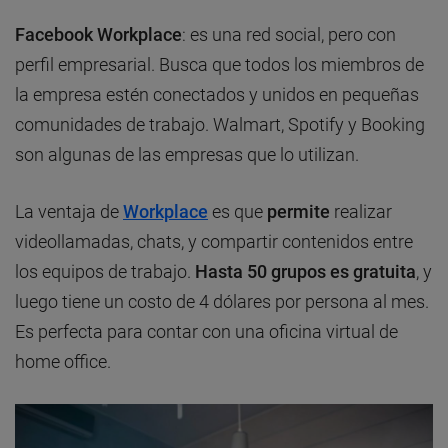
Facebook Workplace
: es una red social, pero con
perfil empresarial. Busca que todos los miembros de
la empresa estén conectados y unidos en pequeñas
comunidades de trabajo. Walmart, Spotify y Booking
son algunas de las empresas que lo utilizan.
La ventaja de
Workplace
es que
permite
realizar
videollamadas, chats, y compartir contenidos entre
los equipos de trabajo.
Hasta 50 grupos es gratuita
, y
luego tiene un costo de 4 dólares por persona al mes.
Es perfecta para contar con una oficina virtual de
home office.