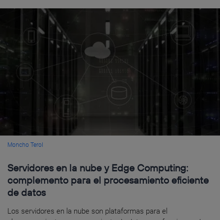
Moncho Terol
Servidores en la nube y Edge Computing:
complemento para el procesamiento eficiente
de datos
Los servidores en la nube son plataformas para el