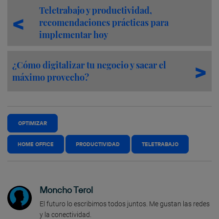
Teletrabajo y productividad,
recomendaciones prácticas para
implementar hoy
¿Cómo digitalizar tu negocio y sacar el
máximo provecho?
OPTIMIZAR
HOME OFFICE
PRODUCTIVIDAD
TELETRABAJO
Moncho Terol
El futuro lo escribimos todos juntos. Me gustan las redes
y la conectividad.