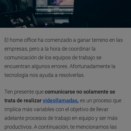
El home office ha comenzado a ganar terreno en las
empresas, pero a la hora de coordinar la
comunicación de los equipos de trabajo se
encuentran algunos errores. Afortunadamente la
tecnología nos ayuda a resolverlas.
Ten presente que
comunicarse no solamente se
trata de realizar
videollamadas
,
es un proceso que
implica más variables con el objetivo de llevar
adelante procesos de trabajo en equipo y ser más
productivos. A continuación, te mencionamos las