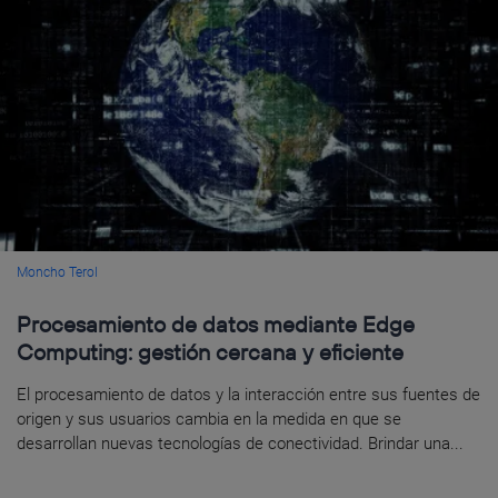
Moncho Terol
Procesamiento de datos mediante Edge
Computing: gestión cercana y eficiente
El procesamiento de datos y la interacción entre sus fuentes de
origen y sus usuarios cambia en la medida en que se
desarrollan nuevas tecnologías de conectividad. Brindar una...