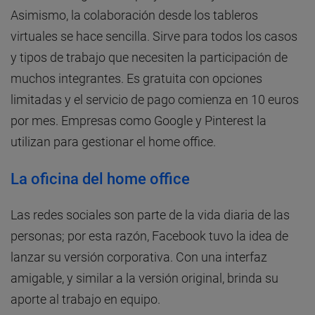
Asimismo, la colaboración desde los tableros
virtuales se hace sencilla. Sirve para todos los casos
y tipos de trabajo que necesiten la participación de
muchos integrantes. Es gratuita con opciones
limitadas y el servicio de pago comienza en 10 euros
por mes. Empresas como Google y Pinterest la
utilizan para gestionar el home office.
La oficina del home office
Las redes sociales son parte de la vida diaria de las
personas; por esta razón, Facebook tuvo la idea de
lanzar su versión corporativa. Con una interfaz
amigable, y similar a la versión original, brinda su
aporte al trabajo en equipo.