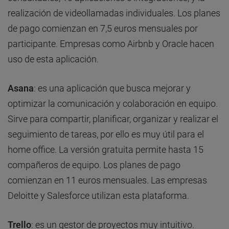
realización de videollamadas individuales. Los planes
de pago comienzan en 7,5 euros mensuales por
participante. Empresas como Airbnb y Oracle hacen
uso de esta aplicación.
Asana
: es una aplicación que busca mejorar y
optimizar la comunicación y colaboración en equipo.
Sirve para compartir, planificar, organizar y realizar el
seguimiento de tareas, por ello es muy útil para el
home office. La versión gratuita permite hasta 15
compañeros de equipo. Los planes de pago
comienzan en 11 euros mensuales. Las empresas
Deloitte y Salesforce utilizan esta plataforma.
Trello
: es un gestor de proyectos muy intuitivo.