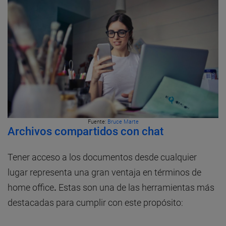
Fuente:
Bruce Marte
Archivos compartidos con chat
Tener acceso a los documentos desde cualquier
lugar representa una gran ventaja en términos de
home office
.
Estas son una de las herramientas más
destacadas para cumplir con este propósito: