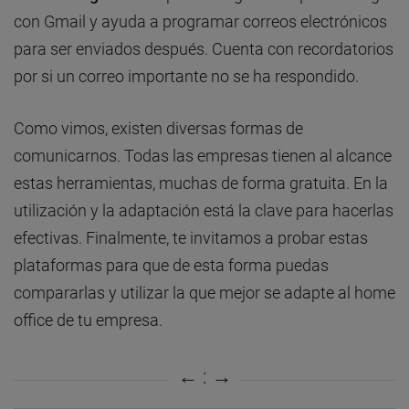
con Gmail y ayuda a programar correos electrónicos
para ser enviados después. Cuenta con recordatorios
por si un correo importante no se ha respondido.
Como vimos, existen diversas formas de
comunicarnos. Todas las empresas tienen al alcance
estas herramientas, muchas de forma gratuita. En la
utilización y la adaptación está la clave para hacerlas
efectivas. Finalmente, te invitamos a probar estas
plataformas para que de esta forma puedas
compararlas y utilizar la que mejor se adapte al home
office
de tu empresa.