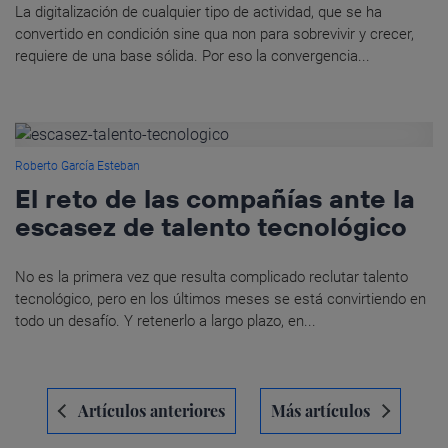
La digitalización de cualquier tipo de actividad, que se ha
convertido en condición sine qua non para sobrevivir y crecer,
requiere de una base sólida. Por eso la convergencia...
Roberto García Esteban
El reto de las compañías ante la
escasez de talento tecnológico
No es la primera vez que resulta complicado reclutar talento
tecnológico, pero en los últimos meses se está convirtiendo en
todo un desafío. Y retenerlo a largo plazo, en...
Navegación
Artículos anteriores
Más artículos
de
entradas