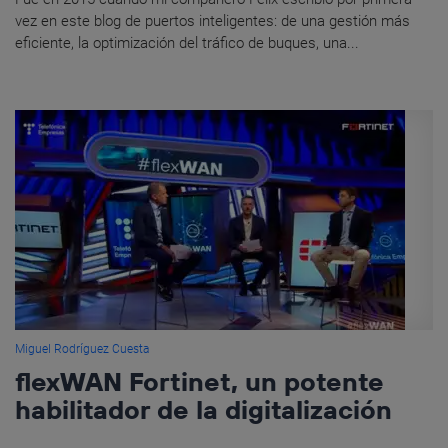
vez en este blog de puertos inteligentes: de una gestión más
eficiente, la optimización del tráfico de buques, una...
Miguel Rodríguez Cuesta
flexWAN Fortinet, un potente
habilitador de la digitalización