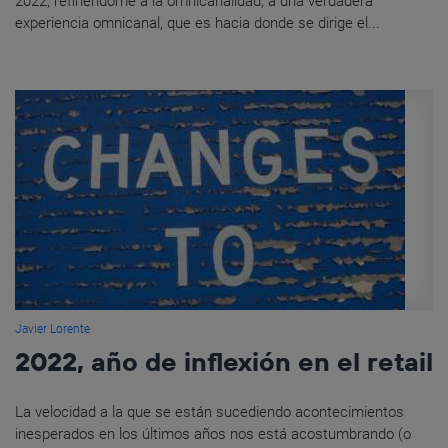
2022, refiriéndome a la omnicanalidad, a una verdadera
experiencia omnicanal, que es hacia donde se dirige el...
Javier Lorente
2022, año de inflexión en el retail
La velocidad a la que se están sucediendo acontecimientos
inesperados en los últimos años nos está acostumbrando (o