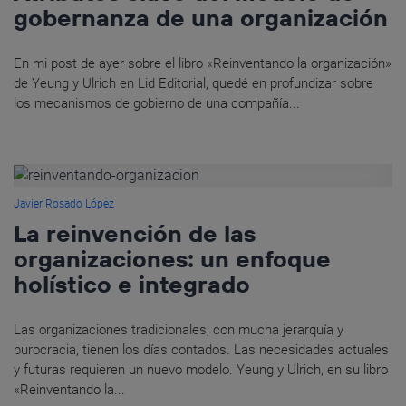
gobernanza de una organización
En mi post de ayer sobre el libro «Reinventando la organización»
de Yeung y Ulrich en Lid Editorial, quedé en profundizar sobre
los mecanismos de gobierno de una compañía...
Javier Rosado López
La reinvención de las
organizaciones: un enfoque
holístico e integrado
Las organizaciones tradicionales, con mucha jerarquía y
burocracia, tienen los días contados. Las necesidades actuales
y futuras requieren un nuevo modelo. Yeung y Ulrich, en su libro
«Reinventando la...