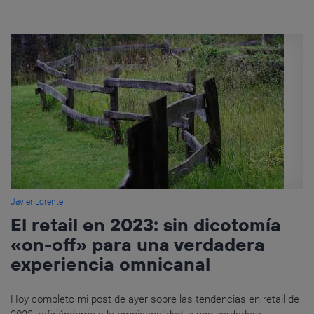
Javier Lorente
El retail en 2023: sin dicotomía
«on-off» para una verdadera
experiencia omnicanal
Hoy completo mi post de ayer sobre las tendencias en retail de