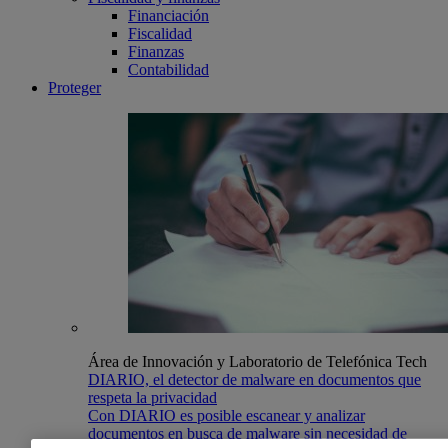
Financiación
Fiscalidad
Finanzas
Contabilidad
Proteger
Área de Innovación y Laboratorio de Telefónica Tech
DIARIO, el detector de malware en documentos que
respeta la privacidad
Con DIARIO es posible escanear y analizar
documentos en busca de malware sin necesidad de