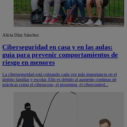
Alicia Díaz Sánchez
Ciberseguridad en casa y en las aulas:
guía para prevenir comportamientos de
riesgo en menores
La ciberseguridad está cobrando cada vez más importancia en el
ámbito familiar y escolar. Ello es debido al aumento continuo de
prácticas como el ciberacoso, el grooming, el cibercontrol...