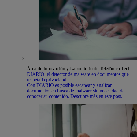
Área de Innovación y Laboratorio de Telefónica Tech
DIARIO, el detector de malware en documentos que
respeta la privacidad
Con DIARIO es posible escanear y analizar
documentos en busca de malware sin necesidad de
conocer su contenido. Descubre más en este post.