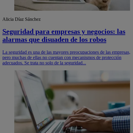
Alicia Díaz Sánchez
Seguridad para empresas y negocios: las
alarmas que disuaden de los robos
La seguridad es una de las mayores preocupaciones de las empresas,
pero muchas de ellas no cuentan con mecanismos de protección
adecuados. Se trata no solo de la seguridad...