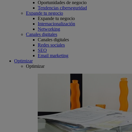
Oportunidades de negocio
Tendencias ciberseguridad
Expande tu negocio
Expande tu negocio
Internacionalización
Networking
Canales digitales
Canales digitales
Redes sociales
SEO
Email marketing
Optimizar
Optimizar