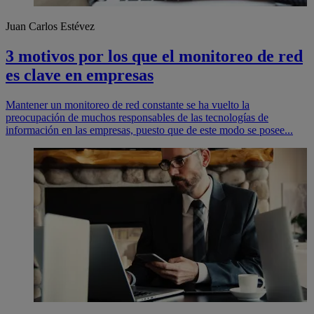
Juan Carlos Estévez
3 motivos por los que el monitoreo de red
es clave en empresas
Mantener un monitoreo de red constante se ha vuelto la
preocupación de muchos responsables de las tecnologías de
información en las empresas, puesto que de este modo se posee...