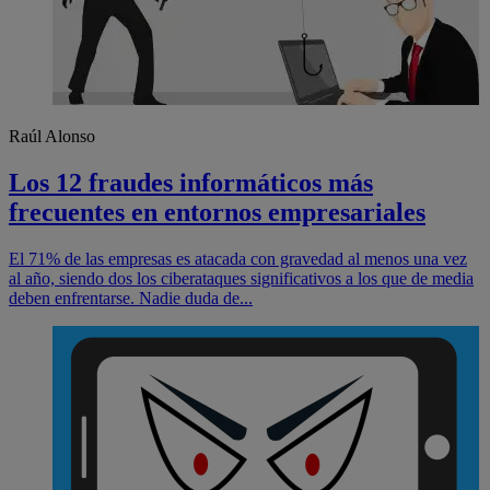
Raúl Alonso
Los 12 fraudes informáticos más
frecuentes en entornos empresariales
El 71% de las empresas es atacada con gravedad al menos una vez
al año, siendo dos los ciberataques significativos a los que de media
deben enfrentarse. Nadie duda de...