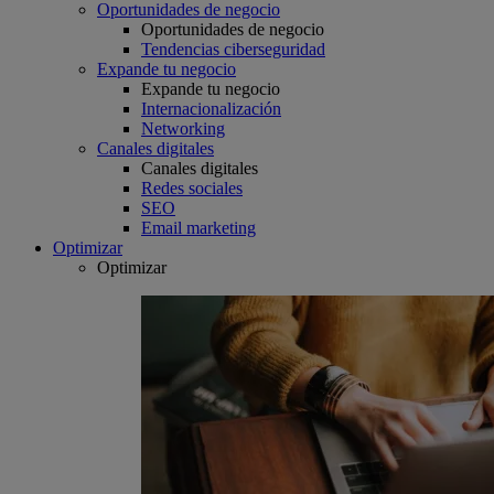
Oportunidades de negocio
Oportunidades de negocio
Tendencias ciberseguridad
Expande tu negocio
Expande tu negocio
Internacionalización
Networking
Canales digitales
Canales digitales
Redes sociales
SEO
Email marketing
Optimizar
Optimizar