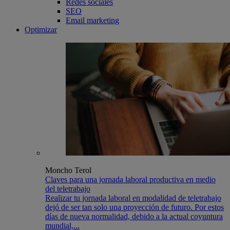
Redes sociales
SEO
Email marketing
Optimizar
Moncho Terol
Claves para una jornada laboral productiva en medio
del teletrabajo
Realizar tu jornada laboral en modalidad de teletrabajo
dejó de ser tan solo una proyección de futuro. Por estos
días de nueva normalidad, debido a la actual coyuntura
mundial,...