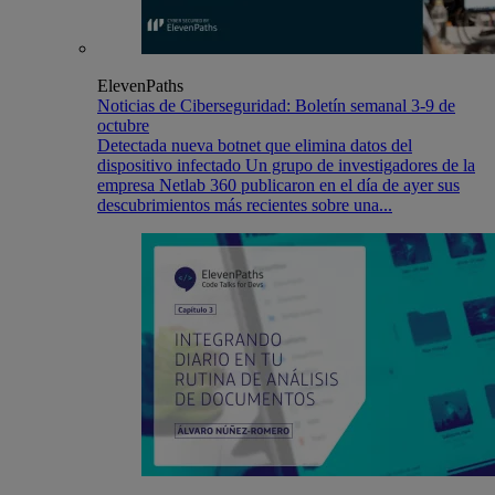
ElevenPaths
Noticias de Ciberseguridad: Boletín semanal 3-9 de
octubre
Detectada nueva botnet que elimina datos del
dispositivo infectado Un grupo de investigadores de la
empresa Netlab 360 publicaron en el día de ayer sus
descubrimientos más recientes sobre una...