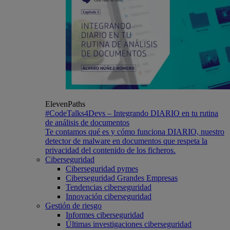
ElevenPaths
#CodeTalks4Devs – Integrando DIARIO en tu rutina
de análisis de documentos
Te contamos qué es y cómo funciona DIARIO, nuestro
detector de malware en documentos que respeta la
privacidad del contenido de los ficheros.
Ciberseguridad
Ciberseguridad pymes
Ciberseguridad Grandes Empresas
Tendencias ciberseguridad
Innovación ciberseguridad
Gestión de riesgo
Informes ciberseguridad
Últimas investigaciones ciberseguridad