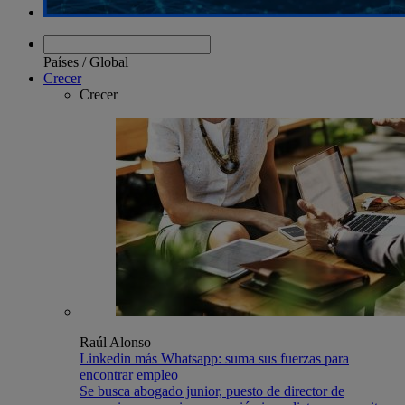
Países
/
Global
Crecer
Crecer
Raúl Alonso
Linkedin más Whatsapp: suma sus fuerzas para
encontrar empleo
Se busca abogado junior, puesto de director de