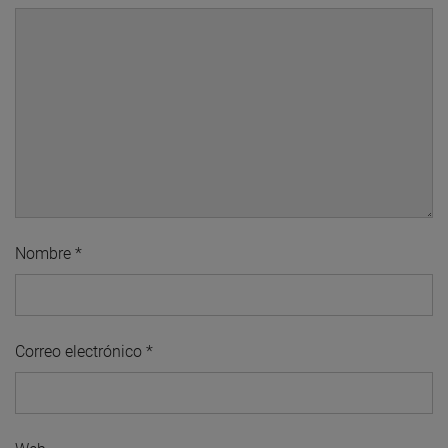
Nombre
*
Correo electrónico
*