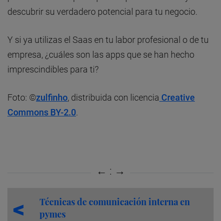
descubrir su verdadero potencial para tu negocio.
Y si ya utilizas el Saas en tu labor profesional o de tu
empresa, ¿cuáles son las apps que se han hecho
imprescindibles para ti?
Foto: ©
zulfinho
, distribuida con licencia
Creative
Commons BY-2.0
.
Técnicas de comunicación interna en
pymes