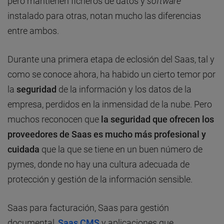
pero mantienen ficheros de datos y
software
instalado para otras, notan mucho las diferencias
entre ambos.
Durante una primera etapa de eclosión del Saas, tal y
como se conoce ahora, ha habido un cierto temor por
la
seguridad
de la información y los datos de la
empresa, perdidos en la inmensidad de la nube. Pero
muchos reconocen que
la seguridad que ofrecen los
proveedores de Saas es mucho más profesional y
cuidada
que la que se tiene en un buen número de
pymes, donde no hay una cultura adecuada de
protección y gestión de la información sensible.
Saas para facturación, Saas para gestión
documental,
Saas CMS
y aplicaciones que