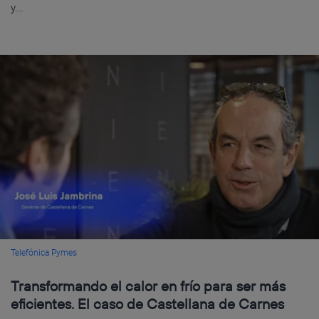
y...
Telefónica Pymes
Transformando el calor en frío para ser más
eficientes. El caso de Castellana de Carnes