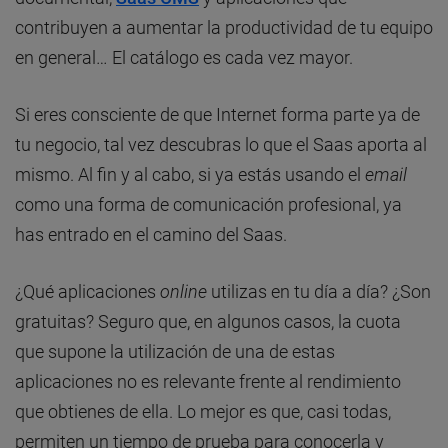
contribuyen a aumentar la productividad de tu equipo
en general… El catálogo es cada vez mayor.
Si eres consciente de que Internet forma parte ya de
tu negocio, tal vez descubras lo que el Saas aporta al
mismo. Al fin y al cabo, si ya estás usando el
email
como una forma de comunicación profesional, ya
has entrado en el camino del Saas.
¿Qué aplicaciones
online
utilizas en tu día a día? ¿Son
gratuitas? Seguro que, en algunos casos, la cuota
que supone la utilización de una de estas
aplicaciones no es relevante frente al rendimiento
que obtienes de ella. Lo mejor es que, casi todas,
permiten un tiempo de prueba para conocerla y