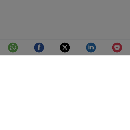
© Telefónica S.A.
Aviso Legal
Protección de datos
Política de cookies