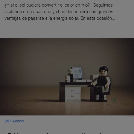
¿Y si el sol pudiera convertir el calor en frío? Seguimos
visitando empresas que ya han descubierto las grandes
ventajas de pasarse a la energía solar. En esta ocasión...
Raúl Alonso