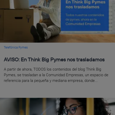
Telefónica Pymes
AVISO: En Think Big Pymes nos trasladamos
A partir de ahora, TODOS los contenidos del blog Think Big
Pymes, se trasladan a la Comunidad Empresas, un espacio de
referencia para la pequeña y mediana empresa, donde...