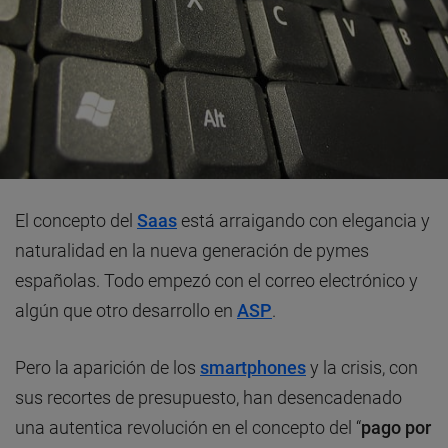
El concepto del
Saas
está arraigando con elegancia y
naturalidad en la nueva generación de pymes
españolas. Todo empezó con el correo electrónico y
algún que otro desarrollo en
ASP
.
Pero la aparición de los
smartphones
y la crisis, con
sus recortes de presupuesto, han desencadenado
una autentica revolución en el concepto del “
pago por