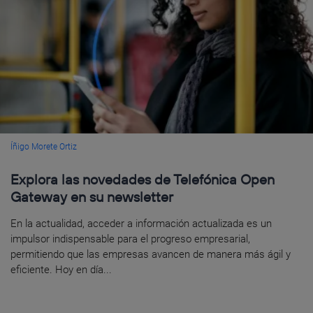
Íñigo Morete Ortiz
Explora las novedades de Telefónica Open
Gateway en su newsletter
En la actualidad, acceder a información actualizada es un
impulsor indispensable para el progreso empresarial,
permitiendo que las empresas avancen de manera más ágil y
eficiente. Hoy en día...