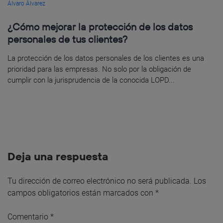
Álvaro Álvarez
¿Cómo mejorar la protección de los datos
personales de tus clientes?
La protección de los datos personales de los clientes es una
prioridad para las empresas. No solo por la obligación de
cumplir con la jurisprudencia de la conocida LOPD...
Deja una respuesta
Tu dirección de correo electrónico no será publicada.
Los
campos obligatorios están marcados con
*
Comentario
*