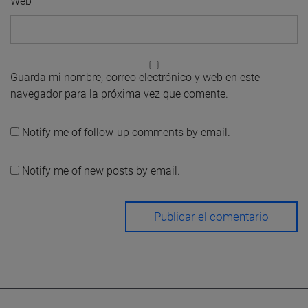
Web
Guarda mi nombre, correo electrónico y web en este
navegador para la próxima vez que comente.
Notify me of follow-up comments by email.
Notify me of new posts by email.